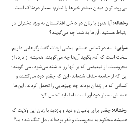
می‌رود. توان دیدن بیشتر خبرها را ندارم؛ بسیار دردناک است.
آیا هنوز با زنان در داخل افغانستان به ویژه دختران در
رخشانه:
ارتباط هستید. آن‌ها به شما چه می‌گویند؟
بله در تماس هستم. بعضی اوقات گفت‌وگوهایی داریم.
سرابی:
سخت است که آدم بگوید آن‌ها چه می‌گویند. همیشه از درد، از
محرومیت، از تبعیضی که بر آنها روا داشته می‌شود، می گویند؛
این که از جامعه حذف شده‌اند؛ این که چقدر درد می‌کشند و
کسانی که در زندان بودند چه چیزهایی را تحمل کردند. این‌ها
همه‌اش بسیار درد آور است؛ اما باید تحمل کرد.
چقدر برای بامیان و دید و بازدید با زنان این ولایت که
رخشانه:
همیشه محکوم به محرومیت و فقر بوده‌اند، دل تنگ شده‌اید؟