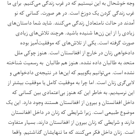
وجه خوشحال به این نیستیم که در غرب زندگی می‌کنیم. برای ما
غرب زندگی کردن یک دوزخ است. در هر صورت، کسانی که نو
آمدند در حالت نامتعادل زندگی می‌کنند. شاید شما داستان‌های
زیادی را از این زن‌ها شنیده باشید. هرچند تلاش‌های زیادی
صورت گرفته است، یکی از تلاش‌های که موفقیت‌آمیز بوده
دادخواهی زنان در خارج از افغانستان است. هنوز چوکی ملل
متحد به طالبان داده نشده، هنوز هم طالبان به رسمیت شناخته
نشده است. می‌توانیم بگوییم که این‌ها در نتیجه‌ی دادخواهی و
لابی‌گری زنان است. اما چرا به موفقیت کامل یا موفقیت بیشتر از
این نرسیدیم، به خاطر این که هنوز بی‌اعتمادی بین کسانی که
داخل افغانستان و بیرون از افغانستان هستند وجود دارد. این یک
موضوع طبیعی است. زیرا شرایطی که زنان در داخل افغانستان
دارند و شرایطی که زنان بیرون از افغانستان دارند، بسیار متفاوت
است. زنان داخل فکر می‌کنند که ما تنهایشان گذاشتیم. واقعا