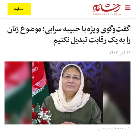
حمایت
گفت‌وگوی ویژه با حبیبه سرابی؛ موضوع زنان
را به یک رقابت تبدیل نکنیم
۲۱ ثور ۱۴۰۳
عکس: صفحه ایکس حبیبه سرابی