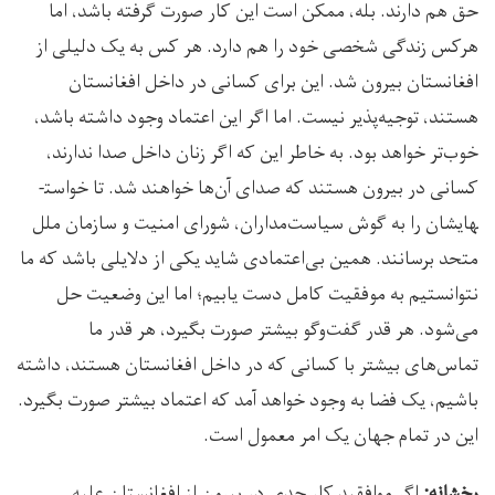
حق هم دارند. بله، ممکن است این کار صورت گرفته باشد، اما
هرکس زندگی شخصی خود را هم دارد. هر کس به یک دلیلی از
افغانستان بیرون شد. این برای کسانی در داخل افغانستان
هستند، توجیه‌پذیر نیست. اما اگر این اعتماد وجود داشته باشد،
خوب‌تر خواهد بود. به خاطر این که اگر زنان داخل صدا ندارند،
کسانی در بیرون هستند که صدای آن‌ها خواهند شد. تا خواست­
ها‌یشان را به گوش سیاست‌مداران، شورای امنیت و سازمان ملل
متحد برسانند. همین بی‌اعتمادی شاید یکی از دلایلی باشد که ما
نتوانستیم به موفقیت کامل دست یابیم؛ اما این وضعیت حل
می‌شود. هر قدر گفت‌وگو بیشتر صورت بگیرد، هر قدر ما
تماس‌های بیشتر با کسانی که در داخل افغانستان هستند، داشته
باشیم، یک فضا به وجود خواهد آمد که اعتماد بیشتر صورت بگیرد.
این در تمام جهان یک امر معمول است.
اگر موافقید کار جدی در بیرون از افغانستان علیه
رخشانه: