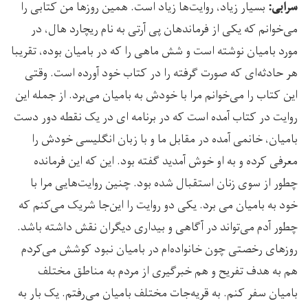
بسیار زیاد، روایت‌ها زیاد است. همین روزها من کتابی را
سرابی:
می‌خوانم که یکی از فرماندهان پی آرتی به نام ریچارد هال، در
مورد بامیان نوشته است و شش ماهی را که در بامیان بوده، تقریبا
هر حادثه‌ای که صورت گرفته را در کتاب خود آورده است. وقتی
این کتاب را می‌خوانم مرا با خودش به بامیان می‌برد. از جمله این
روایت در کتاب آمده است که در برنامه‌ ای در یک نقطه دور دست
بامیان، خانمی آمده در مقابل ما و با زبان انگلیسی خودش را
معرفی کرده و به او خوش آمدید گفته بود. این که این فرمانده
چطور از سوی زنان استقبال شده بود. چنین روایت‌هایی مرا با
خود به بامیان می برد. یکی دو روایت را این‌جا شریک می‌کنم که
چطور آدم می‌تواند در آگاهی و بیداری دیگران نقش داشته باشد.
روزهای رخصتی چون خانواده‌ام در بامیان نبود کوشش می‌کردم
هم به هدف تفریح و هم خبرگیری از مردم به مناطق مختلف
بامیان سفر کنم. به قریه‌جات مختلف بامیان می‌رفتم. یک بار به