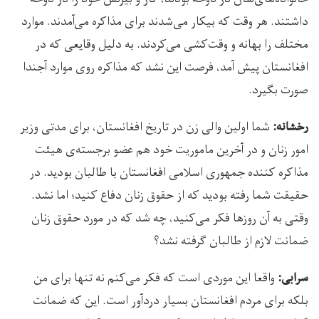
داشتند. هر وقت که بیکار می‌شدند برای مذاکره می‌آمدند. موارد
مختلف را بهانه‌ و وقت‌کشی می‌کردند. به دلیل وقایعی که در
افغانستان پیش آمد، فرصت این نشد که مذاکره روی موارد آجندا
صورت بگیرد.
شما اولین والی زن در تاریخ افغانستان، برای مدتی وزیر
رخشانه:
امور زنان و در آخرین ماموریت خود هم عضو برجسته‌ی هیئت
مذاکره کننده جمهوری اسلامی افغانستان با طالبان بودید. در
حقیقت شما رفته بودید که از حقوق زنان دفاع کنید؛ اما نشد.
وقتی به آن روزها فکر می‌کنید، چه شد که در مورد حقوق زنان
ضمانت لازم از طالبان گرفته نشد؟
واقعا این موردی است که فکر می‌کنم نه تنها برای من
سرابی:
بلکه برای مردم افغانستان بسیار دردآور است. این که ضمانت