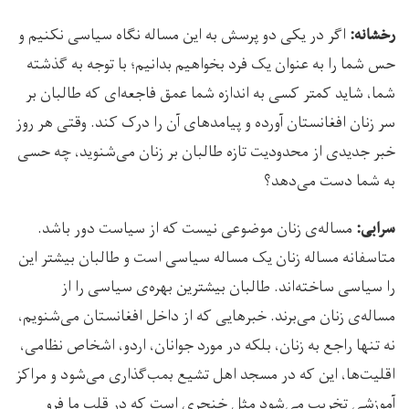
اگر در یکی دو پرسش به این مساله نگاه سیاسی نکنیم و
رخشانه:
حس شما را به عنوان یک فرد بخواهیم بدانیم؛ با توجه به گذشته
شما، شاید کمتر کسی به اندازه شما عمق فاجعه‌ای که طالبان بر
سر زنان افغانستان آورده و پیامدهای آن را درک کند. وقتی هر روز
خبر جدیدی از محدودیت تازه طالبان بر زنان می‌شنوید، چه حسی
به شما دست می‌دهد؟
مساله‌­ی زنان موضوعی نیست که از سیاست دور باشد.
سرابی:
متاسفانه مساله زنان یک مساله سیاسی است و طالبان بیشتر این
را سیاسی ساخته‌اند. طالبان بیشترین بهره‌ی سیاسی را از
مساله‌ی زنان می‌برند. خبرهایی که از داخل افغانستان می‌شنویم،
نه تنها راجع به زنان، بلکه در مورد جوانان، اردو، اشخاص نظامی،
اقلیت‌ها، این که در مسجد اهل تشیع بمب‌گذاری می‌شود و مراکز
آموزشی تخریب می‌شود مثل خنجری است که در قلب ما فرو