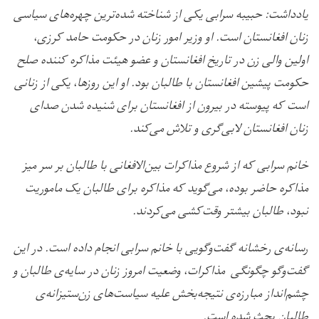
یادداشت: حبیبه سرابی یکی از شناخته شده‌ترین چهره‌های سیاسی
زنان افغانستان است. او وزیر امور زنان در حکومت حامد کرزی،
اولین والی زن در تاریخ افغانستان و عضو هیئت مذاکره کننده صلح
حکومت پیشین افغانستان با طالبان بود. او این روزها، یکی از زنانی
است که پیوسته در بیرون از افغانستان برای شنیده شدن صدای
زنان افغانستان لابی‌گری و تلاش می‌کند.
خانم سرابی که از شروع مذاکرات بین‌الافغانی با طالبان بر سر میز
مذاکره حاضر بوده، می‌گوید که مذاکره برای طالبان یک ماموریت
نبود، طالبان بیشتر وقت‌کشی می‌کردند.
رسانه‌ی رخشانه گفت‌وگویی با خانم سرابی انجام داده است. در این
گفت‌وگو چگونگی مذاکرات، وضعیت امروز زنان در سایه‌ی طالبان و
چشم‌انداز مبارزه‌ی نتیجه‌بخش علیه سیاست‌های زن‌ستیزانه‌ی
طالبان بحث شده است.