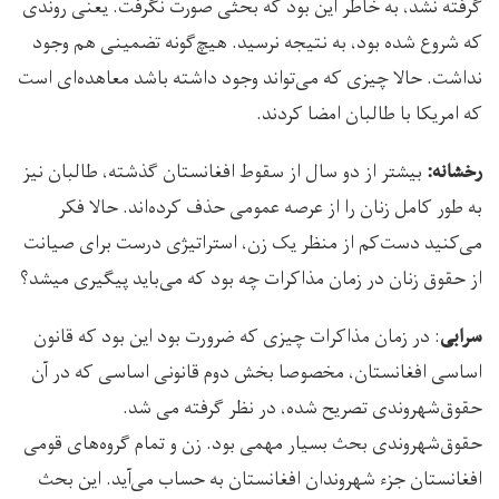
گرفته نشد، به خاطر این بود که بحثی صورت نگرفت. یعنی روندی
که شروع شده بود، به نتیجه نرسید. هیچ‌گونه تضمینی هم وجود
نداشت. حالا چیزی که می‌تواند وجود داشته باشد معاهده‌ای است
که امریکا با طالبان امضا کردند.
بیشتر از دو سال از سقوط افغانستان گذشته، طالبان نیز
رخشانه:
به طور کامل زنان را از عرصه عمومی حذف کرده‌اند. حالا فکر
می‌کنید دست‌کم از منظر یک زن، استراتیژی درست برای صیانت
از حقوق زنان در زمان مذاکرات چه بود که می‌باید پیگیری می­شد؟
: در زمان مذاکرات چیزی که ضرورت بود این بود که قانون
سرابی
اساسی افغانستان، مخصوصا بخش دوم قانونی اساسی که در آن
حقوق‌شهروندی تصریح شده، در نظر گرفته می شد.
حقوق‌شهروندی بحث بسیار مهمی بود. زن و تمام گروه‌های قومی
افغانستان جزء شهروندان افغانستان به حساب می‌آید. این بحث