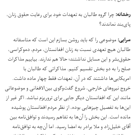
چرا گروه طالبان به تعهدات خود برای رعایت حقوق زنان،
رخشانه:
پای‌بند نماندند؟
موضوعی را که باید روشن بسازم این است که متاسفانه
سرابی:
طالبان هیچ تعهدی نسبت به زنان افغانستان، مردم، دموکراسی،
حقوق‌بشر و این مسایل نداشتند؛ حالا هم ندارند. بیاییم مذاکرات
صلح را به دو بخش تقسیم کنیم. مذاکراتی که طالبان با
امریکایی‌ها داشتند که در آن، تعهدات فقط چهار ماده داشت.
خروج نیروهای خارجی، شروع گفت‌وگوی بین‌الافغانی و موضوعاتی
مانند این که افغانستان دیگر جایی برای تروریزم نباشد. اگر غیر از
این‌ها به تفصیل چیزهایی بوده، از نظر مردم افغانستان پوشیده
مانده است. این بخش را آن‌ها به تفاهم رسیدند و توافق‌نامه بین
آقای خلیل‌زاد و ملا برادر به امضا رسید. اما آن‌چه به توافق‌نامه