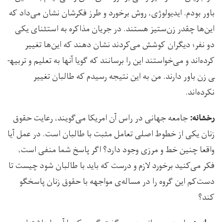
باور بودم. ایدیولوژی، روش برخورد و طرز فکرشان نشان می‌داد که
این‌ها چقدر زن‌ستیز هستند. در جریان مذاکره به استثنای یکی
دو نفر؛ دیگران کوشش می‌کردند نشان دهند که این‌ها تغییر
کرده‌اند و می‌خواستند این را برسانند که گویا آنها به تعلیم و تربیه­
ی زن باور دارند. من به این نتیجه رسیدم که طالبان تغییر
نکرده‌اند.
جامعه جهانی در راس آن امریکا می‌گویند، رعایت حقوق
رخشانه:
زنان یکی از خطوط اصلی تعامل مثبت با طالبان است. در عمل آیا
واقعا چنین خط و مرزی وجود دارد؟ اگر پاسخ شما منفی است،
فکر می‌کنید برخورد لازم و درست که باید با طالبان شود چیست تا
دست‌کم این گروه را در مساله‌ی مواجهه با حقوق زنان پاسخگو
کند؟