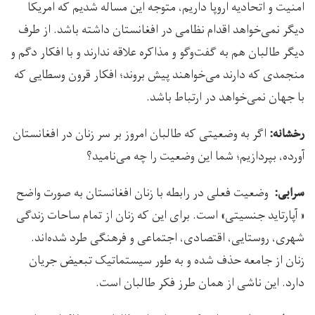
امنیت و اتحادیه اروپا داریم، متوجه این مساله شدیم که امریکا
دیگر نمی‌خواهد اقدام نظامی در افغانستان داشته باشد. از طرف
دیگر طالبان هم به گفت‌وگو و مذاکره علاقه ندارند و با افکار دگم و
منجمدی که دارند می‌خواهند پیش بروند؛ افکار قرون وسطایی که
با جهان نمی‌خواهد در ارتباط باشد.
اگر به وضعیتی که طالبان امروز بر سر زنان در افغانستان
رخشانه:
آورده، بپردازیم؛ شما این وضعیت را چه می‌نامید؟
وضعیت فعلی در رابطه با زنان افغانستان به صورت واضح
سرابی:
« آپارتاید جنسیتی» است. برای این که زنان از تمام ساحات زندگی
شهری، روستایی، اقتصادی، اجتماعی و فرهنگی طرد شده‌اند.
زنان از جامعه حذف شده و به طور سیستماتیک تبعیض جریان
دارد. این ناشی از همان طرز فکر طالبان است.