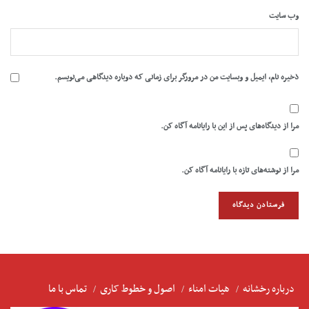
وب‌ سایت
ذخیره نام، ایمیل و وبسایت من در مرورگر برای زمانی که دوباره دیدگاهی می‌نویسم.
مرا از دیدگاه‌های پس از این با رایانامه آگاه کن.
مرا از نوشته‌های تازه با رایانامه آگاه کن.
درباره رخشانه
هیات امناء
اصول و خطوط کاری
تماس با ما