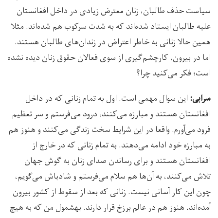
سیاست حذف طالبان، زنان معترض زیادی در داخل افغانستان
علیه طالبان ایستاد شده‌اند که به شدت سرکوب هم شده‌اند. مثلا
همین حالا زنانی به خاطر اعتراض در زندان‌های طالبان هستند.
اما در بیرون، کارچشم‌گیری از سوی فعالان حقوق زنان دیده نشده
است؛ فکر می‌کنید چرا؟
این سوال مهمی است. اول به تمام زنانی که در داخل
سرابی:
افغانستان هستند و مبارزه می‌کنند، درود می‌فرستم و سر تعظیم
فرود می‌آورم. واقعا در این شرایط سخت زندگی می‌کنند و هنوز هم
به مبارزه خود ادامه می‌دهند. به تمام زنانی که در خارج از
افغانستان هستند و برای رساندن صدای زنان به گوش جهان
تلاش می‌کنند، به آن‌ها هم سلام می‌فرستم و شادباش می‌گویم،
چون این کار آسانی نیست. زنانی که بعد از سقوط از کشور بیرون
آمده‌اند، هنوز هم در عالم برزخ قرار دارند. به­شمول من که به هیچ