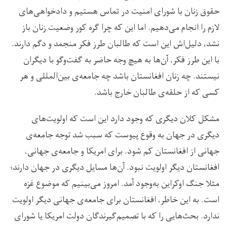
حقوق زنان با شورای امنیت در تماس هستیم و دادخواهی‌های
لازم را انجام می‌دهیم. اما این که چرا گره کور وضعیت زنان باز
نشد، دلیل‌اش این است که طالبان طرز فکر منجمد و دگم دارند.
با این طرز فکر، آن‌ها به هیچ وجه حاضر به گفت‌وگو با دیگران
نیستند. چه زنان افغانستان باشد چه جامعه‌ی بین‌المللی و هر
کسی که از حلقه‌ی طالبان خارج باشد.
مشکل کلان دیگری که وجود دارد این است که اولویت‌های
دیگری در جهان به وقوع پیوست که سبب شد توجه جامعه‌ی
جهانی از افغانستان کم شود. برای امریکا و جامعه‌ی جهانی،
افغانستان دیگر اولویت نبود. آن‌ها مسایل دیگری در جهان دارند؛
مثلا جنگ اوکراین به‌وجود آمد. امروز می‌بینیم که موضوع غزه
است. به این خاطر، افغانستان برای جامعه‌ی جهانی دیگر اولویت
ندارد. بحث‌هایی را که با تصمیم‌گیرندگان دولت امریکا یا شورای