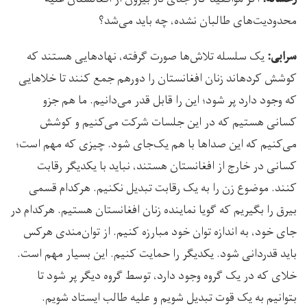
محدودیت‌های طالبان نشده، چه باید می‌شد؟
یک سلسله تلاش‌ها صورت گرفته، نهادهایی هستند که
سرابی:
کوشش کرده­اند زنان افغانستان را دورهم جمع کنند تا خلاهایی
که وجود دارد پر شود؛ این را قابل قدر می‌دانیم. ما هم جزو
کسانی هستیم که در این جلسات شرکت می‌کنیم و کوشش
می‌کنیم که این صداها با هم یک‌جای شود. چیزی که مهم است؛
کسانی در خارج از افغانستان هستند، نباید با یکدیگر رقابت
کنند. موضوع زن را به یک رقابت تبدیل نکنیم. هرکدام قسمی
بیرق را بگیریم که گویا نماینده زنان افغانستان هستیم. هرکدام در
جای خود، به اندازه توان خود مبارزه کنیم. از توان‌مندی هرکس
باید قدردانی شود. یکدیگر را حمایت کنیم. این بسیار مهم است.
خلای که در یک گروه وجود دارد، توسط گروه دیگر پر شود تا
بتوانیم به یک قوت تبدیل شویم و علیه طالب ایستاد شویم.