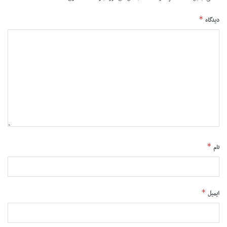
*
دیدگاه
*
نام
*
ایمیل