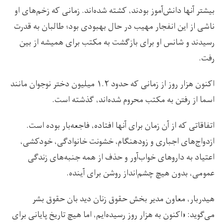
بیشتر آنها دانش‌آموز بودند، کشته شده‌اند. زمانی که زخم‌های او
ناشی از این انفجار مهیب در حال بهبودی بود؛ طالبان به قدرت
رسیدند و شانس او برای بازگشت به مکتب برای همیشه از بین
رفت.
اکنون هزار روز از زمانی که حدود ۱.۲ میلیون دختر نوجوان مانند
اسما از رفتن به مکتب محروم شده‌اند، گذشته است.
اتفاقاتی که از آن زمان برای آنها افتاده، فاجعه‌بار بوده است.
ازدواج‌های اجباری و زودهنگام، خشونت خانوادگی، خودکشی،
اعتیاد به داروهای خواب‌آور و حذف از همه جنبه‌های زندگی
عمومی، بدون هیچ چشم‌انداز روشن برای آینده.
هیدربار، معاون مدیر بخش حقوق زنان دید بان حقوق بشر
می‌گوید: «اکنون به هزار روز رسیده‌ایم، اما هیچ تاریخ پایانی برای