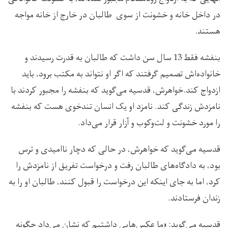
در داخل خانه و خشونت از سوی طالبان در خارج از خانه مواجه
هستند.
بنفشه فقط 13 سال سن داشت که طالبان به قدرت رسیدند و
خانواده‌اش تصمیم گرفتند که اگر او نتواند به مکتب برود، باید
ازدواج کند.خواهرش، قدسیه می‌گوید که بنفشه را مجبور کردند با
نامزدش زندگی کند. نامزد او یک انسان تندخوی هست که بنفشه
را مورد خشونت و لت‌وکوب و آزار قرار می‌داد.
قدسیه می‌گوید که خواهرش، در حالی که دچار ناامیدی و ترس
بود، به دادگاه‌های طالبان رفت و درخواست تفریق از نامزدش را
کرد، اما به جای اینکه این درخواست را قبول کنند، طالبان او را به
زندان فرستادند.
قدسیه می‌گوید: «ما عکس‌هایی داشتیم که نشان می‌داد چگونه