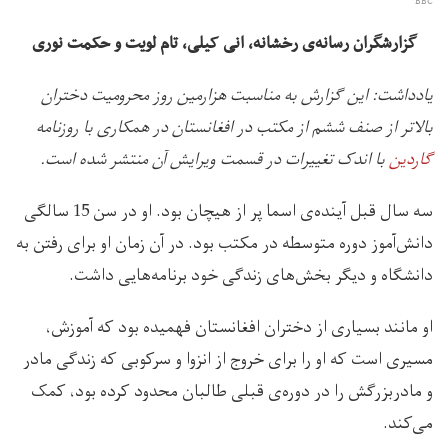
BBC
گزارشگران رسانه‌ی رخشانه، انی کیلی، تام لویت و حکمت نوری
یادداشت: این گزارش به مناسبت هزارمین روز محرومیت دختران
بالاتر از صنف ششم از مکتب در افغانستان در همکاری با روزنامه
گاردین
با اندک تغییرات در قسمت ویرایش آن منتشر شده است.
سه سال قبل آینده‌ی اسما پر از هیچان بود. او در سن 15 سالگی
دانش‌آموز دوره متوسطه در مکتب بود. در آن زمان او برای رفتن به
دانشگاه و دیگر بخش‌های زندگی خود برنامه‌هایی داشت.
او مانند بسیاری از دختران افغانستان فهمیده بود که آموزش،
مسیری است که او را برای خروج از انزوا و سرکوبی که زندگی مادر
و مادربزرگش را در دوره‌ی قبلی طالبان محدود کرده بود، کمک
می‌کند.