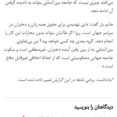
می‌افتد چیزی نیست که جامعه بین‌المللی بتواند به نادیده گرفتن
آن ادامه دهد.
خانم بار گفت: «این تهدیدی برای حقوق همه زنان و دختران در
سراسر جهان است، زیرا اگر طالبان بتواند بدون مجازات این کار را
انجام دهد، گروه بعدی چه کسی خواهد بود؟ این بی‌تفاوتی
بین‌المللی به از بین رفتن آینده دختران، غیرمنطقی است و سکوت
جامعه جهانی محکومیتی است که از لحاظ اخلاقی غیرقابل دفاع
است.»
*یادداشت: برخی نام‌ها در این گزارش تغییر داده شده است.
دیدگاهتان را بنویسید