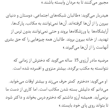
مجبور می‌کنند تا به مردان وابسته باشند.»
هیدربار می‌گوید: «طالبان شبکه‌های اجتماعی، دوستان و دنیای
بیرون را از آن‌ها گرفته‌اند. آن‌ها نمی‌توانند به مکاتب، پارک‌ها،
آرایشگاه‌ها یا ورزشگاه‌ها بروند و حتی نمی‌توانند بدون ترس از
تهدید، از خانه بیرون بروند. طالبان همه چیزهایی را که حق بشری
آنهاست را از آن‌ها می‌گیرند.»
مرضیه مادر آرزوی 15 ساله می‌گوید که دخترش از زمانی که
نتوانسته به مکتب برگردد، بیشتر منزوی و افسرده شده است.
او می‌گوید: «دخترم کمتر حرف می‌زند و بیشتر اوقات می‌خوابد.
می‌دانم که دلیلش بسته شدن مکاتب است، اما کاری از دست ما
برنمی‌آید. همیشه آرزو داشتم که دخترم درس بخواند و داکتر شود
تا بتواند روی پای خود بایستد.»