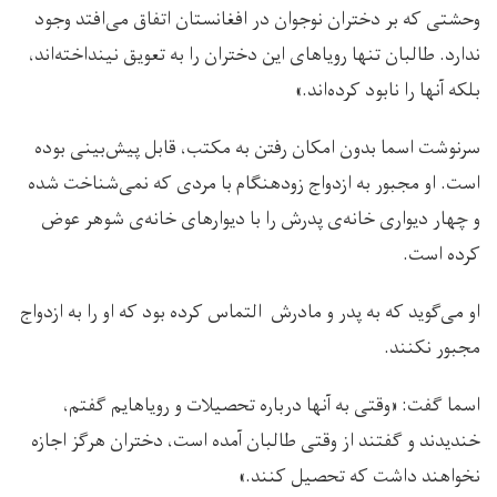
وحشتی که بر دختران نوجوان در افغانستان اتفاق می‌افتد وجود
ندارد. طالبان تنها رویاهای این دختران را به تعویق نینداخته‌اند،
بلکه آنها را نابود کرده‌اند.»
سرنوشت اسما بدون امکان رفتن به مکتب، قابل پیش‌بینی بوده
است. او مجبور به ازدواج زودهنگام با مردی که نمی‌شناخت شده
و چهار دیواری خانه‌ی پدرش را با دیوارهای خانه‌ی شوهر عوض
کرده است.
او می‌گوید که به پدر و مادرش التماس کرده بود که او را به ازدواج
مجبور نکنند.
اسما گفت: «وقتی به آنها درباره تحصیلات و رویاهایم گفتم،
خندیدند و گفتند از وقتی طالبان آمده است، دختران هرگز اجازه
نخواهند داشت که تحصیل کنند.»