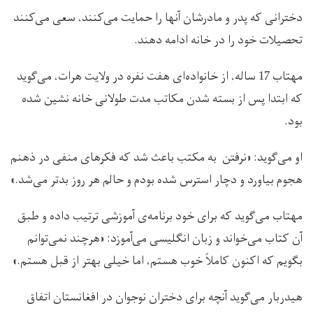
دخترانی که پدر و مادرشان آنها را حمایت می‌کنند، سعی می‌کنند
تحصیلات خود را در خانه ادامه دهند.
مهتاب 17 ساله، از خانواده‌ای هفت نفره در ولایت هرات، می‌گوید
که ابتدا پس از بسته شدن مکاتب مدت طولانی خانه نشین شده
بود.
او می‌گوید: «نرفتن به مکتب باعث شد که فکرهای منفی در ذهنم
هجوم بیاورد و دچار استرس شده بودم و حالم هر روز بدتر می‌شد.»
مهتاب می‌گوید که برای خود برنامه‌ی آموزشی ترتیب داده و طبق
آن کتاب می‌خواند و زبان انگلیسی می‌آموزد: «هرچند نمی‌توانم
بگویم که اکنون کاملاً خوب هستم، اما خیلی بهتر از قبل هستم.»
هیدربار می‌گوید آنچه برای دختران نوجوان در افغانستان اتفاق