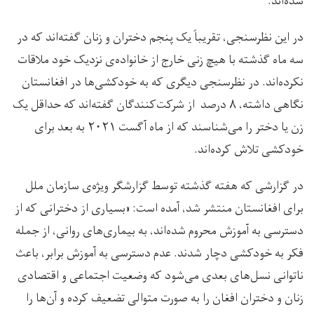
شده‌اند.
در این نظرسنجی، تقریباً یک پنجم دختران و زنان گفته‌اند که در
سه ماه گذشته با هیچ زنی خارج از خانواده‌ی نزدیک خود ملاقات
نکرده‌اند. در نظرسنجی دیگری که به خودکشی‌ها در افغانستان
نگاهی داشته، ۸ درصد از شرکت‌کنندگان گفته‌اند که حداقل یک
زن یا دختر را می‌شناسند که از ماه آگست ۲۰۲۱ به بعد برای
خودکشی تلاش کرده‌اند.
در گزارشی که هفته گذشته توسط گزارشگر ویژه‌ی سازمان ملل
برای افغانستان منتشر شد، آمده است: «بسیاری از دخترانی که از
دسترسی به آموزش محروم شده‌اند، به بیماری‌های روانی، از جمله
فکر به خودکشی دچار شدند. عدم دسترسی به آموزش برابر، باعث
ناتوانی نسل‌های بعدی می‌شود که وضعیت اجتماعی و اقتصادی
زنان و دختران افغان را به صورت متوالی تضعیف کرده و آن‌ها را