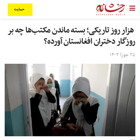
حمایت
هزار روز تاریکی؛ بسته ماندن مکتب‌ها چه بر
روزگار دختران افغانستان آورده؟
۲۵ جوزا ۱۴۰۳