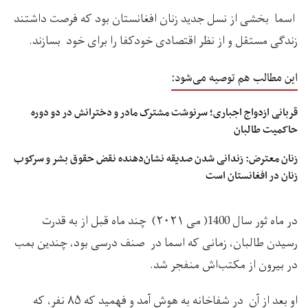
اسما بخشی از نسل جدید زنان افغانستان بود که فرصت داشتند
زندگی‌ مستقل و از نظر اقتصادی خودکفا را برای خود بسازند.
این مطالب هم توصیه می‌شود:
قربانی ازدواج اجباری؛ سرنوشت مشترک مادر و دخترانش در دو دوره
حاکمیت طالبان
زنان معترض: زندانی شدن صدیقه نشان‌دهنده نقض حقوق بشر و سرکوب
زنان در افغانستان است
در ماه ثور سال 1400( می ۲۰۲۱) چند ماه قبل از به قدرت
رسیدن طالبان، زمانی که اسما در صنف درسی بود، چندین بمب‌
در بیرون از مکتب‌اش منفجر شد.
او بعد از آن در شفاخانه به هوش آمد و فهمید که ۸۵ نفر، که