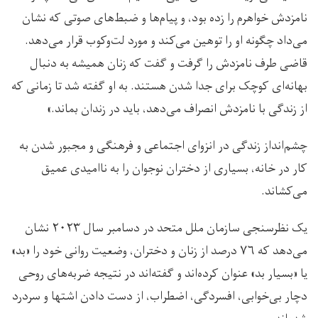
نامزدش خواهرم را زده بود، و پیام‌ها و ضبط‌های صوتی که نشان
می‌داد چگونه او را توهین می‌کند و مورد لت‌وکوب قرار می‌دهد.
قاضی طرف نامزدش را گرفت و گفت که زنان همیشه به دنبال
بهانه‌ای کوچک برای جدا شدن هستند. به او گفته شد تا زمانی که
از زندگی با نامزدش انصراف می‌دهد، باید در زندان بماند.»
چشم‌انداز زندگی در انزوای اجتماعی و فرهنگی و مجبور شدن به
کار در خانه، بسیاری از دختران نوجوان را به ناامیدی عمیق
می‌کشاند.
یک نظرسنجی سازمان ملل متحد در دسامبر سال ۲۰۲۳ نشان
می‌دهد که ۷۶ درصد از زنان و دختران، وضعیت روانی خود را «بد»
یا «بسیار بد» عنوان کرده‌اند و گفته‌اند در نتیجه ضربه‌های روحی
دچار بی‌خوابی، افسردگی، اضطراب، از دست دادن اشتها و سردرد