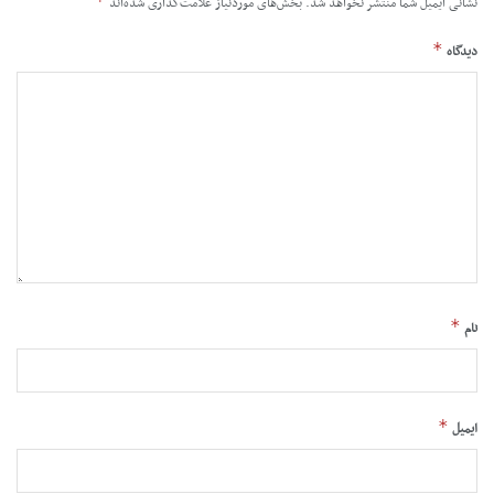
*
نشانی ایمیل شما منتشر نخواهد شد.
بخش‌های موردنیاز علامت‌گذاری شده‌اند
*
دیدگاه
*
نام
*
ایمیل