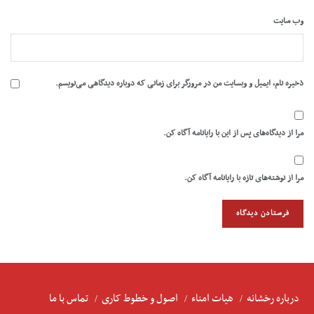
وب‌ سایت
ذخیره نام، ایمیل و وبسایت من در مرورگر برای زمانی که دوباره دیدگاهی می‌نویسم.
مرا از دیدگاه‌های پس از این با رایانامه آگاه کن.
مرا از نوشته‌های تازه با رایانامه آگاه کن.
درباره رخشانه
هیات امناء
اصول و خطوط کاری
تماس با ما