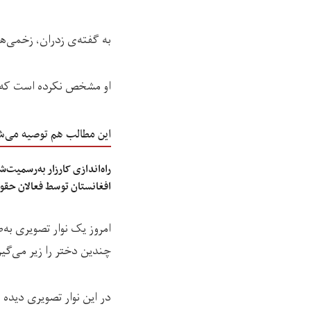
به گفته‌ی زدران، زخمی‌
او مشخص نکرده است که ا
این مطالب هم توصیه می‌ش
راه‌اندازی کارزار به‌رسمیت‌
افغانستان توسط فعالان حقو
امروز یک نوار تصویری به
چندین دختر را زیر می‌گیر
در این نوار تصویری دید