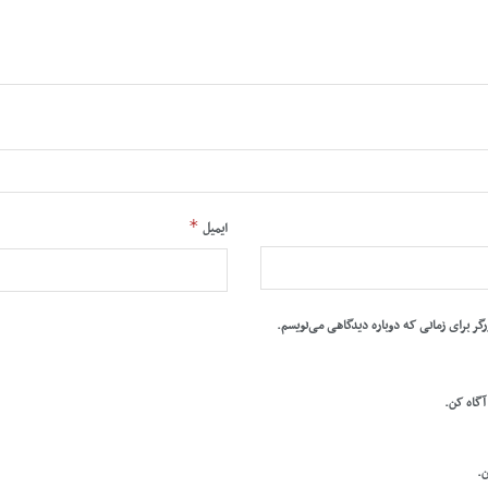
*
ایمیل
رگر برای زمانی که دوباره دیدگاهی می‌نویسم.
 آگاه کن.
ن.