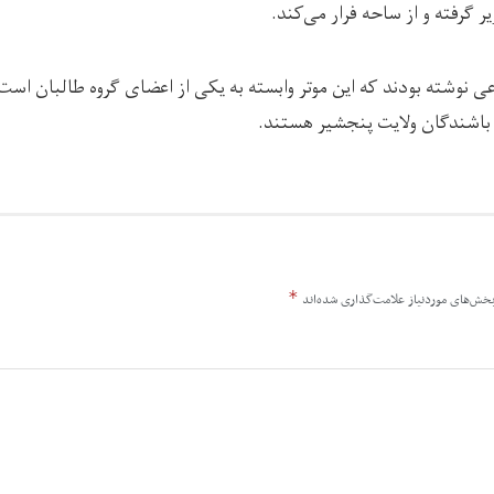
ر گرفته و از ساحه فرار می‌کند.
ی نوشته بودند که این موتر وابسته به یکی از اعضای گروه طالبان است
از باشندگان ولایت پنجشیر هستند.
*
خش‌های موردنیاز علامت‌گذاری شده‌اند