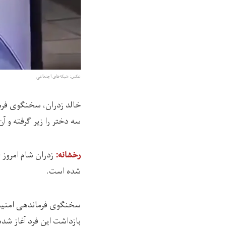
عکس: شبکه‌های اجتماعی
خالد زدران، سخنگوی فرما
سه دختر را زیر گرفته و آ
رخشانه:
شده است.
سخنگوی فرماندهی امنیه‌ی
بازداشت این فرد آغاز شد