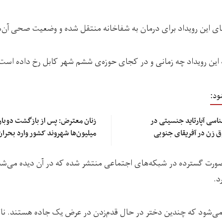
های این رویداد برای درمان به شفاخانه منتقل شده و وضعیت صحی آن
ین رویداد چه زمانی و در کجای حوزه‌ی ششم شهر کابل رخ داده است
ود:
شناسی آپارتاید جنسیتی در
زنان معترض: پس از بازگشت دوباره
ق زن در آفریقای جنوبی
میلیون‌ها شهروند کشور وارد بحرا
‌صورت گسترده در شبکه‌های اجتماعی منتشر شده که در آن دیده می‌شد 
د.
ه می‌شود که چندین دختر در حال قدم‌زدن در عرض یک جاده هستند. نا