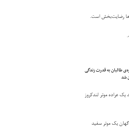
‌ها رضایت‌بخش است.
.
‌ی طالبان به قدرت زندگی
ن شد
یک عراده موتر لندکروز
گهان یک موتر سفید