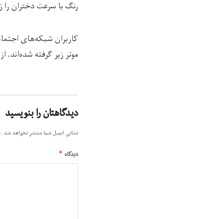
رنگ با سرعت دختران را زی
کاربران شبکه‌های اجتماع
موتر زیر گرفته شده‌اند، 
دیدگاهتان را بنویسید
نشانی ایمیل شما منتشر نخواهد شد.
ب
*
دیدگاه