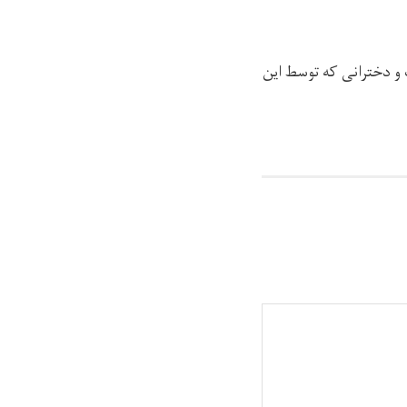
 و دخترانی که توسط این