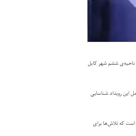
ر ناحیه‌ی ششم شهر کابل
ته که عامل این رویداد شناسایی
است که تلاش‌‌ها برای