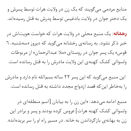
منابع مردمی می‌گویند که یک زن در ولایت هرات توسط پسرش و
یک دختر جوان در ولایت بادغیس توسط پدرش به قتل رسیده‌اند.
: یک منبع محلی در ولایت هرات که خواست هویت‌اش در
رخشانه
خبر ذکر نشود، به رسانه‌ی رخشانه می‌گوید که دیروز «سه‌شنبه، ۶
قوس» یک پسر جوان در روستای «ملا عبدالرحمان» از مربوطات
ولسوالی کشک کهنه‌ی این ولایت مادرش را به قتل رسانده است.
این منبع می‌گوید که این پسر ۲۲ ساله بسم‌الله نام دارد و مادرش
را به‌خاطر این‌که قصد ازدواج مجدد داشته به قتل رسانده است.
منبع ادامه می‌دهد: «این زن را به بیابان [اسم منطقه‌ای در
ولسوالی کشک کهنه‌ هرات] عروس کرده‌ بودند و پسر و برادر این
زن به بهانه‌ی بازگرداندن به خانه، در مسیر راه او را سر بریده‌اند».