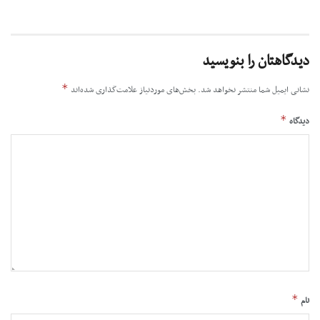
دیدگاهتان را بنویسید
*
نشانی ایمیل شما منتشر نخواهد شد.
بخش‌های موردنیاز علامت‌گذاری شده‌اند
*
دیدگاه
*
نام