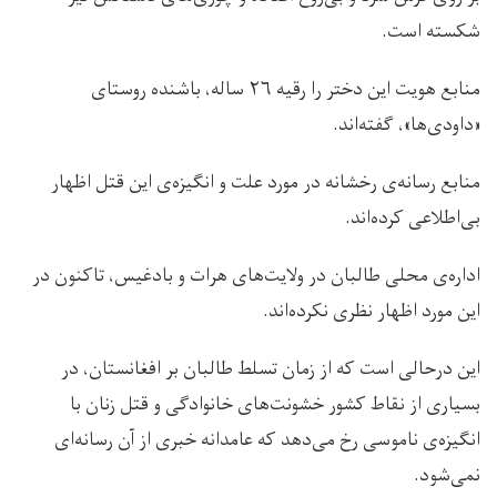
شکسته است.
منابع هویت این دختر را رقیه ۲۶ ساله، باشنده روستای
«داودی‌ها»، گفته‌اند.
منابع رسانه‌ی رخشانه در مورد علت و انگیزه‌ی این قتل اظهار
بی‌اطلاعی کرده‌اند.
اداره‌ی محلی طالبان در ولایت‌های هرات و بادغیس، تاکنون در
این مورد اظهار نظری نکرده‌اند.
این درحالی است که از زمان تسلط طالبان بر افغانستان، در
بسیاری از نقاط کشور خشونت‌های خانواد‌گی و قتل زنان با
انگیزه‌ی ناموسی رخ می‌دهد که عامدانه خبری از آن رسانه‌ای
نمی‌شود.