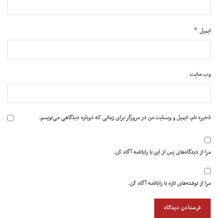
*
ایمیل
وب‌ سایت
ذخیره نام، ایمیل و وبسایت من در مرورگر برای زمانی که دوباره دیدگاهی می‌نویسم.
مرا از دیدگاه‌های پس از این با رایانامه آگاه کن.
مرا از نوشته‌های تازه با رایانامه آگاه کن.