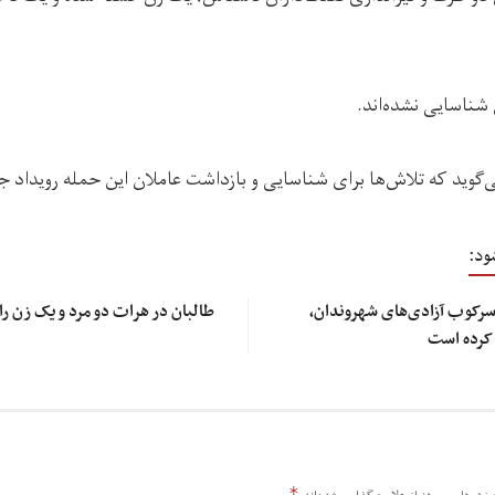
شناسایی نشده‌ا‌ند.
وید که تلاش‌ها برای شناسایی و بازداشت عاملان این حمله رویداد جر
ود:
سرکوب آزادی‌های شهروندان،
طالبان در هرات دو مرد و یک زن را
 کرده است
*