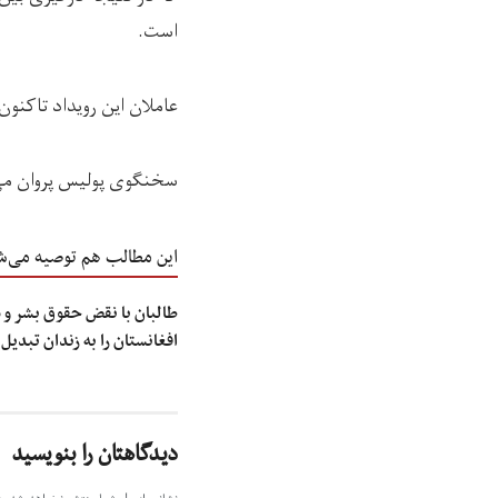
است.
عاملان این رویداد تاکنون 
سخنگوی پولیس پروان می‌گ
این مطالب هم توصیه می‌ش
طالبان با نقض حقوق بشر و 
افغانستان را به زندان تبدیل
دیدگاهتان را بنویسید