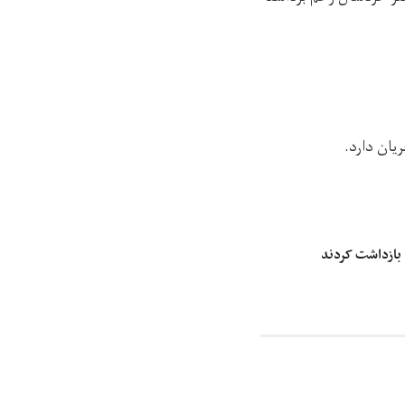
یان دارد.
 بازداشت کردند