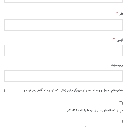
*
نام
*
ایمیل
وب‌ سایت
ذخیره نام، ایمیل و وبسایت من در مرورگر برای زمانی که دوباره دیدگاهی می‌نویسم.
مرا از دیدگاه‌های پس از این با رایانامه آگاه کن.