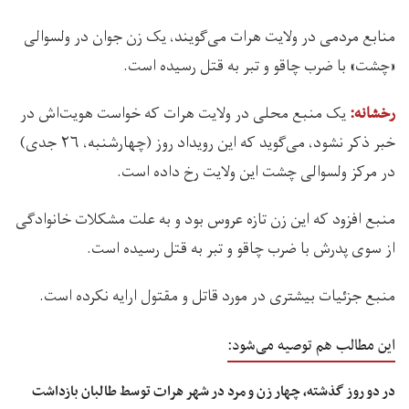
منابع مردمی در ولایت هرات می‌گویند، یک زن جوان در ولسوالی
«چشت» با ضرب چاقو و تبر به قتل رسیده است.
یک منبع محلی در ولایت هرات که خواست هویت‌اش در
رخشانه:
خبر ذکر نشود، می‌گوید که این رویداد روز (چهارشنبه، ۲۶ جدی)
در مرکز ولسوالی چشت این ولایت رخ داده است.
منبع افزود که این زن تازه عروس بود و به‌ علت مشکلات خانوادگی
از سوی پدرش با ضرب چاقو و تبر به‌ قتل رسیده است.
منبع جزئیات بیشتری در مورد قاتل و مقتول ارایه نکرده است.
این مطالب هم توصیه می‌شود:
در دو روز گذشته، چهار زن و مرد در شهر هرات توسط طالبان بازداشت