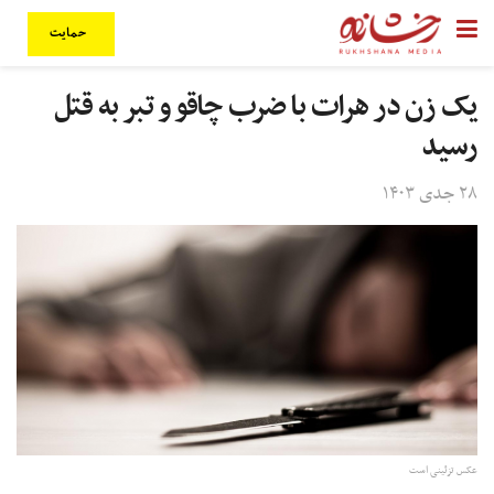
حمایت
یک زن در هرات با ضرب چاقو و تبر به قتل
رسید
۲۸ جدی ۱۴۰۳
عکس تزئینی است