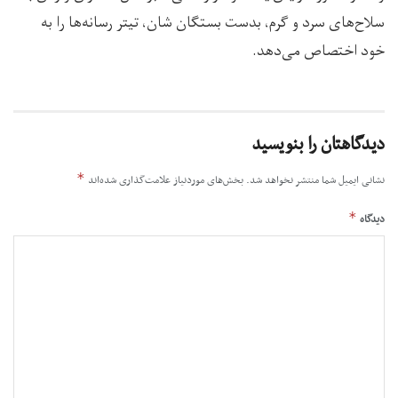
سلاح‌های سرد و گرم، بدست بستگان شان، تیتر رسانه‌ها را به
خود اختصاص می‌دهد.
دیدگاهتان را بنویسید
*
نشانی ایمیل شما منتشر نخواهد شد.
بخش‌های موردنیاز علامت‌گذاری شده‌اند
*
دیدگاه