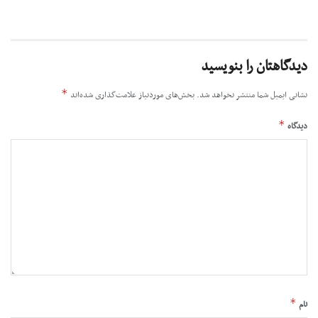
دیدگاهتان را بنویسید
*
نشانی ایمیل شما منتشر نخواهد شد.
بخش‌های موردنیاز علامت‌گذاری شده‌اند
*
دیدگاه
*
نام