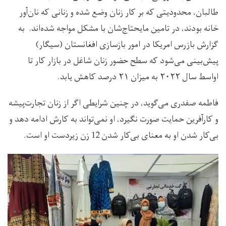
طالبان، محدودیتی که بر کار زنان وضع شده و زنانی که نان‌آور
خانه‌ بودند، در تامین مایحتاج‌شان با مشکل مواجه شده‌اند. به
گزارش بازرس امریکا در امور بازسازی افغانستان (سیگار)
پیش‌بینی می‌شود که سطح حضور زنان شاغل در بازار کار تا
اواسط سال ۲۰۲۲ به میزان ۲۱ درصد کاهش یابد.
فاطمه صفدری می‌گوید، در چنین شرایطی اگر از زنان تجارت‌پیشه
و کارآفرین حمایت صورت نگیرد، او نمی‌تواند به کارش ادامه دهد و
بی‌کار شدن او به معنای بی‌کار شدن 12 زن زیردست او است.