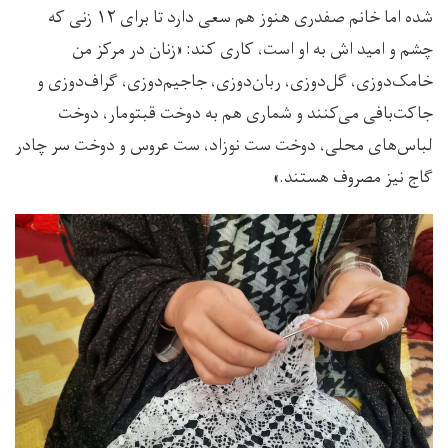
شده اما خانم صفدری هنوز هم سعی دارد تا برای ۱۲ زنی که
چشم و امید اش به او است، کاری کند: «زنان در مرکز من
خامک‌دوزی، گل‌دوزی، ربان‌دوزی، جاجیم‌دوزی، گراف‌دوزی و
جاکت‌بافی می‌کنند و شماری هم به دوخت قبتومار، دوخت
لباس‌های محلی، دوخت ست نوزاد، ست عروس و دوخت سر چادر
گاج نیز مصروف هستند.»