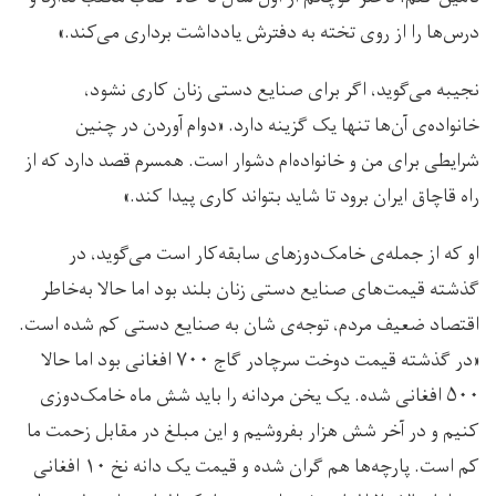
درس‌ها را از روی تخته به دفترش یادداشت برداری می‌کند.»
نجیبه می‌گوید، اگر برای صنایع دستی زنان کاری نشود،
خانواده‌ی آن‌ها تنها یک گزینه دارد. «دوام آوردن در چنین
شرایطی برای من و خانواده‌ام دشوار است. همسرم قصد دارد که از
راه قاچاق ایران برود تا شاید بتواند کاری پیدا کند.»
او که از جمله‌ی خامک‌دوزهای سابقه‌کار است می‌گوید، در
گذشته قیمت‌های صنایع دستی زنان بلند بود اما حالا به‌خاطر
اقتصاد ضعیف مردم، توجه‌ی شان به صنایع دستی کم شده است.
«در گذشته قیمت دوخت سرچادر گاج ۷۰۰ افغانی بود اما حالا
۵۰۰ افغانی شده. یک یخن مردانه را باید شش ماه خامک‌دوزی
کنیم و در آخر شش هزار بفروشیم و این مبلغ در مقابل زحمت ما
کم است. پارچه‌ها هم گران شده و قیمت یک دانه نخ ۱۰ افغانی