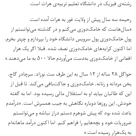
رشته‌ی فیزیک در دانشگاه تعلیم تربیه‌ی هرات است.
رحیمه سه سال پیش از ولایت غور به هرات آمده است.
«سال‌هاست که خامک‌دوزی می‌کنم و در گذشته می‌توانستم از
پول خامک‌دوزی پول سرویس دانشگاه خود را بپردازم و چپتر‌ بخرم،
اما اکنون کرایه‌های خامک‌دوزی نصف شده. قبلا اگر یک هزار
افغانی از خامک‌دوزی به‌دست می‌آوردم حالا ۵۰۰ به ما می‌دهند.»
حواگل ۲۸ ساله‌ از ۱۲ سال به این طرف ست نوزاد، سرچادر گاج،
یخن مردانه و زنانه، خامک‌دوزی و جاکت‌بافی می‌کند. تا قبل از
این که طالبان بیاید او به استقلال مالی رسیده بود. اما به گفته
خودش، این روزها دوباره نگاهش به جیب همسرش است. «درآمدم
باعث شده بود که پیش شوهرم دستم دراز نباشه و می‌توانستم
ضروریات خود و بچه‌هایم را فراهم کنم. اما اکنون درآمد ماهانه‌ام
به یک‌هزار رسیده است.»