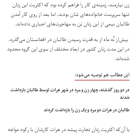
زن نیازمند، زمینه‌ی کار را فراهم کرده بود که اکثریت این زنان
تنها سرپرست‌ خانواده‌های شان بودند، اما بعد از روی کار آمدن
طالبان نیمی از این زنان تن به مهاجرت‌های اجباری داده‌اند.
بیش‌از نُه ماه از به قدرت رسیدن طالبان در افغانستان می‌گذرد.
در این مدت زنان کشور در ابعاد مختلف از سوی این گروه محدود
شده‌اند.
این مطالب هم توصیه می‌شود:
در دو روز گذشته، چهار زن و مرد در شهر هرات توسط طالبان بازداشت
شدند
طالبان در هرات دو مرد و یک زن را بازداشت کردند
با آن‌که اکثریت زنان تجارت‌ پیشه در هرات کارشان با رکود مواجه