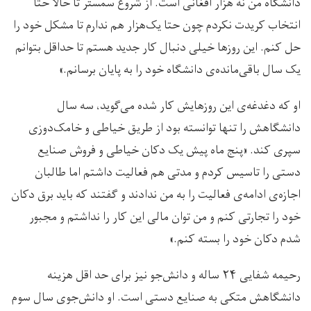
دانشگاه من نُه هزار افغانی است. از شروع سمستر تا حالا حتا
انتخاب کریدت نکردم چون حتا یک‌هزار هم ندارم تا مشکل خود را
حل کنم. این روزها خیلی دنبال کار جدید هستم تا حداقل بتوانم
یک سال باقی‌مانده‌ی دانشگاه خود را به پایان برسانم.»
او که دغدغه‌ی این روزهایش کار شده می‌گوید، سه سال
دانشگاهش را تنها توانسته بود از طریق خیاطی و خامک‌دوزی
سپری کند. «پنج ماه پیش یک دکان خیاطی و فروش صنایع
دستی را تاسیس کردم و مدتی هم فعالیت داشتم اما طالبان
اجازه‌ی ادامه‌ی فعالیت را به من ندادند و گفتند که باید برق دکان
خود را تجارتی کنم و من توان مالی این کار را نداشتم و مجبور
شدم دکان خود را بسته کنم.»
رحیمه شفایی ۲۴ ساله و دانش‌جو نیز برای حد اقل هزینه
دانشگاهش متکی به صنایع دستی است. او دانش‌جوی سال سوم