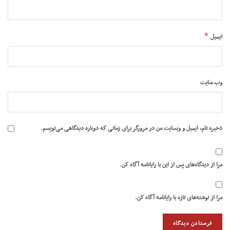
*
ایمیل
وب‌ سایت
ذخیره نام، ایمیل و وبسایت من در مرورگر برای زمانی که دوباره دیدگاهی می‌نویسم.
مرا از دیدگاه‌های پس از این با رایانامه آگاه کن.
مرا از نوشته‌های تازه با رایانامه آگاه کن.