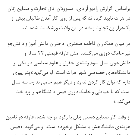
براساس گزارش رادیو آزادی، مسوولان اتاق تجارت و صنایع زنان
در هرات تایید کرده‌اند که پس از روی کار آمدن طالبان بیش از
یک‌هزار زن تجارت پیشه در این ولایت ورشکست شده اند.
در میان همکاران فاطمه صفدری، دختران دانش آموز و دانش‌جو
نیز خامک دوزی می‌کنند. مثل عارفه قیمتی ۲۲ ساله و
دانش‌جوی سال سوم رشته‌ی حقوق و علوم سیاسی در یکی از
دانشگاه‌های خصوصی شهر هرات است. او می‌گوید:«پدر پیری
دارم که توان کار کردن ندارد و دیگر هیچ حامی ندارم. سه سال
است که با خیاطی و خامک‌دوزی فیس دانشگاهم را پرداخت
می‌کنم.»
از وقت کار صنایع دستی زنان با رکود مواجه شده، عارفه در تامین
هزینه‌ی دانشگاهش با مشکل برخورده است. او می‌گوید: «فیس