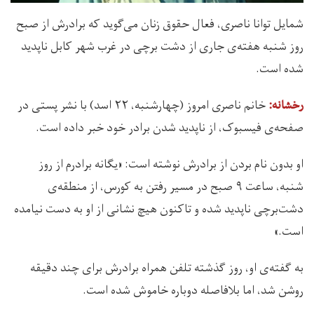
شمایل توانا ناصری، فعال حقوق زنان می‌گوید که برادرش از صبح
روز شنبه‌ هفته‌ی جاری از دشت برچی در غرب شهر کابل ناپدید
شده است.
خانم ناصری امروز (چهارشنبه، ۲۲ اسد) با نشر پستی در
رخشانه:
صفحه‌ی فیسبوک، از ناپدید شدن برادر خود خبر داده است.
او بدون نام بردن از برادرش نوشته است: «یگانه برادرم از روز
شنبه، ساعت ۹ صبح در مسیر رفتن به کورس، از منطقه‌ی
دشت‌برچی ناپدید شده و تاکنون هیچ نشانی از او به دست نیامده
است.»
به گفته‌ی او، روز گذشته تلفن همراه برادرش برای چند دقیقه
روشن شد، اما بلافاصله دوباره خاموش شده است.