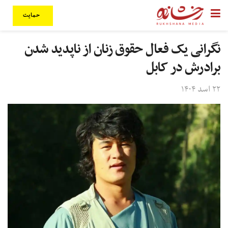
حمایت
نگرانی یک فعال حقوق زنان از ناپدید شدن
برادرش در کابل
۲۲ اسد ۱۴۰۴