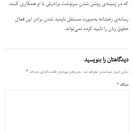
که در زمینه‌ی روشن شدن سرنوشت برادرش با او همکاری کنند.
رسانه‌ی رخشانه به‌صورت مستقل ناپدید شدن برادر این فعال
حقوق زنان را تایید کرده نمی‌تواند.
دیدگاهتان را بنویسید
*
نشانی ایمیل شما منتشر نخواهد شد.
بخش‌های موردنیاز علامت‌گذاری شده‌اند
*
دیدگاه