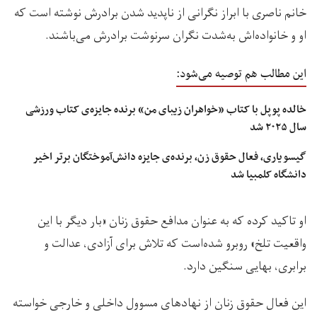
خانم ناصری با ابراز نگرانی از ناپدید شدن برادرش نوشته است که
او و خانواده‌اش به‌شدت نگران سرنوشت برادرش می‌باشند.
این مطالب هم توصیه می‌شود:
خالده پوپل با کتاب «خواهران زیبای من» برنده‌ جایزه‌ی کتاب ورزشی
سال ۲۰۲۵ شد
گیسو یاری، فعال حقوق زن، برنده‌ی جایزه دانش‌آموختگان برتر اخیر
دانشگاه کلمبیا شد
او تاکید کرده که به عنوان مدافع حقوق زنان «بار دیگر با این
واقعیت تلخ» روبرو شده‌است که تلاش برای آزادی، عدالت و
برابری، بهایی سنگین دارد.
این فعال حقوق زنان از نهادهای مسوول داخلی و خارجی خواسته