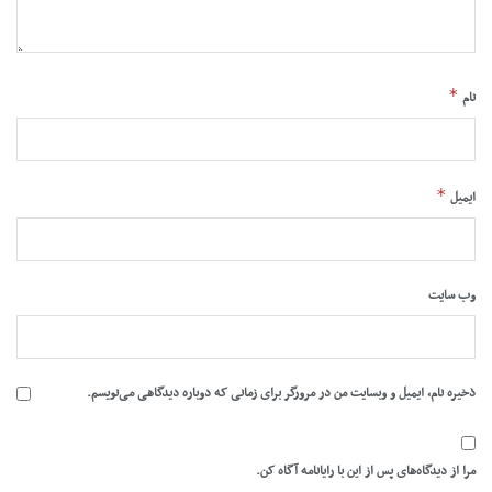
*
نام
*
ایمیل
وب‌ سایت
ذخیره نام، ایمیل و وبسایت من در مرورگر برای زمانی که دوباره دیدگاهی می‌نویسم.
مرا از دیدگاه‌های پس از این با رایانامه آگاه کن.