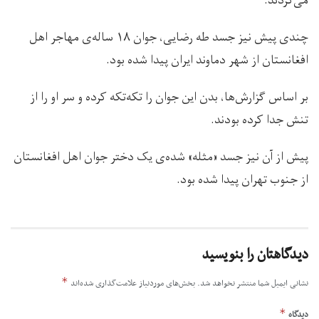
می‌کردند.‏
چندی پیش نیز جسد طه رضایی، جوان ۱۸ ساله‌ی مهاجر اهل
افغانستان از شهر دماوند ایران پیدا شده بود.
بر اساس گزارش‌ها، بدن این جوان را تکه‌تکه کرده و سر او را از
تنش جدا کرده‌ بودند.
پیش از آن نیز جسد «مثله» شده‌ی یک دختر جوان اهل افغانستان
از جنوب تهران پیدا شده بود.
دیدگاهتان را بنویسید
*
نشانی ایمیل شما منتشر نخواهد شد.
بخش‌های موردنیاز علامت‌گذاری شده‌اند
*
دیدگاه