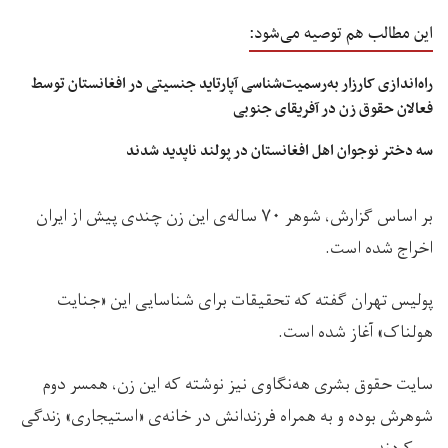
این مطالب هم توصیه می‌شود:
راه‌اندازی کارزار به‌رسمیت‌شناسی آپارتاید جنسیتی در افغانستان توسط
فعالان حقوق زن در آفریقای جنوبی
سه دختر نوجوان اهل افغانستان در پولند ناپدید شدند
بر اساس گزارش، شوهر ۷۰ ساله‌‌ی این زن چندی پیش از ایران
اخراج شده است.
پولیس تهران گفته که تحقیقات برای شناسایی این «جنایت
هولناک» آغاز شده است.
سایت حقوق بشری هه‌نگاوی نیز نوشته که این زن، همسر دوم
شوهرش بوده و به همراه فرزندانش در ‏خانه‌ی «استیجاری» زندگی