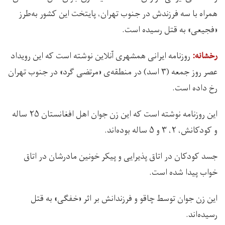
همراه با سه فرزندش در جنوب تهران، پایتخت این کشور به‌طرز
«فجیعی» به قتل رسیده است.
روزنامه ایرانی همشهری آنلاین نوشته است که این رویداد
رخشانه:
عصر روز جمعه (۳ اسد) در منطقه‌ی «مرتضی گرد» در جنوب تهران
رخ داده است.
این روزنامه نوشته است که این زن جوان اهل افغانستان ۲۵ ساله
و کودکانش، ۲، ۳ و ۵ ساله بوده‌اند.
جسد کودکان در اتاق پذیرایی و پیکر خونین مادرشان در اتاق
خواب پیدا شده است.
این زن جوان توسط چاقو و فرزندانش بر اثر «خفگی» به قتل
رسیده‌اند.