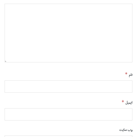
*
نام
*
ایمیل
وب‌ سایت