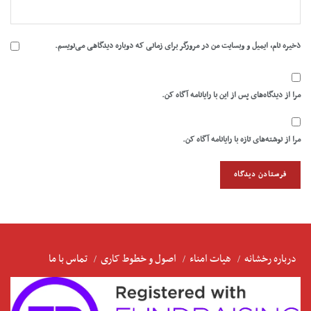
ذخیره نام، ایمیل و وبسایت من در مرورگر برای زمانی که دوباره دیدگاهی می‌نویسم.
مرا از دیدگاه‌های پس از این با رایانامه آگاه کن.
مرا از نوشته‌های تازه با رایانامه آگاه کن.
درباره رخشانه
هیات امناء
اصول و خطوط کاری
تماس با ما