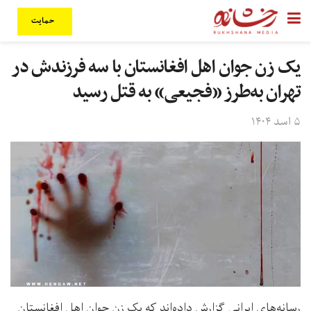
حمایت
یک زن جوان اهل افغانستان با سه فرزندش در
تهران به‌طرز «فجیعی» به قتل رسید
۵ اسد ۱۴۰۴
رسانه‌های ایرانی گزارش داده‌اند که یک زن جوان اهل افغانستان