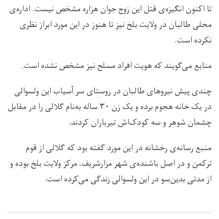
تا اکنون انگیزه‌ی قتل این زوج جوان هزاره مشخص نیست. اداره‌ی
محلی طالبان در ولایت بلخ نیز تا هنوز در این مورد ابراز نظری
نکرده‌ است.
منابع می‌گویند که هویت افراد مسلح نیز مشخص نشده است.
چندی پیش نیروهای طالبان در روستای سر آسیاب این ولسوالی
در یک خانه هجوم برده و یک زن ۳۰ ساله به‌نام گلالی را در مقابل
چشمان شوهر و سه کودک‌اش تیرباران کردند.
منبع رسانه‌ی رخشانه در این مورد گفته بود که گلالی از قوم
ترکمن و در اصل باشنده‌ی شهر مزارشریف، مرکز ولایت بلخ بوده و
از مدتی بدین‌سو در این ولسوالی زندگی‌ می‌کرده است.