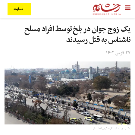
حمایت
یک زوج جوان در بلخ توسط افراد مسلح
ناشناس به قتل رسیدند
۲۷ قوس ۱۴۰۲
عکس: ویب‌سایت گردشگری افغانستان