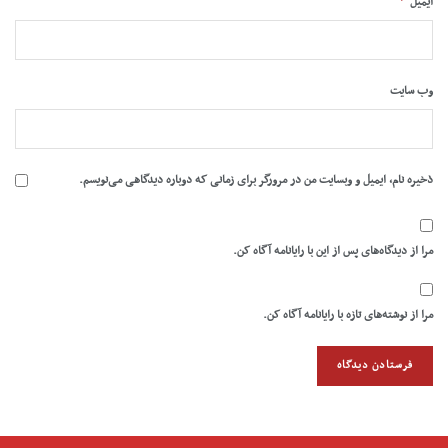
ایمیل
وب‌ سایت
ذخیره نام، ایمیل و وبسایت من در مرورگر برای زمانی که دوباره دیدگاهی می‌نویسم.
مرا از دیدگاه‌های پس از این با رایانامه آگاه کن.
مرا از نوشته‌های تازه با رایانامه آگاه کن.