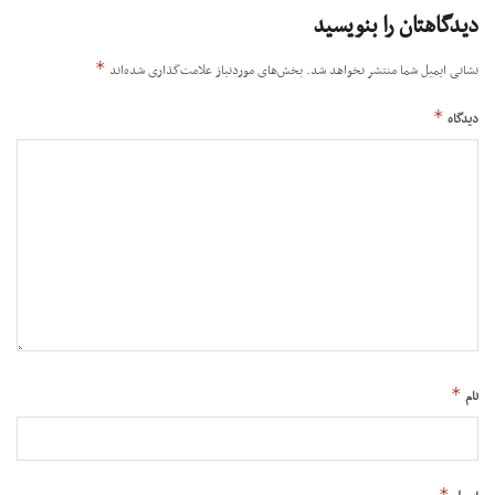
دیدگاهتان را بنویسید
*
نشانی ایمیل شما منتشر نخواهد شد.
بخش‌های موردنیاز علامت‌گذاری شده‌اند
*
دیدگاه
*
نام
*