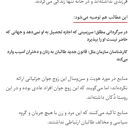
فرزندی نداشته‌اند و در خانه تنها زندگی می‌کردند.
این مطالب هم توصیه می‌شود:
در سرگردانی مطلق؛ سرزمینی که اجازه تحصیل به او نمی‌دهد و جهانی که
حاضر نیست او را بپذیرد
کارشناسان سازمان ملل: قانون جدید طالبان به زنان و دختران آسیب وارد
می‌کند
منابع در مورد هویت و سن‌و‌سال این زوج جوان جزئیاتی ارائه
نکرده‌اند؛ اما می‌گویند که این زوج جوان افراد عادی بوده و در این
روستا دُکان داشته‌اند.
منابع تاکید می‌کنند که این مرد و زن با هیچ جریان و گروه
سیاسی و مخالف طالبان ارتباطی نداشتند.