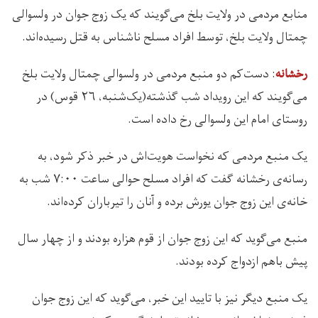
منابع مردمی در ولایت بلخ می‌گویند که یک زوج جوان در ولسوالی
چمتال ولایت بلخ، توسط افراد مسلح ناشناس به قتل رسیده‌‌اند.
: دست‌کم دو منبع مردمی در ولسوالی چمتال ولایت بلخ
رخشانه
می‌گویند که این رویداد شب گذشته(یک‌شنبه، ۲۶ قوس) در
روستای امام این ولسوالی رخ داده است.
یک منبع مردمی که نخواست هویت‌اش در خبر ذکر شود، به
رسانه‌ی رخشانه گفت که افراد مسلح حوالی ساعت ۷:۰۰ شب به
خانه‌ی‌ این زوج جوان یورش برده و آنان را تیرباران کرده‌اند.
منبع می‌گوید که این زوج جوان از قوم هزاره بودند و از چهار سال
پیش باهم ازدواج کرده بودند.
یک منبع دیگر نیز با تایید این خبر، می‌گوید که این زوج جوان