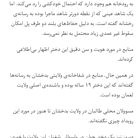
به رودخانه هم وجود دارد که احتمال خودکشی را رد می‌کند. اما
یک شاهد عینی که از نقطه دورتر شاهد ماجرا بوده به رسانه‌ی
رخشانه گفته است، به دلیل حفاظ‌‌های بلند دو طرف پل امکان
سقوط غیر عمدی زیاد محتمل به نظر نمی‌رسد.
منابع در مورد هویت و سن دقیق این دختر اظهار بی‌اطلاعی
کرده‌‌اند.
در همین حال، منابع در شفاخانه‌ی ولایتی بدخشان به رسانه‌ها
گفته‌اند که این دختر ۱۹ ساله بوده و باشنده‌ی اصلی ولایت
لغمان بوده است.
مسوولان محلی طالبان در ولایت بدخشان تا هنوز در مورد این
رویداد چیزی نگفته‌اند.
دیروز نیز یک دختر جوان در ولسوالی شغنان این ولایت با خوردن