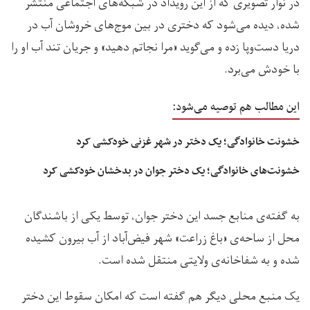
در نوار تصویری که از این رویداد در شبکه‌های اجتماعی منتشر
شده، دیده می‌شود که دختری در بین موج‌های خروشان آب در
دریا دست‌وپا زده و می‌گوید «مرا نجاتم دهید» و جریان تند آب او را
با خودش می‌برد.
این مطالب هم توصیه می‌شود:
خشونت خانوادگی؛ یک دختر در شهر غزنی خودکشی کرد
خشونت‌های خانوادگی؛ یک دختر جوان در بدخشان خودکشی کرد
به گفته‌ی منابع جسد این دختر جوان، توسط یکی از باشندگان
محل از ساحه‌ی «باغ زراعت» شهر فیض‌آباد از آب بیرون کشیده
شده و به شفاخانه‌‌ی ولایتی منتقل شده است.
یک منبع محلی دیگر هم گفته است که امکان سقوط این دختر