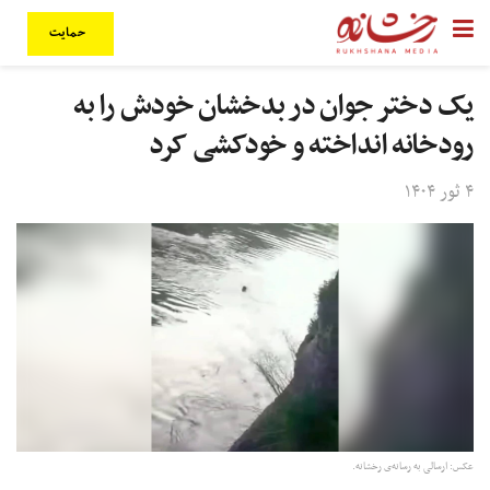
حمایت
یک دختر جوان در بدخشان خودش را به
رودخانه انداخته و خودکشی کرد
۴ ثور ۱۴۰۴
عکس: ارسالی به رسانه‌ی رخشانه.