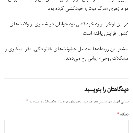
مواد زهری «مرگ موش» خودکشی کرده بود.
در این اواخر موارد خودکشی نزد جوانان در شماری از ولایت‌های
کشور افزایش یافته است.
بیشتر این رویدادها به‌دلیل خشونت‌های خانوادگی، فقر، بیکاری و
مشکلات روحی- روانی رخ می‌دهد.
دیدگاهتان را بنویسید
*
نشانی ایمیل شما منتشر نخواهد شد.
بخش‌های موردنیاز علامت‌گذاری شده‌اند
*
دیدگاه