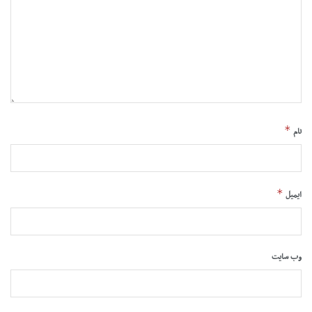
*
نام
*
ایمیل
وب‌ سایت