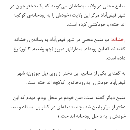
منابع محلی در ولایت بدخشان می‌گویند که یک دختر جوان در
شهر فیض‌آباد مرکز این ولایت «خودش را به رودخانه‌ی کوکچه
انداخته» و خودکشی کرده است.
رخشانه:
دو منبع محلی در شهر فیض‌آباد به رسانه‌ی رخشانه
گفته‌اند که این رویداد، بعدازظهر دیروز (چهارشنبه، ۳ ثور) رخ
داده است.
به گفته‌ی یکی از منابع، این دختر از روی «پل جوزون» شهر
فیض‌آباد خودش را به رودخانه‌ی کوکچه انداخته است.
منبع دیگر گفته است: «من خودم در محل بودم. دیدم که این
دختر از موتر پایین شد، چند دقیقه‌ای در کنار پل ایستاد و بعد
خودش را به داخل رودخانه انداخت.»