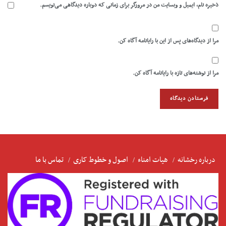
ذخیره نام، ایمیل و وبسایت من در مرورگر برای زمانی که دوباره دیدگاهی می‌نویسم.
مرا از دیدگاه‌های پس از این با رایانامه آگاه کن.
مرا از نوشته‌های تازه با رایانامه آگاه کن.
درباره رخشانه
هیات امناء
اصول و خطوط کاری
تماس با ما