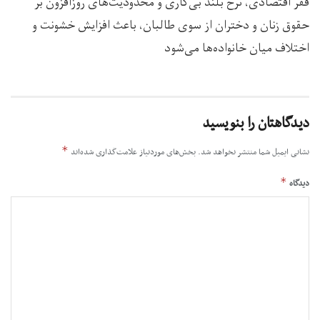
فقر اقتصادی، نرخ بلند بی‌کاری و محدودیت‌های روزافزون بر
حقوق زنان و دختران از سوی طالبان، باعث افزایش خشونت و
اختلاف میان خانواده‌ها می‌شود
دیدگاهتان را بنویسید
*
نشانی ایمیل شما منتشر نخواهد شد.
بخش‌های موردنیاز علامت‌گذاری شده‌اند
*
دیدگاه