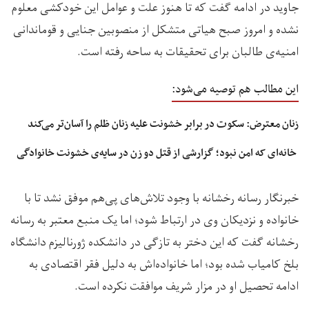
جاوید در ادامه گفت که تا هنوز علت و عوامل این خودکشی معلوم
نشده و امروز صبح هیاتی متشکل از منصوبین جنایی و قوماندانی
امنیه‌ی طالبان برای تحقیقات به ساحه رفته است‌.
این مطالب هم توصیه می‌شود:
زنان معترض: سکوت در برابر خشونت علیه زنان ظلم را آسان‌تر می‌کند
خانه‌ای که امن نبود؛ گزارشی‌‌‌ از قتل دو زن در سایه‌ی خشونت خانوادگی
خبرنگار رسانه رخشانه با وجود تلاش‌های پی‌هم موفق نشد تا با
خانواده و نزدیکان وی در ارتباط شود؛ اما یک منبع معتبر به رسانه
رخشانه گفت که این دختر به تاز‌گی در دانشکده ژورنالیزم دانشگاه
بلخ کامیاب شده بود؛ اما خانواده‌اش به دلیل فقر اقتصادی به
ادامه تحصیل او در مزار شریف موافقت نکرده است.