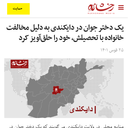
حمایت
یک دختر جوان در دایکندی به دلیل مخالفت
خانواده با تحصیلش، خود را حلق‌آویز کرد
۲۵ قوس ۱۴۰۱
منابع محلی در ولایت دایکندی می‌گویند ‌که یک دختر جوان در