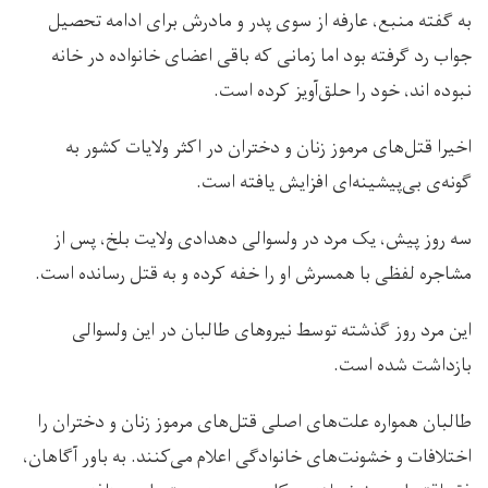
به گفته منبع، عارفه از سوی پدر و مادرش برای ادامه تحصیل
جواب رد گرفته بود اما زمانی‌ که باقی اعضای خانواده در خانه
نبوده‌ اند، خود را حلق‌آویز کرده است.
اخیرا قتل‌های مرموز زنان و دختران در اکثر ولایات کشور به
گونه‌ی بی‌پیشینه‌ای افزایش یافته است.
سه روز پیش، یک مرد در ولسوالی دهدادی ولایت بلخ، پس از
مشاجره لفظی با همسرش او را خفه کرده و به قتل رسانده است.
این مرد روز گذشته توسط نیروهای طالبان در این ولسوالی
بازداشت شده است.
طالبان همواره علت‌های اصلی قتل‌های مرموز زنان و دختران را
اختلافات و خشونت‌های خانوادگی اعلام می‌کنند. به باور آگاهان،