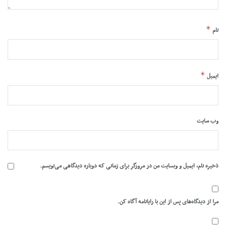
*
نام
*
ایمیل
وب‌ سایت
ذخیره نام، ایمیل و وبسایت من در مرورگر برای زمانی که دوباره دیدگاهی می‌نویسم.
مرا از دیدگاه‌های پس از این با رایانامه آگاه کن.