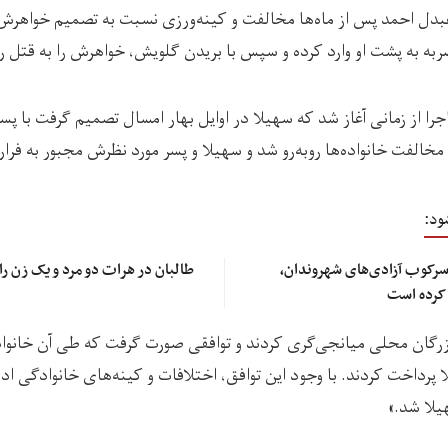
دل احمد پس از ماه‌ها مخالفت و کینه‌ورزی نسبت به تصمیم خواهرش، س
ضربه به پشت او وارد کرده و سپس با بریدن گلویش، خواهرش را به قتل 
ا از زمانی آغاز شد که سهیلا در اوایل بهار امسال تصمیم گرفت با پسر
 مخالفت خانواده‌ها روبه‌رو شد و سهیلا و پسر مورد نظرش مجبور به فرار 
ود:
سرکوب آزادی‌های شهروندان،
طالبان در هرات دو مرد و یک زن را
 کرده است
ا پرداخت کردند. با وجود این توافق، اختلافات و کینه‌های خانوادگی اد
لا شد.»