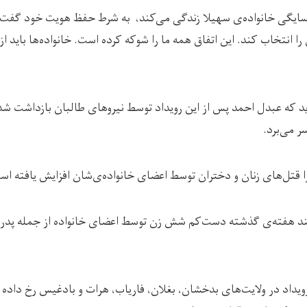
ایگی خانواده‌ی سهیلا زندگی می‌کند، به شرط حفظ هویت خود گفت:
انتخاب کند. این اتفاق همه ما را شوکه کرده است. خانواده‌ها باید 
د که عبدل احمد پس از این رویداد توسط نیروهای طالبان بازداشت شد
ر می‌برد.
 قتل‌های زنان و دختران توسط اعضای خانواده‌ی‌شان افزایش یافته اس
د هفته‌ی گذشته دست‌کم شش زن توسط اعضای خانواده‌ از جمله پدر، 
یداد در ولایت‌های بدخشان، بغلان، فاریاب، هرات و بادغیس رخ داده و