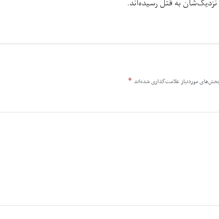
نزدیک‌شان به قتل رسیده‌اند.
*
خش‌های موردنیاز علامت‌گذاری شده‌اند