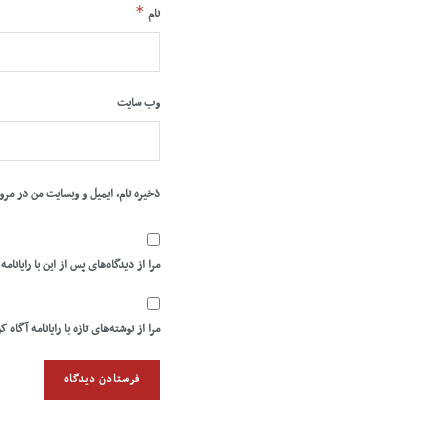
*
نام
وب‌ سایت
ذخیره نام، ایمیل و وبسایت من در مرو
مرا از دیدگاه‌های پس از این با رایانامه
مرا از نوشته‌های تازه با رایانامه آگاه ک