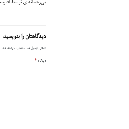
بی‌رحمانه‌ای توسط اقارب 
دیدگاهتان را بنویسید
نشانی ایمیل شما منتشر نخواهد شد.
ب
*
دیدگاه