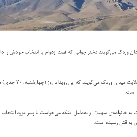
دان وردک می‌گویند دختر جوانی که قصد ازدواج با انتخاب خودش را د
منابع محلی در ولایت میدان و
 است.
به خانواده‌ی سهیلا، او به‌دلیل اینکه می‌خواست با پسر مورد انتخاب
ش به قتل رسیده است.