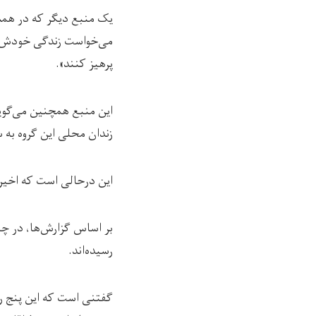
یک منبع دیگر که در همس
می‌خواست زندگی خودش را 
پرهیز کنند».
این منبع همچنین می‌گوی
زندان محلی این گروه به س
این درحالی است که اخیرا
بر اساس گزارش‌ها، در چن
رسیده‌اند.
گفتنی است که این پنج رو