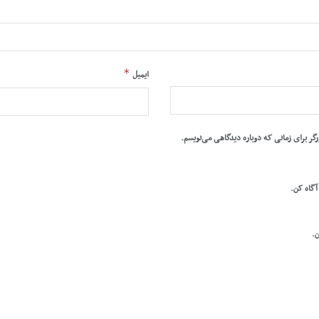
*
ایمیل
رگر برای زمانی که دوباره دیدگاهی می‌نویسم.
 آگاه کن.
ن.