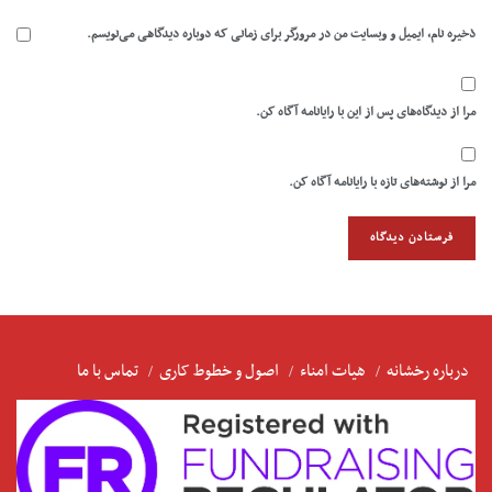
ذخیره نام، ایمیل و وبسایت من در مرورگر برای زمانی که دوباره دیدگاهی می‌نویسم.
مرا از دیدگاه‌های پس از این با رایانامه آگاه کن.
مرا از نوشته‌های تازه با رایانامه آگاه کن.
درباره رخشانه
هیات امناء
اصول و خطوط کاری
تماس با ما