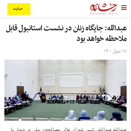
حمایت
عبدالله: جایگاه زنان در نشست استانبول قابل
ملاحظه خواهد بود
۱۷ حمل ۱۴۰۰
عبدالله عبدالله، رئیس شورای عالی مصالحه‌ی ملی در دیدار با