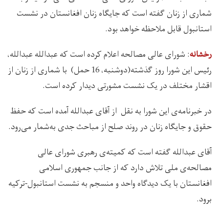
شماری از زنان گفته است که جایگاه زنان افغانستان در نشست
استانبول قابل ملاحظه خواهد بود.
: شورای عالی مصالحه اعلام کرده است که عبدالله عبدالله،
رخشانه
رئیس این شورا روز گذشته(دوشنبه، 16 حمل) با شماری از زنان از
اقشار مختلف در یک نشست مشورتی دیدار کرده است.
در خبرنامه‌ی این شورا به نقل از آقای عبدالله آمده است که حفظ
حقوق و جایگاه زنان در روند صلح از مباحث جدی به‌شمار می‌رود.
آقای عبدالله گفته است که کمیته‌ی رهبری شورای عالی
مصالحه‌ی ملی تلاش دارد که از جانب جمهوری اسلامی
افغانستان با یک دیدگاه واحد و منسجم به نشست استانبول-ترکیه
برود.