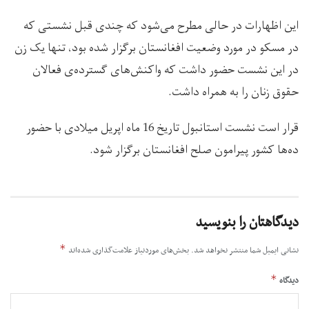
این اظهارات در حالی مطرح می‌شود که چندی قبل نشستی که
در مسکو در مورد وضعیت افغانستان برگزار شده بود، تنها یک زن
در این نشست حضور داشت که واکنش‌های گسترده‌ی فعالان
حقوق زنان را به همراه داشت.
قرار است نشست استانبول تاریخ 16 ماه اپریل میلادی با حضور
ده‌ها کشور پیرامون صلح افغانستان برگزار شود.
دیدگاهتان را بنویسید
*
نشانی ایمیل شما منتشر نخواهد شد.
بخش‌های موردنیاز علامت‌گذاری شده‌اند
*
دیدگاه