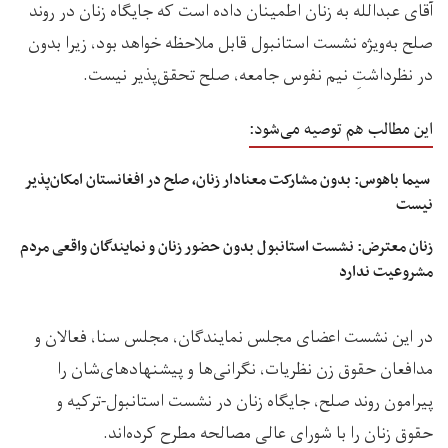
آقای عبدالله به زنان اطمینان داده است که جایگاه زنان در روند
صلح به‌ویژه نشست استانبول قابل ملاحظه خواهد بود، زیرا بدون
در نظرداشتِ نیم نفوس جامعه، صلح تحقق‌پذیر نیست.
این مطالب هم توصیه می‌شود:
سیما باهوس: بدون مشارکت معنادار زنان، صلح در افغانستان امکان‌پذیر
نیست
زنان معترض: نشست استانبول بدون حضور زنان و نمایندگان واقعی مردم
مشروعیت ندارد
در این نشست اعضای مجلس نمایندگان، مجلس سنا، فعالان و
مدافعان حقوق زن نظریات، نگرانی‌ها و پیشنهادهای‌شان را
پیرامون روند صلح، جایگاه زنان در نشست استانبول-ترکیه و
حقوق زنان را با شورای عالی مصالحه مطرح کرده‌اند.