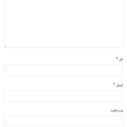
*
نام
*
ایمیل
وب‌ سایت