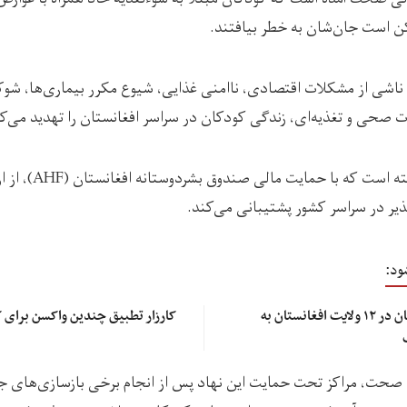
ن است جان‌شان به خطر بیافتند.
ه ناشی از مشکلات اقتصادی، ناامنی غذایی، شیوع مکرر بیماری‌ها، شو
صحی و تغذیه‌ای، زندگی کودکان در سراسر افغانستان را تهدید می‌کن
سازمان جهانی صحت گفت
ذیر در سراسر کشور پشتیبانی می‌کند.
ود:
سازمان ملل: سوءتغذیه کودکان در ۱۲ ولایت‌ افغانستان به
کارزار تطبیق چندین واکسن برای ک
 صحت، مراکز تحت حمایت این نهاد پس از انجام برخی بازسازی‌های ج