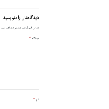
دیدگاهتان را بنویسید
نشانی ایمیل شما منتشر نخواهد شد.
ب
*
دیدگاه
*
نام