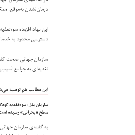
درمان‌نشدن به‌موقع، ممک
این نهاد افزوده سوءتغذی
دسترسی محدود به خدمات 
تغذیه‌ای به جوامع آسیب‌پ
این مطالب هم توصیه می‌ش
سطح «بحرانی» رسیده است
به گفته‌ی سازمان جهانی