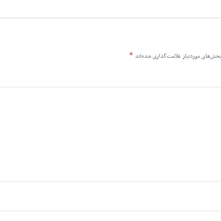
*
خش‌های موردنیاز علامت‌گذاری شده‌اند