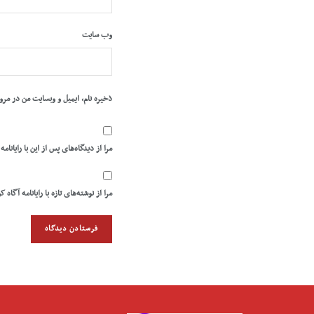
وب‌ سایت
ذخیره نام، ایمیل و وبسایت من در مرو
مرا از دیدگاه‌های پس از این با رایانامه
مرا از نوشته‌های تازه با رایانامه آگاه ک