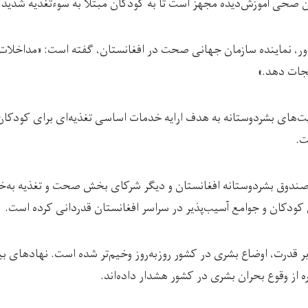
نان صحی آموزش‌دیده مجهز است تا به کودکان مبتلا به سوءتغذیه شدید 
دور، نماینده سازمان جهانی صحت در افغانستان، گفته است: «مداخلات ب
نجات دهد.»
یت‌های بشردوستانه به هدف ارایه خدمات اساسی تغذیه‌ای برای کودکان 
ت.
ندوق بشردوستانه افغانستان و دیگر شرکای بخش صحت و تغذیه به‌خ
کودکان و جوامع آسیب‌پذیر در سراسر افغانستان قدردانی کرده است.
بر قدرت، اوضاع بشری در کشور روزبه‌روز وخیم‌تر شده است. نهادهای بین
 از وقوع بحران بشری در کشور هشدار داده‌اند.