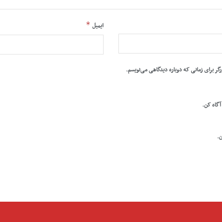
*
ایمیل
رگر برای زمانی که دوباره دیدگاهی می‌نویسم.
 آگاه کن.
ن.