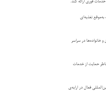
خدمات فوری ارائه کند.
ه‌موقع تغذیه‌ای
و خانواده‌ها در سراسر
اطر حمایت از خدمات
‌المللی فعال در ارایه‌ی