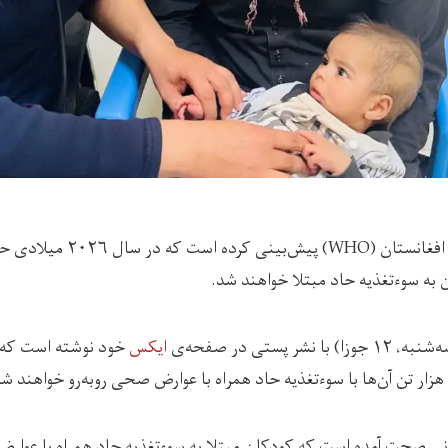
ن به سوءتغذیه حاد مبتلا خواهند شد.
نشر پستی در صفحه‌ی
ایکس
انی صحت آمده است که کودکان مبتلا به سوءتغذیه حاد همراه با عوا