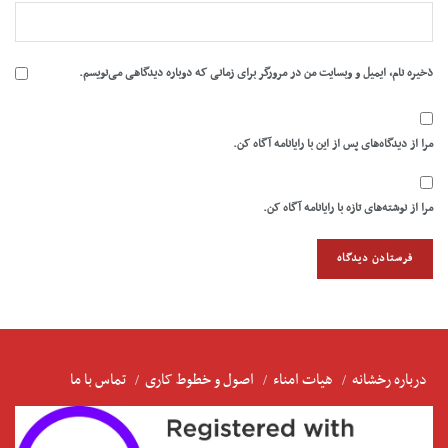
ذخیره نام، ایمیل و وبسایت من در مرورگر برای زمانی که دوباره دیدگاهی می‌نویسم.
مرا از دیدگاه‌های پس از این با رایانامه آگاه کن.
مرا از نوشته‌های تازه با رایانامه آگاه کن.
درباره رخشانه
هیات امناء
اصول و خطوط کاری
تماس با ما