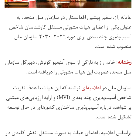
عادله راز، سفیر پیشین افغانستان در سازمان ملل متحد، به
عنوان یکی از اعضای هیات مشورتی مستقل کارشناسان شاخص
آسیب‌پذیری چند بعدی برای دوره ۲۰۲۶–۲۰۳۰ سازمان ملل
منصوب شده است.
: خانم راز به تازگی از سوی آنتونیو گوترش، دبیرکل سازمان
رخشانه
ملل متحد، عضویت این هیات مشورتی را دریافته است.
سازمان ملل در
اعلامیه‌ای
نوشته که این هیات با هدف تقویت
شاخص آسیب‌پذیری چند بعدی (MVI) و ارایه ارزیابی‌های مبتنی
بر شواهد، درباره آسیب‌پذیری ساختاری کشورهای در حال توسعه
تشکیل شده است.
براساس اعلامیه، اعضای هیات به‌ صورت مستقل، نقش کلیدی در