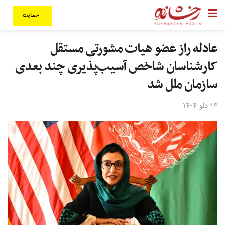
حمایت
عادله راز عضو هیات مشورتی مستقل
کارشناسان شاخص آسیب‌پذیری چند بعدی
سازمان ملل شد
۱۴ دلو ۱۴۰۴