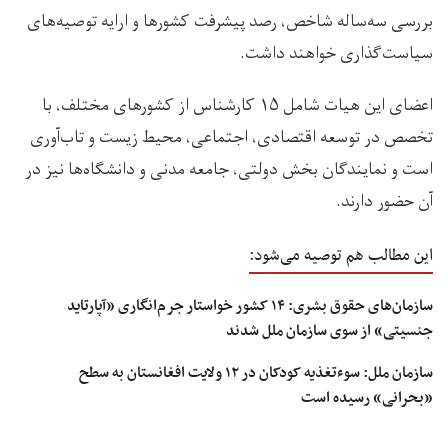
بررسی سه‌ساله شاخص، رصد پیشرفت کشورها و ارایه توصیه‌های
سیاست‌گذاری خواهند داشت.
اعضای این هیات شامل ۱۵ کارشناس از کشورهای مختلف، با
تخصص در توسعه اقتصادی، اجتماعی، محیط‌ زیست و تاب‌آوری
است و نمایندگان بخش دولتی، جامعه مدنی و دانشگاه‌ها نیز در
آن حضور دارند.
این مطالب هم توصیه می‌شود:
سازمان‌های حقوق بشری: ۱۴ کشور خواستار جرم‌انگاری «آپارتاید
جنسیتی» از سوی سازمان ملل شدند
سازمان ملل: سوءتغذیه کودکان در ۱۲ ولایت‌ افغانستان به سطح
«بحرانی» رسیده است