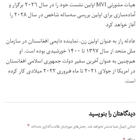
هیات مشورتی MVI اولین نشست خود را در سال ۲۰۲۶ برگزار و
آماده‌سازی برای اولین بررسی سه‌ساله شاخص در سال ۲۰۲۸ را
آغاز خواهد کرد.
عادله راز به عنوان اولین زن، نماینده دایمی افغانستان در سازمان
ملل متحد از سال ۱۳۹۷ تا ۱۴۰۰ خورشیدی بوده است. او
هم‌چنین به عنوان آخرین سفیر دولت جمهوری اسلامی افغانستان
در امریکا از جولای ۲۰۲۱ تا ماه فبروری ۲۰۲۲ میلادی کار کرده
است.
دیدگاهتان را بنویسید
*
نشانی ایمیل شما منتشر نخواهد شد.
بخش‌های موردنیاز علامت‌گذاری شده‌اند
*