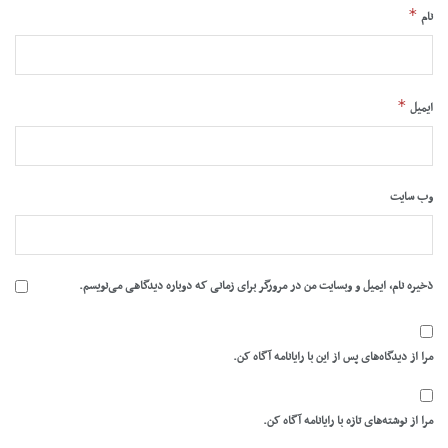
*
نام
*
ایمیل
وب‌ سایت
ذخیره نام، ایمیل و وبسایت من در مرورگر برای زمانی که دوباره دیدگاهی می‌نویسم.
مرا از دیدگاه‌های پس از این با رایانامه آگاه کن.
مرا از نوشته‌های تازه با رایانامه آگاه کن.