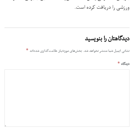
ورزشی را دریافت کرده است.
دیدگاهتان را بنویسید
*
نشانی ایمیل شما منتشر نخواهد شد.
بخش‌های موردنیاز علامت‌گذاری شده‌اند
*
دیدگاه