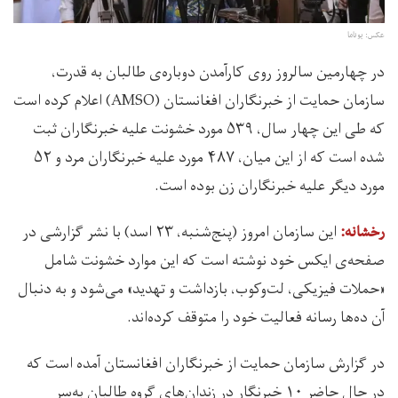
عکس: یوناما
در چهارمین سالروز روی کارآمدن دوباره‌ی طالبان به قدرت،
سازمان حمایت از خبرنگاران افغانستان (AMSO) اعلام کرده است
که طی این چهار سال، ۵۳۹ مورد خشونت علیه خبرنگاران ثبت
شده است که از این میان، ۴۸۷ مورد علیه خبرنگاران مرد و ۵۲
مورد دیگر علیه خبرنگاران زن بوده‌ است.
این سازمان امروز (پنج‌شنبه، ۲۳ اسد) با نشر گزارشی در
رخشانه:
صفحه‌‌ی ایکس خود نوشته است که این موارد خشونت شامل
«حملات فیزیکی، لت‌وکوب، بازداشت و تهدید» می‌شود و به دنبال
آن ده‌ها رسانه فعالیت خود را متوقف کرده‌اند.
در گزارش سازمان حمایت از خبرنگاران افغانستان آمده است که
در حال حاضر ۱۰ خبرنگار در زندان‌های گروه طالبان به‌سر