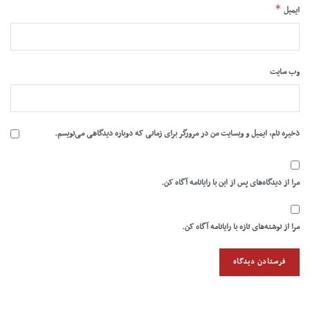
*
ایمیل
وب‌ سایت
ذخیره نام، ایمیل و وبسایت من در مرورگر برای زمانی که دوباره دیدگاهی می‌نویسم.
مرا از دیدگاه‌های پس از این با رایانامه آگاه کن.
مرا از نوشته‌های تازه با رایانامه آگاه کن.