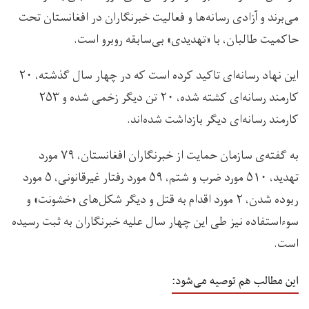
می‌برند و آزادی رسانه‌ها و فعالیت خبرنگاران در افغانستان تحت
حاکميت طالبان، با «تهدیدی» بی‌سابقه روبرو است.
این نهاد رسانه‌ای تاکید کرده است که در چهار سال گذشته، ۲۰
کارمند رسانه‌ای کشته شده، ۲۰ تن دیگر زخمی شده و ۲۵۳
کارمند رسانه‌ای دیگر بازداشت شده‌اند.
به گفته‌ی سازمان حمایت از خبرنگاران افغانستان، ۷۹ مورد
تهدید، ۵۱۰ مورد ضرب و شتم، ۵۹ مورد رفتار غیرقانونی، ۵ مورد
ربوده شدن، ۲ مورد اقدام به قتل و دیگر شکل‌های «خشونت» و
سوءاستفاده نیز طی این چهار سال علیه خبرنگاران به ثبت رسیده
است.
این مطالب هم توصیه می‌شود: