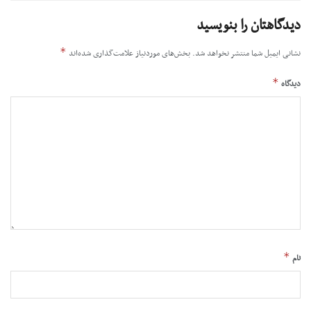
دیدگاهتان را بنویسید
*
نشانی ایمیل شما منتشر نخواهد شد.
بخش‌های موردنیاز علامت‌گذاری شده‌اند
*
دیدگاه
*
نام