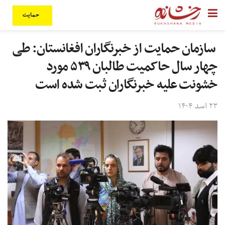
حمایت
سازمان حمایت از خبرنگاران افغانستان: طی
چهار سال حاکمیت طالبان ۵۳۹ مورد
خشونت علیه خبرنگاران ثبت شده است
۲۳ اسد ۱۴۰۴