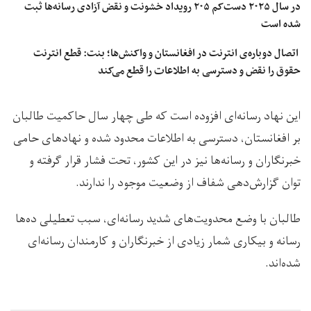
در سال ۲۰۲۵ دست‌کم ۲۰۵ رویداد خشونت و نقض آزادی رسانه‌ها ثبت
شده است
اتصال دوباره‌ی انترنت در افغانستان و واکنش‌ها؛ بنت: قطع انترنت
حقوق را نقض و دسترسی به اطلاعات را قطع می‌کند
این نهاد رسانه‌ای افزوده است که طی چهار سال حاکمیت طالبان
بر افغانستان، دسترسی به اطلاعات محدود شده و نهادهای حامی
خبرنگاران و رسانه‌ها نیز در این کشور، تحت فشار قرار گرفته و
توان گزارش‌دهی شفاف از وضعیت موجود را ندارند.
طالبان با وضع محدویت‌های شدید رسانه‌ای، سبب تعطیلی ده‌ها
رسانه‌ و بیکاری شمار زیادی از خبرنگاران و کارمندان رسانه‌ای
شده‌اند.