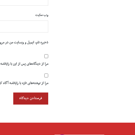
وب‌ سایت
ذخیره نام، ایمیل و وبسایت من در مرو
مرا از دیدگاه‌های پس از این با رایانامه
مرا از نوشته‌های تازه با رایانامه آگاه ک