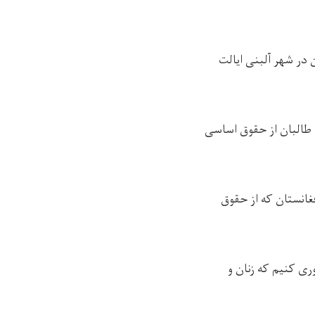
ران افغانستان در شهر آلبنی ایالت
 طالبان از حقوق اساسی
افغانستان که از حقوق
وری کنیم که زنان و