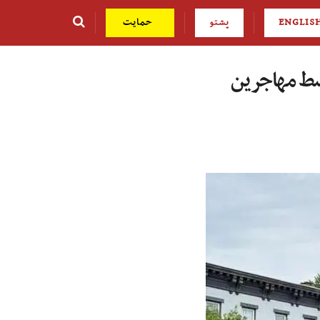
ENGLIS
پشتو
حمایت
وسط مهاجرین