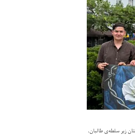
تان زیر سلطه‌ی طالبان،