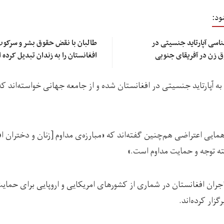
ود:
شناسی آپارتاید جنسیتی در
طالبان با نقض حقوق بشر و سرکوب
ق زن در آفریقای جنوبی
افغانستان را به زندان تبدیل کرده
 به آپارتاید جنسیتی در افغانستان شده و از جامعه جهانی خواسته‌اند که
ایی اعتراضی هم‌چنین گفته‌اند که «مبارزه‌ی مداوم [زنان و دختران ا
ه توجه و حمایت مداوم است.»
اجران افغانستان در شماری از کشورهای امریکایی و اروپایی برای حمایت
زار کرده‌اند.