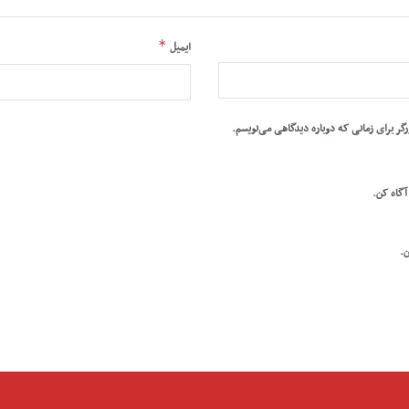
*
ایمیل
رگر برای زمانی که دوباره دیدگاهی می‌نویسم.
 آگاه کن.
ن.