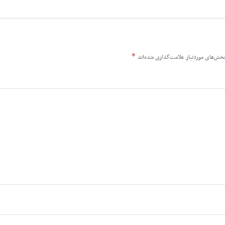
*
خش‌های موردنیاز علامت‌گذاری شده‌اند