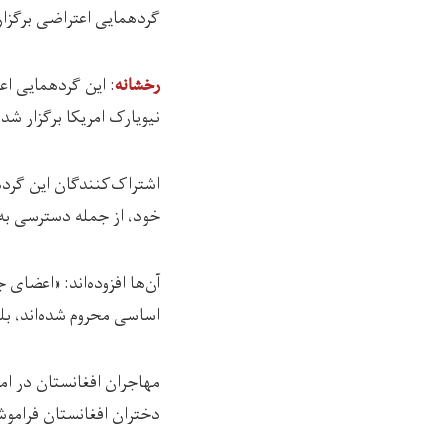
گردهمایی اعتراضی برگزار 
رخشانه
نیویارک امریکا برگزار شد
اشتراک‌کنندگان این گرده
خود، از جمله دسترسی به 
آن‌ها افزوده‌اند: «اعضای
اساسی محروم شده‌اند، بل
مهاجران افغانستان در امر
دختران افغانستان فراموش