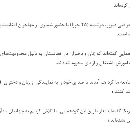
کرده‌اند.
: اين گردهمایی اعتراضی دیروز، دوشنبه (۲۵ جوزا) با حضور شماری از مهاج
ه است.
مایی گفته‌اند که زنان و دختران در افغانستان به دلیل محدودیت‌های
آموزش، اشتغال و آزادی محروم شده‌اند.
 جامعه ما گرد هم آمدند تا صدای خود را به نمایندگی از زنان و دختران 
ند کنند.»
یکا گفته‌اند: «از طریق این گردهمایی، ما تلاش کردیم به جهانیان یادآ
 نشده‌اند.»