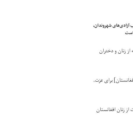
 آزادی‌های شهروندان،
 است
 از زنان و دختران
فغانستان] برای عزت،
 از زنان افغانستان