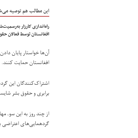
این مطالب هم توصیه می‌ش
راه‌اندازی کارزار به‌رسمیت‌
افغانستان توسط فعالان حقو
آن‌ها خواستار پایان دادن
افغانستان حمایت کنند.
اشتراک‌کنندگان این گردهم
برابری و حقوق بشر شایست
از چند روز به این سو، مه
گردهمایی‌های اعتراضی برگ