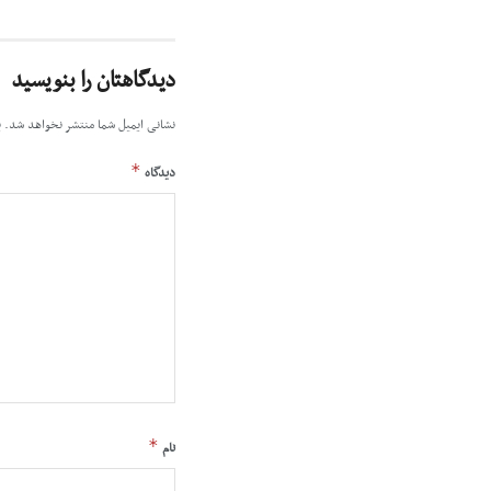
دیدگاهتان را بنویسید
نشانی ایمیل شما منتشر نخواهد شد.
ب
*
دیدگاه
*
نام