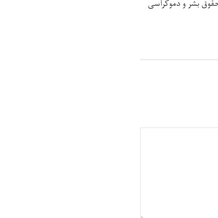
 حقوق بشر و دموکراسی