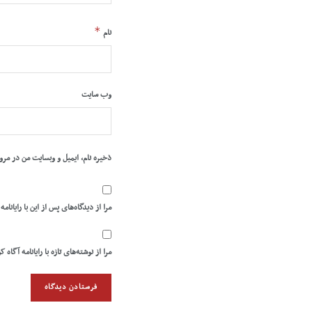
*
نام
وب‌ سایت
ذخیره نام، ایمیل و وبسایت من در مرو
مرا از دیدگاه‌های پس از این با رایانامه
مرا از نوشته‌های تازه با رایانامه آگاه ک