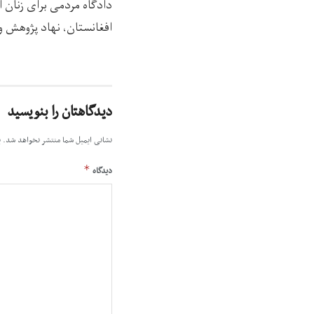
دادگاه مردمی برای زنان 
افغانستان، نهاد پژوهش و
دیدگاهتان را بنویسید
نشانی ایمیل شما منتشر نخواهد شد.
ب
*
دیدگاه