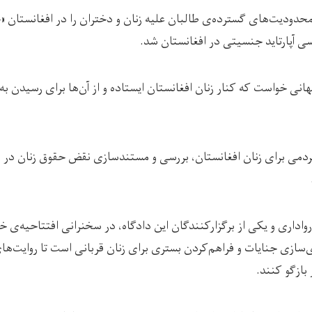
محدودیت‌های گسترده‌ی طالبان علیه زنان و دختران را در افغانستان «
ی آپارتاید جنسیتی در افغانستان شد.
انی خواست که کنار زنان افغانستان ایستاده و از آن‌ها برای رسیدن به 
ردمی برای زنان افغانستان، بررسی و مستندسازی نقض حقوق زنان در 
رواداری و یکی از برگزارکنندگان این دادگاه، در سخنرانی افتتاحیه‌ی 
دی‌سازی جنایات و فراهم‌کردن بستری برای زنان قربانی است تا روایت‌ها
بازگو کنند.