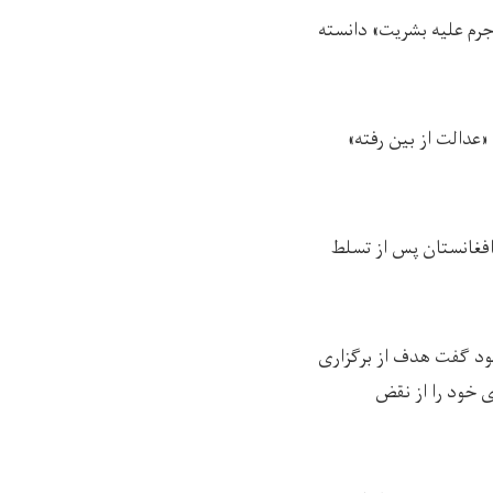
جرم علیه بشریت» دانسته
«عدالت از بین رفته»
افغانستان پس از تسلط
خود گفت هدف از برگزاری
ی خود را از نقض