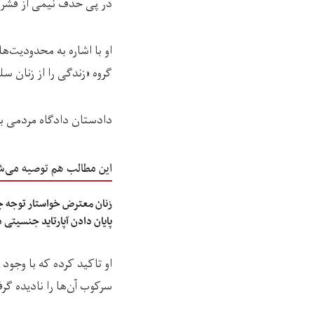
در پی حذف نیمی از قشر 
او با اشاره به محدودیت‌
گروه «زندگی را از زنان سل
دادستان دادگاه مردمی بر
این مطالب هم توصیه می‌ش
زنان معترض خواستار توجه ج
پایان دادن آپارتاید جنسیتی 
او تاکید کرده که با وجو
سرکوب آن‌ها را نادیده گرفت