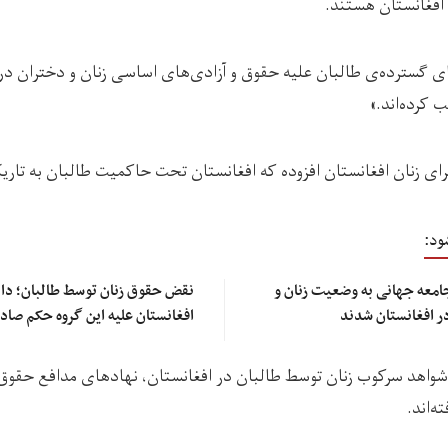
افغانستان هستند.
های گسترده‌ی طالبان علیه حقوق و آزادی‌های اساسی زنان و دختران در
ب کرده‌اند.»
ای زنان افغانستان افزوده که افغانستان تحت حاکمیت طالبان به تار
ود:
امعه جهانی به وضعیت زنان و
نقض حقوق زنان توسط طالبان؛ دادگ
در افغانستان شدند
افغانستان علیه این گروه حکم صادر
د شواهد سرکوب زنان توسط طالبان در افغانستان، نهادهای مدافع حقوق
ه‌اند.