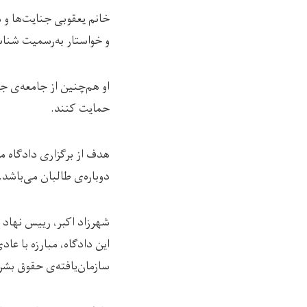
خانم یعقوبی جنایت‌ها و 
و خواستار به‌رسمیت شناس
او هم‌چنین از جامعه‌ی جه
حمایت کنند.
هدف از برگزاری دادگاه م
دوباره‌ی طالبان می‌باشد.
شهرزاد اکبر، رییس نهاد 
این دادگاه، مبارزه با عا
سازمان‌یافته‌ی حقوق بشر 