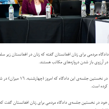
ادگاه مردمی برای زنان افغانستان گفته که زنان در افغانستان زیر سل
در آرزوی باز شدن دروازه‌های مکاتب هستند.
او این اظهارات را در نخستین جلسه‌ی این
کرده است.
خود در نخستین جلسه‌ی دادگاه مردمی برای زنان افغانستان گفت که 