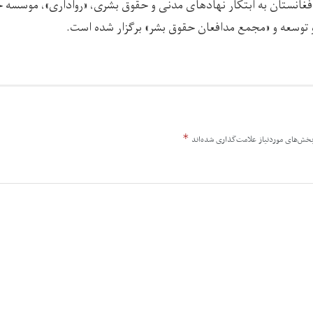
افغانستان به ابتکار نهادهای مدنی و حقوق بشری، «رواداری»، موسسه
 توسعه و «مجمع مدافعان حقوق بشر» برگزار شده است.
*
خش‌های موردنیاز علامت‌گذاری شده‌اند