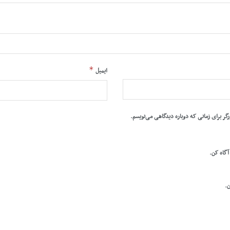
*
ایمیل
رگر برای زمانی که دوباره دیدگاهی می‌نویسم.
 آگاه کن.
ن.