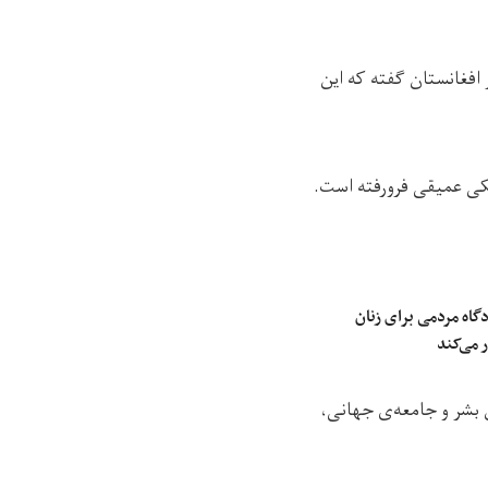
 افغانستان گفته که این
یکی عمیقی فرورفته است.
اه مردمی برای زنان
 می‌کند
 بشر و جامعه‌ی جهانی،