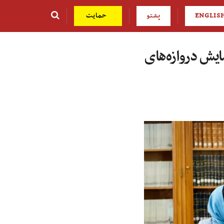
ENGLIS
پشتو
حمایت
ایش دروازه‌های