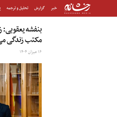
خبر
گزارش
تحلیل و ترجمه
پ
بنفشه یعقوبی: ز
مکتب زندگی می‌
۱۶ میزان ۱۴۰۴