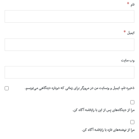
*
نام
*
ایمیل
وب‌ سایت
ذخیره نام، ایمیل و وبسایت من در مرورگر برای زمانی که دوباره دیدگاهی می‌نویسم.
مرا از دیدگاه‌های پس از این با رایانامه آگاه کن.
مرا از نوشته‌های تازه با رایانامه آگاه کن.