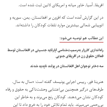
افریقا، آسیا، خاور میانه و امریکای لاتین ثبت شده است.
در این گزارش آمده است که افزون بر افغانستان، یمن، سوریه و
اتوپیایی شمالی بیشترین موارد تلفات کودکان را داشته‌اند.
این مطالب هم توصیه می‌شود:
راه‌اندازی کارزار به‌رسمیت‌شناسی آپارتاید جنسیتی در افغانستان توسط
فعالان حقوق زن در آفریقای جنوبی
سه دختر نوجوان اهل افغانستان در پولند ناپدید شدند
هنریتا فور، رییس اجرایی یونیسف گفته است: «سال به سال،
طرف‌های درگیر همچنین بی‌اعتنایی وحشت‌ناکی به حقوق و رفاه
کودکان نشان می‌دهند. کودکان رنج می‌برند و به خاطر این
بی‌رحمی می‌میرند. باید تمام تلاش خود را به خرچ داد تا این