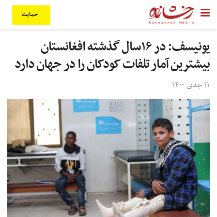
حمایت
یونیسف: در ۱۶سال گذشته افغانستان
بیشترین آمار تلفات کودکان را در جهان دارد
۱۱ جدی ۱۴۰۰