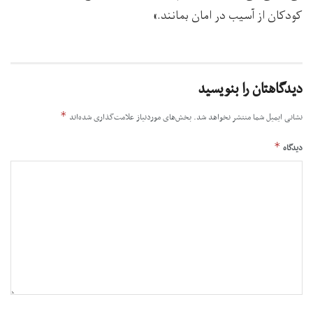
کودکان از آسیب در امان بمانند.»
دیدگاهتان را بنویسید
*
نشانی ایمیل شما منتشر نخواهد شد.
بخش‌های موردنیاز علامت‌گذاری شده‌اند
*
دیدگاه