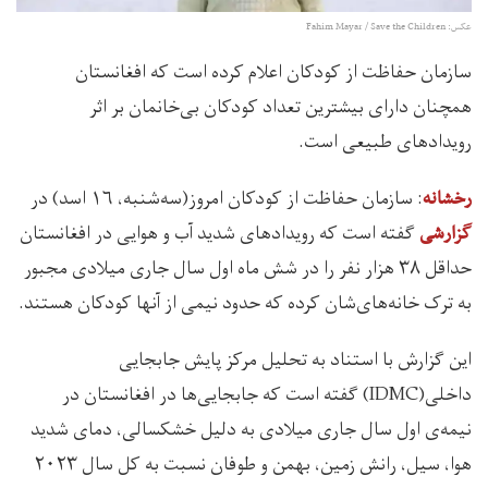
عکس: Fahim Mayar / Save the Children
سازمان حفاظت از کودکان اعلام کرده است که افغانستان
همچنان دارای بیشترین تعداد کودکان بی‌خانمان بر اثر
رویدادهای طبیعی است.
: سازمان حفاظت از کودکان امروز(سه‌شنبه، ۱۶ اسد) در
رخشانه
گفته است که رویدادهای شدید آب و هوایی در افغانستان
گزارشی
حداقل ۳۸ هزار نفر را در شش ماه اول سال جاری میلادی مجبور
به ترک خانه‌های‌شان کرده که حدود نیمی از آنها کودکان هستند.
این گزارش با استناد به تحلیل مرکز پایش جابجایی
داخلی(IDMC) گفته است که جابجایی‌ها در افغانستان در
نیمه‌ی اول سال جاری میلادی به دلیل خشکسالی، دمای شدید
هوا، سیل، رانش زمین، بهمن و طوفان نسبت به کل سال ۲۰۲۳