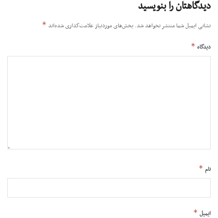
دیدگاهتان را بنویسید
*
نشانی ایمیل شما منتشر نخواهد شد.
بخش‌های موردنیاز علامت‌گذاری شده‌اند
*
دیدگاه
*
نام
*
ایمیل