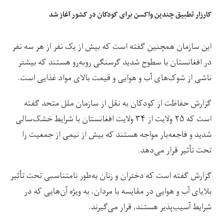
کارزار تطبیق چندین واکسن برای کودکان در کشور آغاز شد
این سازمان همچنین گفته است که بیش از یک نفر از هر سه نفر
در افغانستان با سطوح شدید گرسنگی روبه‌رو هستند که بیشتر
ناشی از شوک‌های آب و هوایی و قیمت بالای مواد غذایی است.
گزارش حفاظت از کودکان به نقل از سازمان ملل متحد گفته
است که ۲۵ ولایت از ۳۴ ولایت افغانستان با شرایط خشک‌سالی
شدید و فاجعه‌بار مواجه هستند که بیش از نیمی از جمعیت را
تحت تأثیر قرار می‌دهد.
گزارش گفته است که دختران و زنان به‌طور نامتناسبی تحت تأثیر
بلایای آب و هوایی در مقایسه با مردان، به ویژه آن‌هایی که در
شرایط آسیب‌پذیر هستند، قرار می‌گیرند.