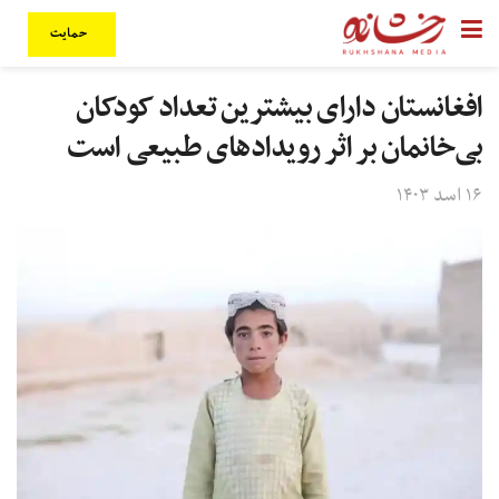
حمایت
افغانستان دارای بیشترین تعداد کودکان
بی‌خانمان بر اثر رویدادهای طبیعی است
۱۶ اسد ۱۴۰۳