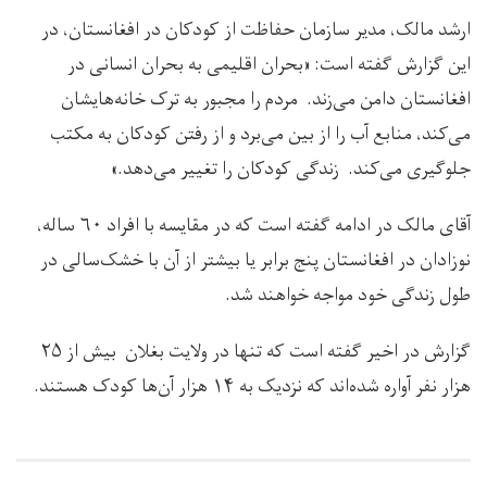
ارشد مالک، مدیر سازمان حفاظت از کودکان در افغانستان، در
این گزارش گفته است: «بحران اقلیمی به بحران انسانی در
افغانستان دامن می‌زند. مردم را مجبور به ترک خانه‌هایشان
می‌کند، منابع آب را از بین می‌برد و از رفتن کودکان به مکتب
جلوگیری می‌کند. زندگی کودکان را تغییر می‌دهد.»
آقای مالک در ادامه گفته است که در مقایسه با افراد ۶۰ ساله،
نوزادان در افغانستان پنج برابر یا بیشتر از آن با خشک‌سالی در
طول زندگی خود مواجه خواهند شد.
گزارش در اخیر گفته است که تنها در ولایت بغلان بیش از ۲۵
هزار نفر آواره شده‌اند که نزدیک به ۱۴ هزار آن‌ها کودک هستند.