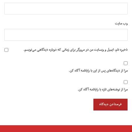
وب‌ سایت
ذخیره نام، ایمیل و وبسایت من در مرورگر برای زمانی که دوباره دیدگاهی می‌نویسم.
مرا از دیدگاه‌های پس از این با رایانامه آگاه کن.
مرا از نوشته‌های تازه با رایانامه آگاه کن.