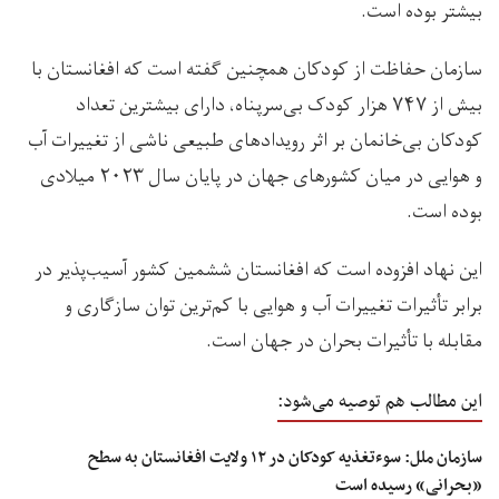
بیشتر بوده است.
سازمان حفاظت از کودکان همچنین گفته است که افغانستان با
بیش از ۷۴۷ هزار کودک بی‌سرپناه، دارای بیشترین تعداد
کودکان بی‌خانمان بر اثر رویدادهای طبیعی ناشی از تغییرات آب
و هوایی در میان کشورهای جهان در پایان سال ۲۰۲۳ میلادی
بوده است.
این نهاد افزوده است که افغانستان ششمین کشور آسیب‌پذیر در
برابر تأثیرات تغییرات آب و هوایی با کم‌ترین توان سازگاری و
مقابله با تأثیرات بحران در جهان است.
این مطالب هم توصیه می‌شود:
سازمان ملل: سوءتغذیه کودکان در ۱۲ ولایت‌ افغانستان به سطح
«بحرانی» رسیده است