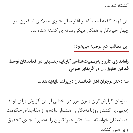
کشته شدند.
این نهاد گفته است که از آغاز سال جاری میلادی تا کنون نیز
چهار خبرنگار و همکار دیگر رسانه‌ای کشته شده‌اند.
این مطالب هم توصیه می‌شود:
راه‌اندازی کارزار به‌رسمیت‌شناسی آپارتاید جنسیتی در افغانستان توسط
فعالان حقوق زن در آفریقای جنوبی
سه دختر نوجوان اهل افغانستان در پولند ناپدید شدند
سازمان گزارش‌گران بدون مرز در بخشی از این گزارش برای توقف
زنجیره‌ی کشتار روزنامه‌نگاران هشدار داده و از مقام‌های حکومت
افغانستان خواسته است قتل خبرنگاران را به‌صورت جدی تحقیق
و بررسی کنند.