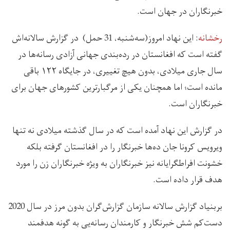
خبرنگاران در جهان است.
رخشانه
: این نهاد امروز(سه‌شنبه، 31 حمل) در گزارش سالانه‌اش
گفته است که افغانستان در رده‌بندی جهانی آزادی رسانه‌ها در
سال جاری میلادی، بدون هیچ تغییری، در جایگاه ۱۲۲ باقی
مانده است؛ اما همچنان یکی از مرگبارترین کشورهای جهان برای
خبرنگاران است.
در گزارش این نهاد آمده است که در سال گذشته میلادی نه تنها
ویرویس کرونا جان ده‌ها خبرنگار را در افغانستان گرفته بلکه
خشونت افراطگرایانه نیز خبرنگاران به ویژه خبرنگاران زن را مورد
هدف قرار داده است.
بربنیاد گزارش سالانه سازمان گزارش‌گران بدون مرز در سال 2020
دست‌کم شش خبرنگار و کارمندان رسانه‌یی به گونه هدفمند