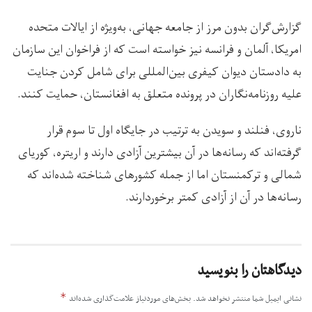
گزارش‌گران بدون مرز از جامعه جهانی، به‌ویژه از ایالات متحده‌
امریکا، آلمان و فرانسه نیز خواسته است که از فراخوان این سازمان
به دادستان دیوان کیفری بین‌المللی برای شامل کردن جنایت
علیه روزنامه‌نگاران در پرونده متعلق به افغانستان، حمایت کنند.
ناروی، فنلند و سویدن به ترتیب در جایگاه اول تا سوم قرار
گرفته‌اند که رسانه‌ها در آن بیشترین آزادی دارند و اریتره، کوریای
شمالی و ترکمنستان اما از جمله کشورهای شناخته شده‌اند که
رسانه‌ها در آن از آزادی کمتر برخوردارند.
دیدگاهتان را بنویسید
*
نشانی ایمیل شما منتشر نخواهد شد.
بخش‌های موردنیاز علامت‌گذاری شده‌اند