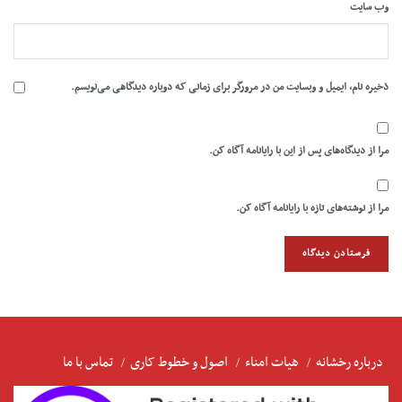
وب‌ سایت
ذخیره نام، ایمیل و وبسایت من در مرورگر برای زمانی که دوباره دیدگاهی می‌نویسم.
مرا از دیدگاه‌های پس از این با رایانامه آگاه کن.
مرا از نوشته‌های تازه با رایانامه آگاه کن.
درباره رخشانه
هیات امناء
اصول و خطوط کاری
تماس با ما