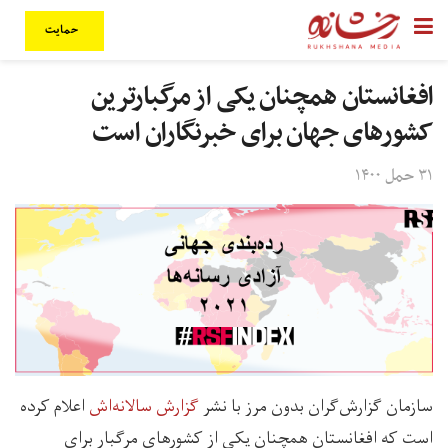
حمایت
افغانستان همچنان یکی از مرگبارترین
کشورهای جهان برای خبرنگاران است
۳۱ حمل ۱۴۰۰
سازمان گزارش‌گران بدون مرز با نشر
گزارش سالانه‌اش
اعلام کرده
است که افغانستان همچنان یکی از کشورهای مرگبار برای