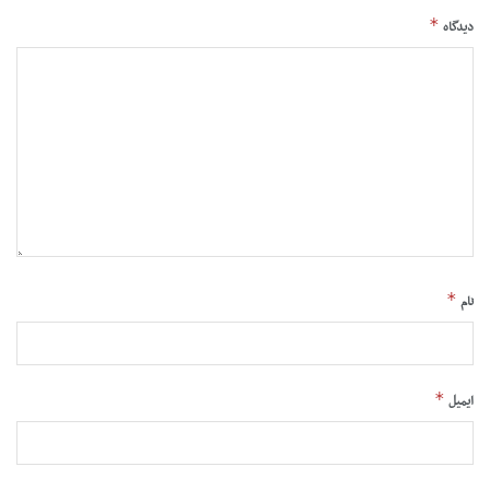
*
دیدگاه
*
نام
*
ایمیل