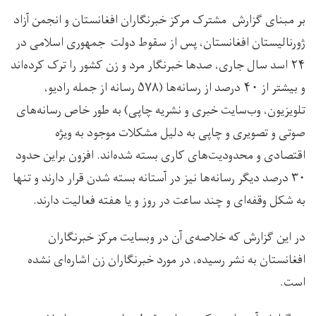
بر مبنای گزارش مشترک مرکز خبرنگاران افغانستان و انجمن آزاد
ژورنالیستان افغانستان، پس از سقوط دولت جمهوری اسلامی در
۲۴ اسد سال جاری، صدها خبرنگار مرد و زن کشور را ترک کرده‌اند
و بیشتر از ۴۰ درصد از رسانه‌ها (۵۷۸ رسانه از جمله رادیو،
تلویزیون، وب‌سایت خبری و نشریه چاپی) به طور خاص رسانه‌های
صوتی و تصویری و چاپی به دلیل مشکلات موجود به ویژه
اقتصادی و محدودیت‌های کاری بسته شده‌اند. افزون براین حدود
۳۰ درصد دیگر رسانه‌ها نیز در آستانه بسته شدن قرار دارند و تنها
به شکل وقفه‌ای و چند ساعت در روز و یا هفته فعالیت دارند.
در این گزارش که خلاصه‌ی آن در وبسایت مرکز خبرنگاران
افغانستان به نشر رسیده، در مورد خبرنگاران زن اشاره‌ای نشده
است.