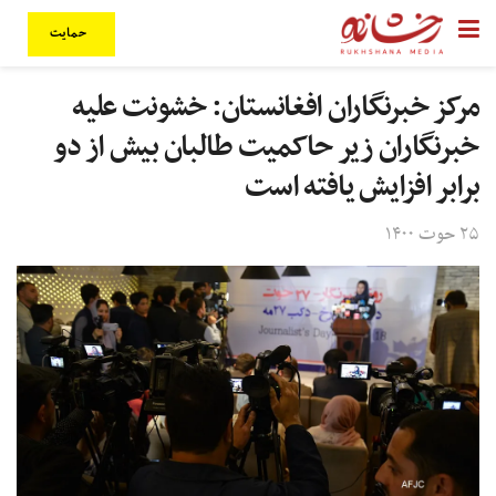
حمایت
مرکز خبرنگاران افغانستان: خشونت علیه
خبرنگاران زیر حاکمیت طالبان بیش از دو
برابر افزایش یافته است
۲۵ حوت ۱۴۰۰