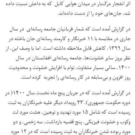
اثر انفجار مرگ‌بار در میدان هوایی کابل که به داعش نسبت داده
شد، جان‌های خود را از دست داده‌اند.
در گزارش آمده است که شمار قربانیان جامعه رسانه‌ای در سال
جاری در مقایسه با ۱۱ خبرنگار و کارمند رسانه‌ای جان باخته در
سال ۱۳۹۹، کاهش قابل ملاحظه داشته است. اما با وصف این، از
نظر بروز سایر خشونت‌ها، جامعه رسانه‌ای افغانستان در سال
۱۴۰۰، سالی بسیار متفاوت، توام با افزایش خشونت و محدودیت
روز افزون و بی‌سابقه‌ در کار رسانه‌ای را تجربه کرده است.
در گزارش آمده است که در جریان پنج ماه نخست سال ۱۴۰۰( در
دوره حکومت جمهوری)، ۳۳ رویداد دیگر علیه خبرنگاران به ثبت
رسیده است که شامل ۱۵ مورد تهدید و توهین، هشت مورد لت
وکوب و خشونت فیزیکی، پنج قضیه بازداشت، سه زخمی، و دو
مورد ربوده شدن خبرنگاران به ثبت رسیده است که در ۱۲ مورد