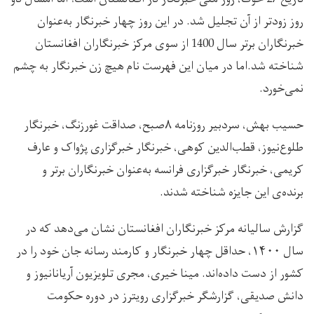
روز زودتر از آن تجلیل شد. در این روز چهار خبرنگار به‌عنوان
خبرنگاران برتر سال 1400 از سوی مرکز خبرنگاران افغانستان
شناخته شد.اما در میان این فهرست نام هیچ زن خبرنگار به چشم
نمی‌خورد.
حسیب بهش، سردبیر روزنامه ۸صبح، صداقت غورزنگ، خبرنگار
طلوع‌نیوز، قطب‌الدین کوهی، خبرنگار خبرگزاری پژواک و عارف
کریمی، خبرنگار خبرگزاری فرانسه به‌عنوان خبرنگاران برتر و
برنده‌ی این جایزه شناخته شدند.
گزارش سالیانه مرکز خبرنگاران افغانستان نشان می‌دهد که در
سال ۱۴۰۰، حداقل چهار خبرنگار و کارمند رسانه جان خود را در
کشور از دست داده‌اند. مینا خیری، مجری تلویزیون آریانانیوز و
دانش صدیقی، گزارشگر خبرگزاری رویترز در دوره حکومت