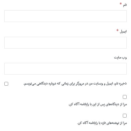
*
نام
*
ایمیل
وب‌ سایت
ذخیره نام، ایمیل و وبسایت من در مرورگر برای زمانی که دوباره دیدگاهی می‌نویسم.
مرا از دیدگاه‌های پس از این با رایانامه آگاه کن.
مرا از نوشته‌های تازه با رایانامه آگاه کن.