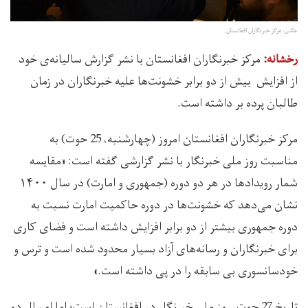
عکس: مرکز خبرنگاران افغانستان
مرکز خبرنگاران افغانستان با نشر گزارش سالیانه‌ی خود
رخشانه:
از افزایش بیش از دو برابر خشونت‌ها علیه خبرنگاران در زمان
طالبان پرده بر داشته است.
مرکز خبرنگاران افغانستان امروز (چهارشنبه، 25 حوت) به
مناسبت روز ملی خبرنگار با نشر گزارشی گفته است: «مقایسه
شمار رویدادها در هر دو دوره (جمهوری و امارت) در سال ۱۴۰۰
نشان می‌دهد که خشونت‌ها در دوره حاکمیت امارت نسبت به
دوره جمهوری بیشتر از دو برابر افزایش داشته است و فضای کاری
برای خبرنگاران و رسانه‌های آزاد بسیار محدود شده است و ترس و
خودسانسوری بی سابقه را در پی داشته است.»
تاریخ 27 حوت، روز ملی خبرنگار در افغانستان است؛ اما امسال دو