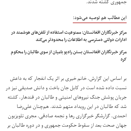
جمهوری کشته شدند.
این مطالب هم توصیه می‌شود:
مرکز خبرنگاران افغانستان: ممنوعیت استفاده از تلفن‌های هوشمند در
ادارات دولتی دسترسی به اطلاعات را محدودتر می‌کند
مرکز خبرنگاران افغانستان بستن رادیو بامیان از سوی طالبان را محکوم
کرد
بر اساس این گزارش، خانم خیری بر اثر یک انفجار که به داعش
نسبت داده شده است در کابل جان باخت و دانش صدیقی نیز در
جریان پوشش جنگ نیروهای امنیتی و طالبان در قندهار، کشته
شد که طالبان در این رویداد متهم شدند. هم‌چنان علی‌رضا
احمدی، گزارشگر خبرگزاری رها و نجمه صادقی، مجری تلویزیون
جهان صحت بعد از سقوط حکومت جمهوری و در دوره طالبان بر