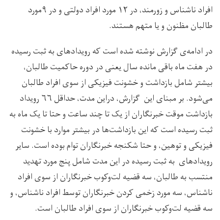
افراد ناشناس و زورمند، در ۱۲ مورد افراد دولتی و در ۹مورد
طالبان مظنون و یا متهم هستند.
در ادامه‌ی گزارش نوشته شده است که رویدادهای به ثبت رسیده
در هفت ماه باقی مانده سال یعنی در دوره حاکمیت طالبان،
بیشتر شامل بازداشت و خشونت فیزیکی از سوی افراد طالبان
می‌شود. بر مبنای این گزارش، دراین مدت، حداقل ۶۶ رویداد
بازداشت موقت خبرنگاران از یک تا چند ساعت و حتا تا یک ماه به
ثبت رسیده است که این بازداشت‌ها در بیشتر موارد با خشونت
فیزیکی و توهین، و حتا شکنجه خبرنگاران توام بوده است. سایر
رویدادهای به ثبت رسیده در این مدت شامل پنج مورد تهدید
منتسب به طالبان، سه قضیه لت‌وکوب خبرنگاران از سوی افراد
ناشناس، سه مورد زخمی کردن خبرنگاران توسط افراد ناشناس، و
سه قضیه لت‌وکوب خبرنگاران از سوی افراد طالبان است.