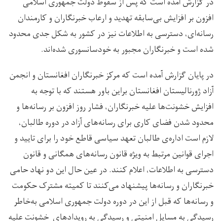
در گزارش آمده است که پس از سقوط دولت جمهوری اسلامی
افزون بر افزایش بی‌سابقه تهدید و ارعاب خبرنگاران و کارمندان
رسانه‌ای، دسترسی به اطلاعات نیز در کشور به شکل جدی محدود
شده است و خبرنگاران مجبور به خودسانسوری شده‌اند.
در پایان گزارش آمده است که مرکز خبرنگاران افغانستان و انجمن
آزاد ژورنالیستان افغانستان براین باور هستند که با توجه به
افزایش خشونت‌ها علیه خبرنگاران، فشار روز افزون بر رسانه‌ها و
محدود شدن فضای کاری برای رسانه‌های آزاد در دوره طالبان،
لازم است اداره‌ی طالبان تعهد سیاسی قاطع خود را برای تایید و
اجرای قوانین مرتبط به ویژه قانون رسانه‌های همگانی و قانون
دسترسی به اطلاعات، اعلام کنند. در عین حال این دو نهاد حامی
خبرنگاران و رسانه‌ها پیشنهاد می‌کنند تا کمیته مشترک حکومت
و رسانه‌ها که قبل از این در دوره دولت جمهوری اسلامی به‌خاطر
رسیدگی به مسایل امنیتی و رسیدگی به رویدادهای خشونت علیه