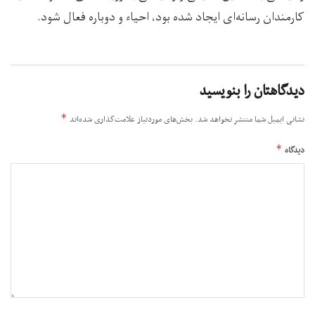
کارمندان رسانه‌ای ایجاد شده بود، احیاء و دوباره فعال شود.
دیدگاهتان را بنویسید
*
نشانی ایمیل شما منتشر نخواهد شد.
بخش‌های موردنیاز علامت‌گذاری شده‌اند
*
دیدگاه