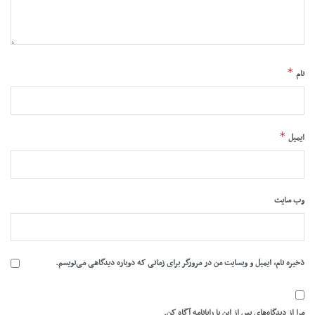
*
نام
*
ایمیل
وب‌ سایت
ذخیره نام، ایمیل و وبسایت من در مرورگر برای زمانی که دوباره دیدگاهی می‌نویسم.
مرا از دیدگاه‌های پس از این با رایانامه آگاه کن.