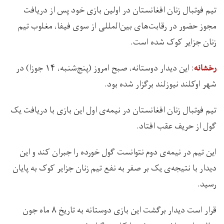
تیم فوتبال زنان افغانستان در اولین بازی خود پس از دریافت
مجوز حضور در رقابت‌های بین‌المللی از سوی فیفا، مغلوب تیم
زنان جزایر کوک شده است.
: اين ديدار دوستانه، صبح امروز (پنج‌شنبه، ۱۴ جوزا) در
رخشانه
شهر اوکلند نیوزلند برگزار شده بود.
تیم فوتبال زنان افغانستان در نیمه‌ی اول این بازی با دریافت یک
گول از حریف عقب افتاد.
این تیم در نیمه‌ی دوم نتوانست گول خورده را جبران کند و این
دیدار با نتیجه‌ی یک بر صفر به نفع تیم زنان جزایر کوک به پایان
رسید.
قرار است دیدار برگشت این بازی دوستانه به تاریخ ۸ ماه جون