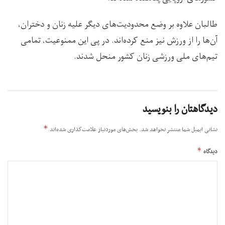
طالبان علاوه بر وضع محدودیت‌های دیگر علیه زنان و دختران،
آن‌ها را از ورزش نیز منع کرده‌اند. در پی این ممنوعیت، تمامی
تیم‌های ملی ورزشی زنان کشور منحل شدند.
دیدگاهتان را بنویسید
*
نشانی ایمیل شما منتشر نخواهد شد.
بخش‌های موردنیاز علامت‌گذاری شده‌اند
*
دیدگاه