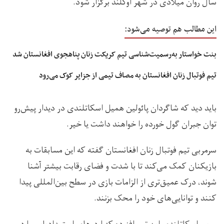
سال روان میلادی در شهر اوکلند برگزار شود.
این مطالب هم توصیه می‌شود:
بنت خواستار به‌رسمیت‌شناسی تیم کریکت زنان پناهجوی افغانستان شد
تیم فوتبال زنان افغانستان به مصاف تیمی از جزایر کوک می‌رود
باید دید که شاگردان پائولین همیل اسکاتلندی در دیدار پیش‌رو
توان جبران گول خورده را خواهند داشت یا خیر.
سرمربی تیم فوتبال زنان افغانستان گفته که این مسابقات به
بازیکنان کمک می‌کند تا با شدت و فضای رقابت بیشتر آشنا
شوند، درک عمیق‌تری از الزامات بازی در سطح بین‌المللی پیدا
کنند و توانایی‌های خود را محک بزنند.