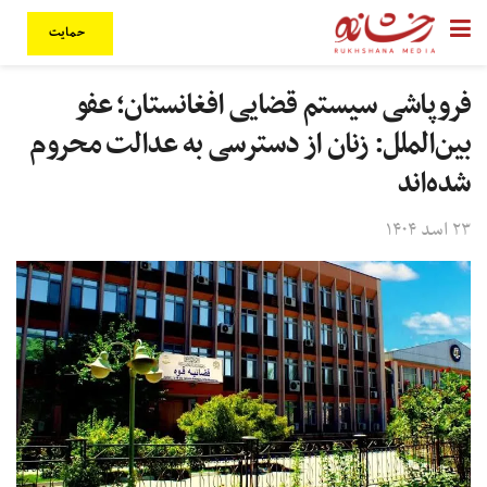
حمایت
فروپاشی سیستم قضایی افغانستان؛ عفو
بین‌الملل: زنان از دسترسی به عدالت محروم
شده‌اند
۲۳ اسد ۱۴۰۴