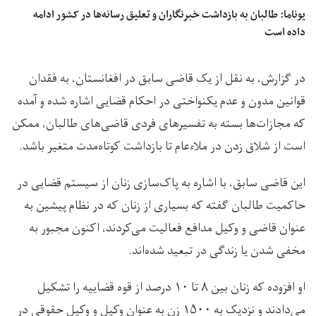
یوناما: طالبان به بازداشت خبرنگاران و تعلیق رسانه‌ها در کشور ادامه
داده است
در گزارش، به نقل از یک قاضی سابق در افغانستان، به فقدان
قوانین مدون و عدم یکنواختی در احکام قضایی اشاره شده و آمده
که مجازات‌ها بسته به تفسیرهای فردی قاضی‌های طالبان، ممکن
است از شلاق زدن در ملاءعام تا بازداشت کوتاه‌مدت متغیر باشد.
این قاضی سابق، با اشاره به پاک‌سازی زنان از سیستم قضایی در
حاکميت طالبان گفته که بسیاری از زنان که در نظام پیشین به
عنوان قاضی و وکیل مدافع فعالیت می‌کردند، اکنون مجبور به
مخفی شدن یا زندگی در تبعید شده‌اند.
او افزوده که زنان بین ۸ تا ۱۰ درصد از قوه قضاییه را تشکیل
می‌دادند و نزدیک به ۱۵۰۰ زن به عنوان وکیل و وکیل حقوقی در