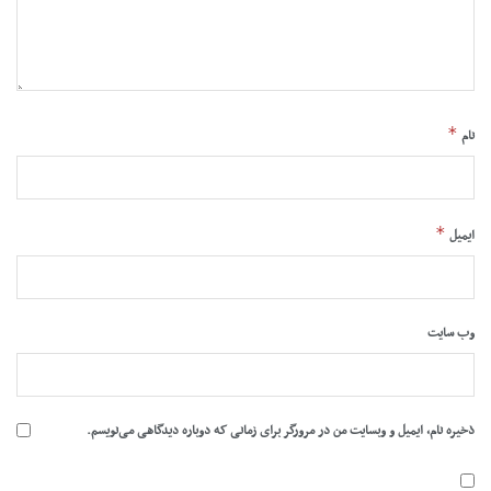
*
نام
*
ایمیل
وب‌ سایت
ذخیره نام، ایمیل و وبسایت من در مرورگر برای زمانی که دوباره دیدگاهی می‌نویسم.