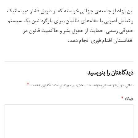
این نهاد از جامعه‌ی جهانی خواسته که‌ از طریق فشار دیپلماتیک
و تعامل اصولی با مقام‌های طالبان، برای بازگرداندن یک سیستم
حقوقی رسمی، حمایت از حقوق بشر و حاکمیت قانون در
افغانستان اقدام فوری انجام دهد.
دیدگاهتان را بنویسید
*
نشانی ایمیل شما منتشر نخواهد شد.
بخش‌های موردنیاز علامت‌گذاری شده‌اند
*
دیدگاه