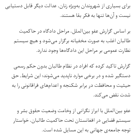
برای بسیاری از شهروندان به‌ویژه زنان، عدالت دیگر قابل دستیابی
نیست و آن‌ها تنها به فکر بقا هستند.
بر اساس گزارش عفو بین‌الملل، مراحل دادگاه در حاکمیت
طالبان اغلب به صورت مخفیانه برگزار می‌شود و هیچ سیستم
نظارت عمومی بر مراحل این دادگاه‌ها وجود ندارد.
گزارش تاکید کرده که افراد در نظام طالبان بدون حکم رسمی
دستگیر شده و در برخی موارد ناپدید می‌شوند؛ این شرایط، حق
حیثیت و محافظت در برابر شکنجه و اعدام‌های فراقانونی را به
شدت نقض می‌کند.
عفو بین‌الملل با ابراز نگرانی‌ از وخامت وضعیت حقوق بشر و
سیستم قضایی در افغانستان تحت حاکمیت طالبان، خواستار
توجه جامعه‌ی جهانی به این مسایل شده است.