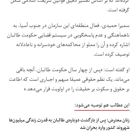
کرده‌اند که بر اساس تفسیر دقیق قوانین شریعت اسلامی شکل
گرفته است.
سمیرا حمیدی، فعال منطقه‌ای این سازمان در جنوب آسیا، به
ناهماهنگی و عدم پاسخگویی در سیستم قضایی حکومت طالبان
اشاره کرده و آن را مملو از محاکمه‌های خودسرانه و ناعادلانه
توصیف کرده است.
او گفته است: «پس از چهار سال حکومت طالبان، آنچه باقی
می‌ماند، یک نظم حقوقی عمیقا مبهم و اجباری است که اطاعت
بر حقوق و سکوت بر حقیقت را در اولویت قرار می‌دهد.»
این مطالب هم توصیه می‌شود:
زنان معترض: پس از بازگشت دوباره‌ی طالبان به قدرت زندگی میلیون‌ها
شهروند کشور وارد بحران شد