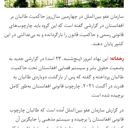
سازمان عفو بین‌الملل در چهارمین سال‌روز حاکمیت طالبان بر
افغانستان در گزارشی گفته است که این گروه باید چارچوب‌های
قانونی رسمی و حاکمیت قانون را بازگردانده و به بی‌عدالتی در این
کشور پایان دهند.
این نهاد امروز (پنج‌شنبه، ۲۳ اسد) در گزارشی جدید به
رخشانه:
وضعیت حقوق بشر و سیستم قضایی افغانستان تحت حاکمیت
طالبان پرداخته و گفته که پس از بازگشت دوباره‌ی طالبان به
قدرت در آگست ۲۰۲۱، چارچوب قانونی افغانستان به‌طور کامل
برچیده شده است.
در گزارش سازمان عفو بین‌الملل آمده است که طالبان چارچوب
قانونی افغانستان را برچیده و سیستم مذهبی را جایگزین آن