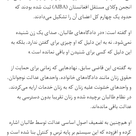
انجمن وکلای مستقل افغانستان (AIBA) ثبت شده بودند که
حدود یک چهارم کل اعضای آن را تشکیل می‌دادند.
او گفته است: «در دادگاه‌های طالبان، صدای یک زن شنیده
نمی‌شود، نه به این دلیل که او چیزی برای گفتن ندارد، بلکه به
این دلیل که کسی برای شنیدن او باقی نمانده است.»
به گفته‌ی این قاضی سابق، نهادهایی که زمانی برای حمایت از
حقوق زنان مانند دادگاه‌های خانواده، واحدهای عدالت نوجوانان،
و واحدهای خشونت علیه زنان که به زنان خدمات ارایه‌ می‌کردند،
در نظام طالبان برچیده شده‌ و زنان تقریبا بدون دسترسی به
عدالت باقی مانده‌اند.
او هم‌چنین به تضعیف اصول اساسی عدالت توسط طالبان اشاره
کرده و افزوده که این سیستم بر پایه ترس و کنترل بنا شده است و