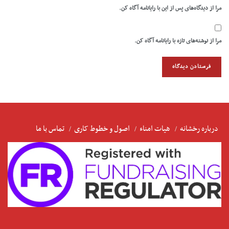
مرا از دیدگاه‌های پس از این با رایانامه آگاه کن.
مرا از نوشته‌های تازه با رایانامه آگاه کن.
درباره رخشانه
هیات امناء
اصول و خطوط کاری
تماس با ما