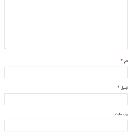
*
نام
*
ایمیل
وب‌ سایت