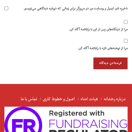
ذخیره نام، ایمیل و وبسایت من در مرورگر برای زمانی که دوباره دیدگاهی می‌نویسم.
مرا از دیدگاه‌های پس از این با رایانامه آگاه کن.
مرا از نوشته‌های تازه با رایانامه آگاه کن.
درباره رخشانه
هیات امناء
اصول و خطوط کاری
تماس با ما