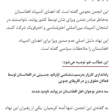
این انجمن نجومی گفته است که اعضای المپیاد افغانستان
به‌خاطر صادر نشدن ویزای‌ شان توسط کشور پولند، نتوانستند در
امتحان المپیاد بین‌المللی اخترشناسی و اخترفزیک شرکت کنند.
این نهاد دلیل اصلی عدم صدور ویزا برای اعضای المپیاد
افغانستان را ملاحظات سیاسی گفته‌ است.
این مطالب هم توصیه می‌شود:
راه‌اندازی کارزار به‌رسمیت‌شناسی آپارتاید جنسیتی در افغانستان توسط
فعالان حقوق زن در آفریقای جنوبی
سه دختر نوجوان اهل افغانستان در پولند ناپدید شدند
به گفته‌ی این انجمن، تنها آمنه کریمیان، یکی از رهبران این نهاد