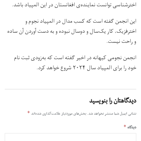
اخترشناسی توانست نماینده‌ی افغانستان در این المپیاد باشد.
این انجمن گفته است که کسب مدال در المپیاد نجوم و
اخترفزیک، کار یک‌سال و دوسال نبوده و به دست آوردن آن ساده
و راحت نیست.
انجمن نجومی کیهانه در اخیر گفته است که به‌زودی ثبت نام
خود را برای المپیاد سال ۲۰۲۴ شروع خواهد کرد.
دیدگاهتان را بنویسید
*
نشانی ایمیل شما منتشر نخواهد شد.
بخش‌های موردنیاز علامت‌گذاری شده‌اند
*
دیدگاه