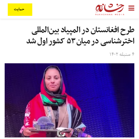
حمایت
طرح افغانستان در المپیاد بین‌المللی
اخترشناسی در میان ۵۳ کشور اول شد
۴ سنبله ۱۴۰۲