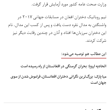
وزارت صحت عامه کشور مورد آزمایش قرار گرفت.
تیم روباتیک دختران افغان در مسابقات جهانی ۲۰۱۷ در
واشنگتن به مدال نقره دست یافت و پس از کسب این مدال، نام
این دختران سرزبان‌ها افتاد و آنان در چندین رقابت دیگر نیز
شرکت کردند.
این مطالب هم توصیه می‌شود:
اتحادیه اروپا: بحران گرسنگی در افغانستان از راه رسیده است
میا پارک: بزرگ‌ترین نگرانی دختران افغانستان، فراموش شدن از سوی
جهان است