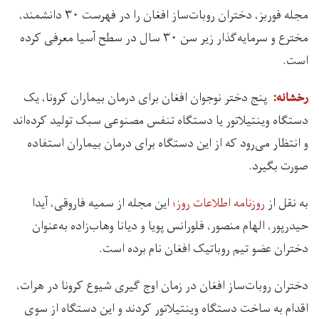
مجله فوربز، دختران روبات‌ساز افغان را در فهرست ۳۰ دانشمند،
مخترع و سرمایه‌گذار زیر سن ۳۰ سال در سطح آسیا معرفی کرده
است.
پنج دختر نوجوان افغان برای درمان بیماران کرونا، یک
رخشانه:
دستگاه وینتیلاتور یا دستگاه تنفس مصنوعی سبک تولید کرده‌اند
و انتظار می‌رود که از این دستگاه برای درمان بیماران استفاده
صورت بگیرد.
به نقل از
روزنامه اطلاعات روز؛
این مجله از سمیه فاروقی، آیدا
حیدرپور، الهام منصور، فلورانس پویا و دیانا وهاب‌زاده به‌عنوان
دختران عضو تیم روباتیک افغان نام برده است.
دختران روبات‌ساز افغان در زمان اوج گیری شیوع کرونا در هرات،
اقدام به ساخت دستگاه وینتیلاتور کردند و این دستگاه از سوی