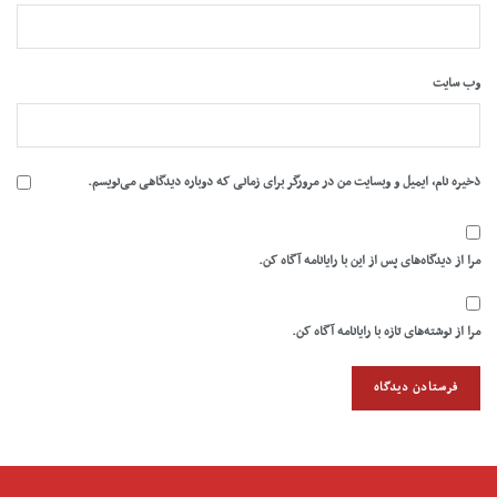
وب‌ سایت
ذخیره نام، ایمیل و وبسایت من در مرورگر برای زمانی که دوباره دیدگاهی می‌نویسم.
مرا از دیدگاه‌های پس از این با رایانامه آگاه کن.
مرا از نوشته‌های تازه با رایانامه آگاه کن.