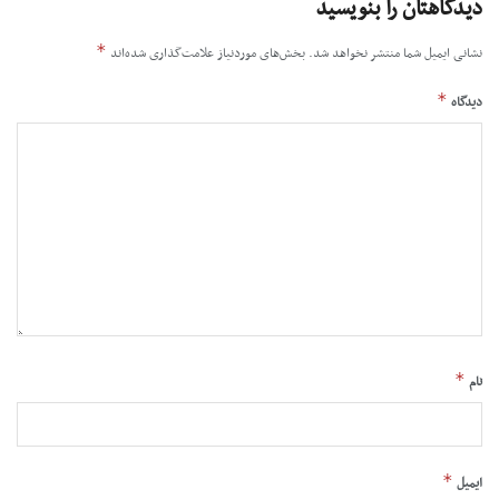
دیدگاهتان را بنویسید
*
نشانی ایمیل شما منتشر نخواهد شد.
بخش‌های موردنیاز علامت‌گذاری شده‌اند
*
دیدگاه
*
نام
*
ایمیل