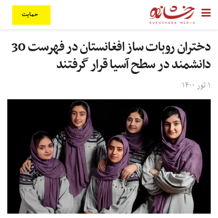
حمایت
دختران روبات ساز افغانستان در فهرست 30
دانشمند در سطح آسیا قرار گرفتند
۱ ثور ۱۴۰۰