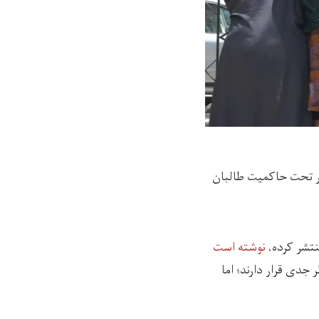
یگر تحت حاکمیت طالبان
نوشته است
جدی قرار دارند؛ اما