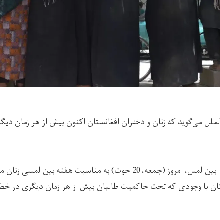
الملل می‌گوید که زنان و دختران افغانستان اکنون بیش از هر زمان د
2 حوت) به مناسبت هفته بین‌المللی زنان منتشر کرده،
تان با وجودی که تحت حاکمیت طالبان بیش از هر زمان دیگری در خطر 