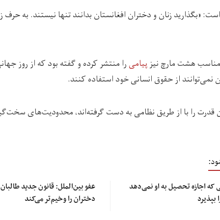
ست: «بگذارید زنان و دختران افغانستان بدانند تنها نیستند. به حرف ز
 مناسب هشت مارچ نیز
پیامی
را منتشر کرده و گفته بود که از روز جها
 نمی‌توانند از حقوق انسانی خود استفاده کنند.
که طالبان قدرت را با از طریق نظامی به دست گرفته‌اند، محدودیت‌های سخت‌گیرا
ود:
که اجازه تحصیل به او نمی‌دهد
عفو بین‌الملل: قانون جدید طالبا
 بپذیرد
دختران را وخیم‌تر می‌کند