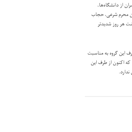
 از دانشگاه‌ها،
دون محرم شرعی، حجاب
شت هر روز شدیدتر
ف این گروه به مناسبت
که اکنون از طرف این
ندارد.