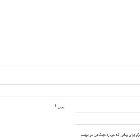
*
ایمیل
رگر برای زمانی که دوباره دیدگاهی می‌نویسم.