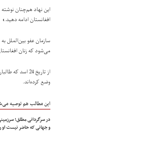
این نهاد هم‌چنان نوشته ا
افغانستان ادامه دهید.»
سازمان عفو بین‌الملل به
می‌شود که زنان افغانستان
از تاریخ 24 اسد 
وضع کرده‌اند.
این مطالب هم توصیه می‌ش
در سرگردانی مطلق؛ سرزمینی 
و جهانی که حاضر نیست او را