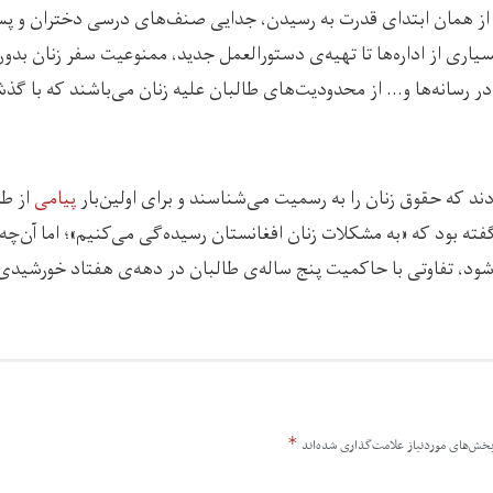
ز همان ابتدای قدرت به رسیدن، جدایی صنف‌های درسی دختران و پسران
یاری از اداره‌ها تا تهیه‌ی دستورالعمل جدید، ممنوعیت سفر زنان ب
ر رسانه‌ها و… از محدودیت‌های طالبان علیه زنان می‌باشند که با گذ
دند که حقوق زنان را به رسمیت می‌‌شناسند و برای اولین‌بار
پیامی
از طر
ه بود که «به مشکلات زنان افغانستان رسیده‌گی می‌کنیم»؛ اما آن‌چه 
شود، تفاوتی با حاکمیت پنج‌ ساله‌ی طالبان در دهه‌ی هفتاد خورشیدی 
*
خش‌های موردنیاز علامت‌گذاری شده‌اند