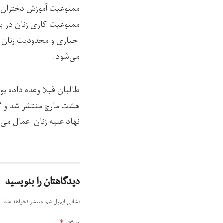
ممنوعیت آموزش دختران ا
ممنوعیت کاری زنان در بس
اجباری و محدودیت زنان د
می‌شود.
طالبان قبلا وعده داده بو
هشت مارچ منتشر شد و گفت
نهاد علیه زنان اعمال می‌
دیدگاهتان را بنویسید
نشانی ایمیل شما منتشر نخواهد شد.
ب
*