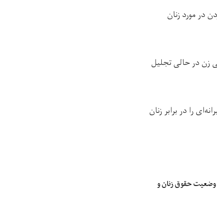
دن در مورد زنان
نی زن در حالی تجلیل
نه‌ای را در برابر زنان
ن وضعیت حقوق زنان و