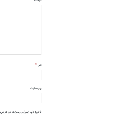
دیدگاه
*
نام
وب‌ سایت
ذخیره نام، ایمیل و وبسایت من در مرو