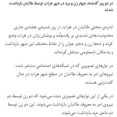
در دو روز گذشته، چهار زن و مرد در شهر هرات توسط طالبان بازداشت
شدند
اداره‌ی محلی طالبان در هرات، از روز شنبه‌ی هفته‌ی جاری
محدودیت‌های شدیدی بر رفت‌وآمد و پوشش زنان در هرات وضع
کرده و ده‌ها زن و دختر جوان را از نقاط مختلف این شهر بازداشت
و به مکان نامعلومی منتقل کرده‌اند.
در نوارهای تصویری که در شبکه‌های اجتماعی منتشر شده،
نیروهای امر به معروف طالبان در سطح شهر هرات در حال
گشت‌زنی هستند.
در یکی از این نوارهای تصویری دیده می‌شود که دو زن توسط دو
نیروی امر به معروف طالبان بازداشت می‌شوند. این دو زن توسط
دو مامور مرد بازداشت می‌شوند.