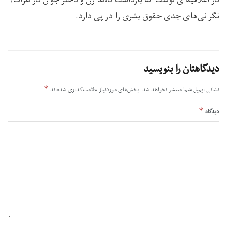
نگرانی‌های جدی حقوق بشری را در پی دارد.
دیدگاهتان را بنویسید
*
نشانی ایمیل شما منتشر نخواهد شد.
بخش‌های موردنیاز علامت‌گذاری شده‌اند
*
دیدگاه