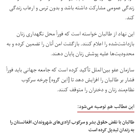
زندگی عمومی مشارکت داشته باشد و بدون ترس و ارعاب زندگی
کند.
این نهاد از طالبان خواسته است که فوراً محل نگهداری زنان
بازداشت‌شده را اعلام کنند، بازگشت امن آنان را تضمین کرده و به
محدودیت‌ها علیه پوشش زنان پایان دهند.
سازمان عفو بین‌الملل تأکید کرده است که جامعه جهانی باید فوراً
فشار بر طالبان را افزایش دهد تا [این گروه] چرخه سرکوب
نظام‌مند زنان و دختران را متوقف کنند.
این مطالب هم توصیه می‌شود:
طالبان با نقض حقوق بشر و سرکوب آزادی‌های شهروندان، افغانستان را
به زندان تبدیل کرده است