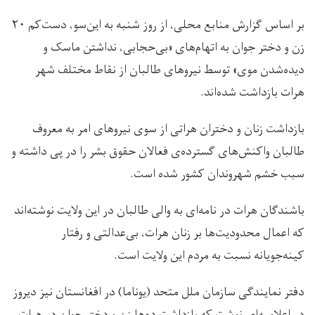
بر اساس گزارش منابع محلی، از روز شنبه به این‌سو، دست‌کم ۲۰
زن و دختر جوان به اتهام‌های «بی‌حجابی، نداشتن ماسک و
دیده‌شدن موی» توسط نیروهای طالبان از نقاط مختلف شهر
هرات بازداشت شده‌اند.
بازداشت زنان و دختران هراتی از سوی نیروهای امر به معروف
طالبان واکنش‌های گسترده‌ی فعالان حقوق بشر را در پی داشته و
سبب خشم شهروندان کشور شده است.
باشندگان هرات در نامه‌ای به والی طالبان در این ولایت نوشته‌اند
که اعمال محدودیت‌ها بر زنان هرات، بی‌عدالتی و رفتار
کینه‌جویانه نسبت به مردم این ولایت است.
دفتر نمایندگی سازمان ملل متحد (یوناما) در افغانستان نیز دیروز
در اعلامیه‌ای نوشت که بازداشت‌ ده‌ها زن و دختر جوان در هرات،