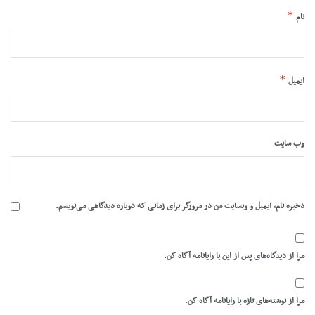
*
نام
*
ایمیل
وب‌ سایت
ذخیره نام، ایمیل و وبسایت من در مرورگر برای زمانی که دوباره دیدگاهی می‌نویسم.
مرا از دیدگاه‌های پس از این با رایانامه آگاه کن.
مرا از نوشته‌های تازه با رایانامه آگاه کن.