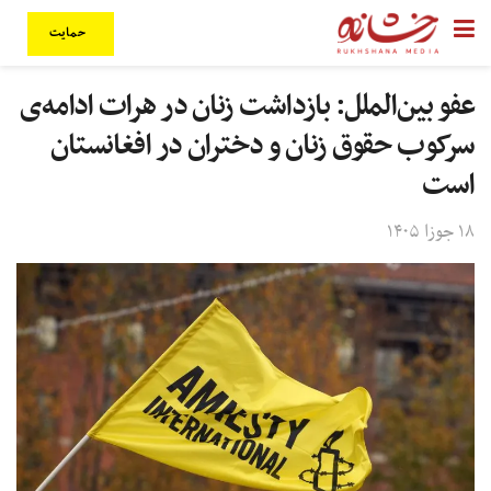
حمایت
عفو بین‌الملل: بازداشت زنان در هرات ادامه‌ی
سرکوب حقوق زنان و دختران در افغانستان
است
۱۸ جوزا ۱۴۰۵