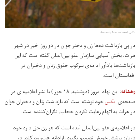
عکس: Amnesty International
در پی بازداشت ده‌ها زن و دختر جوان در دو روز اخیر در شهر
هرات، بخش آسیایی سازمان عفو بین‌الملل گفته است که این
بازداشت‌‌ها یادآور ادامه‌ی سرکوب حقوق زنان و دختران در
افغانستان است.
: اين نهاد امروز (دوشنبه، ۱۸ جوزا) با نشر اعلامیه‌ای در
رخشانه
صفحه‌ی
ایکس
خود نوشته است که بازداشت زنان و دختران جوان
در هرات به اتهام رعایت نکردن حجاب، نگران‌کننده است.
در اعلامیه‌ی عفو بین‌الملل آمده است که هر زن حق دارد خود
درباره پوشش خویش تصمیم بگیرد، آزادانه رفت‌وآمد کند، در