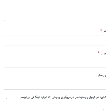
*
نام
*
ایمیل
وب‌ سایت
ذخیره نام، ایمیل و وبسایت من در مرورگر برای زمانی که دوباره دیدگاهی می‌نویسم.