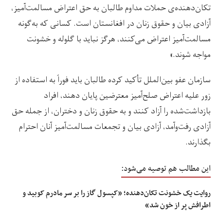
تکان‌دهنده‌ی حملات مداوم طالبان به حق اعتراض مسالمت‌آمیز،
آزادی بیان و حقوق زنان در افغانستان است. کسانی که به‌گونه
مسالمت‌آمیز اعتراض می‌کنند، هرگز نباید با گلوله و خشونت
مواجه شوند.»
سازمان عفو بین‌الملل تأکید کرده طالبان باید فوراً به استفاده از
زور علیه اعتراض صلح‌آمیز معترضین پایان دهند، افراد
بازداشت‌شده را آزاد کنند و به حقوق زنان و دختران، از جمله حق
آزادی رفت‌وآمد، آزادی بیان و تجمعات مسالمت‌آمیز آنان احترام
بگذارند.
این مطالب هم توصیه می‌شود:
روایت یک خشونت تکان‌دهنده؛ «کپسول گاز را بر سر مادرم کوبید و
اطرافش پر از خون شد»