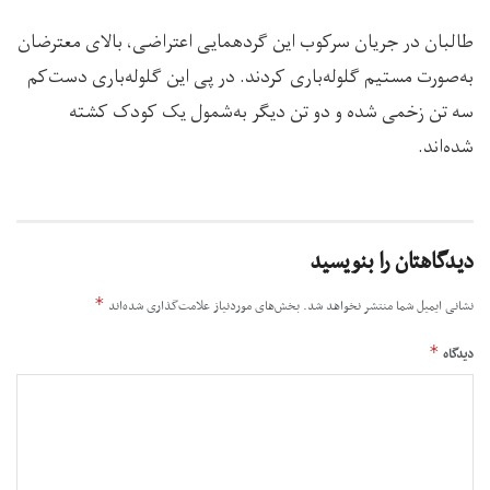
طالبان در جریان سرکوب این گردهمایی اعتراضی، بالای معترضان
به‌صورت مستیم گلوله‌باری کردند. در پی این گلوله‌باری دست‌کم
سه تن زخمی شده و دو تن دیگر به‌شمول یک کودک کشته
شده‌اند.
دیدگاهتان را بنویسید
*
نشانی ایمیل شما منتشر نخواهد شد.
بخش‌های موردنیاز علامت‌گذاری شده‌اند
*
دیدگاه