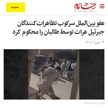
حمایت
عفو بین‌الملل سرکوب تظاهرات‌کنندگان
جبرئیل هرات توسط طالبان را محکوم کرد
۱۹ جوزا ۱۴۰۵
ارسالی به رسانه‌ی رخشانه