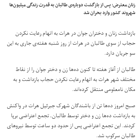
زنان معترض: پس از بازگشت دوباره‌ی طالبان به قدرت زندگی میلیون‌ها
شهروند کشور وارد بحران شد
بازداشت زنان و دختران جوان در هرات به اتهام رعایت نکردن
حجاب از سوی طالبان در هرات از روز شنبه‌ هفته‌ی جاری به این
سو جریان دارد.
طالبان از آغاز هفته تا کنون ده‌ها زن و دختر جوان را از نقاط
مختلف شهر هرات به اتهام رعایت نکردن حجاب بازداشت و به
مکان نامعلومی منتقل کرده‌اند.
صبح امروز ده‌ها تن از باشندگان شهرک جبرئیل هرات در واکنش
به بازداشت ده‌ها زن و دختر توسط طالبان، تجمع اعتراضی برپا
کردند. این تجمع اعتراضی پس از حدود دو ساعت توسط نیروهای
طالبان سرکوب شد.