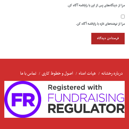
مرا از دیدگاه‌های پس از این با رایانامه آگاه کن.
مرا از نوشته‌های تازه با رایانامه آگاه کن.
درباره رخشانه
هیات امناء
اصول و خطوط کاری
تماس با ما