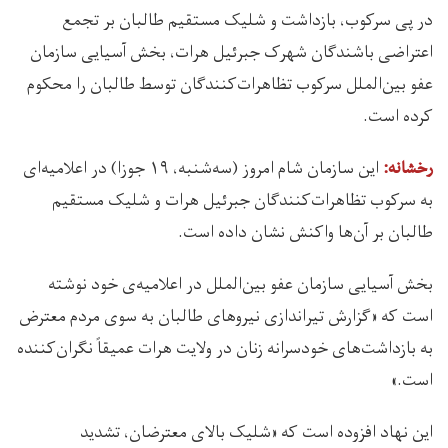
در پی سرکوب، بازداشت و شلیک مستقیم طالبان بر تجمع
اعتراضی باشندگان شهرک جبرئیل هرات، بخش آسیایی سازمان
عفو بین‌الملل سرکوب تظاهرات‌کنندگان توسط طالبان را محکوم
کرده‌ است.
اين سازمان شام امروز (سه‌شنبه، ۱۹ جوزا) در اعلامیه‌ای
رخشانه:
به سرکوب تظاهرات‌کنندگان جبرئیل هرات و شلیک مستقیم
طالبان بر آن‌ها واکنش نشان داده‌ است.
بخش آسیایی سازمان عفو بین‌الملل در اعلامیه‌ی خود نوشته
است که «گزارش تیراندازی نیروهای طالبان به سوی مردم معترض
به بازداشت‌های خودسرانه زنان در ولایت هرات عمیقاً نگران‌کننده
است.»
این نهاد افزوده است که «شلیک بالای معترضان، تشدید