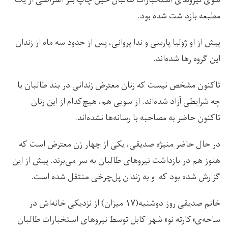
مطبعه بازداشت شده بود.
پیش از او ژولیا پارسی و ندا پروانی، پس از حدود سه ماه از زندان
این گروه رها شده‌اند.
تاکنون مشخص نیست که زنان معترض زندانی در بند طالبان با
چه شرایطی آزاد شده‌اند. از سویی هم، هیچ‌کدام از این زنان
تاکنون حاضر به مصاحبه با رسانه‌ها نشده‌اند.
در حال حاضر منیژه صدیقی، یکی از چهار زن معترض است که
هنوز هم در بازداشت نیروهای طالبان به سر می‌برند. پیش از این
گزارش شده بود که او به زندان پل‌‌چرخی منتقل شده است.
خانم صدیقی روز دوشنبه(۱۷ میزان) از نزدیکی خانه‌اش در
ساحه‌ی«کارته نو» شهر کابل توسط نیروهای استخبارات طالبان