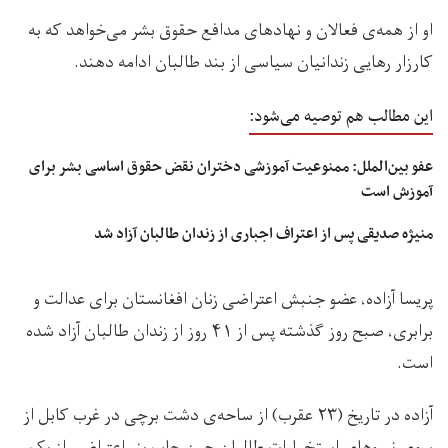
او از همه‌ی فعالان و نهادهای مدافع حقوق بشر می‌خواهد که به
کارزار رهایی زندانیان سیاسی از بند طالبان ادامه دهند.
این مطالب هم توصیه می‌شود:
عفو بین‌الملل: ممنوعیت آموزشی دختران نقض حقوق اساسی بشر برای
آموزش است
منیژه صدیقی پس از اعتراف اجباری از زندان طالبان آزاد شد
پریسا آزاده، عضو جنبش اعتراضی زنان افغانستان برای عدالت و
برابری، صبح روز گذشته پس از ۴۱ روز از زندان طالبان آزاد شده
است.
آزاده در تاریخ (۲۳ عقرب) از ساحه‌ی دشت برچی در غرب کابل از
سوی نیروهای استخبارات طالبان حین چاپ بنر اعتراضی از یک