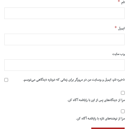
*
نام
*
ایمیل
وب‌ سایت
ذخیره نام، ایمیل و وبسایت من در مرورگر برای زمانی که دوباره دیدگاهی می‌نویسم.
مرا از دیدگاه‌های پس از این با رایانامه آگاه کن.
مرا از نوشته‌های تازه با رایانامه آگاه کن.