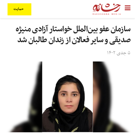
حمایت
سازمان عفو بین‌الملل خواستار آزادی منیژه
صدیقی و سایر فعالان از زندان طالبان شد
۵ جدی ۱۴۰۲