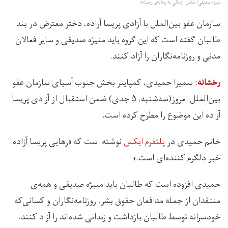
منیژه صدیقی/ عکس: ارسالی به رسانه‌ی رخشانه.
سازمان عفو بین‌الملل با آزادی پریسا آزاده، دختر معترض در بند
طالبان گفته است که این گروه باید منیژه صدیقی و سایر فعالان
مدنی و روزنامه‌نگاران را آزاد کنند.
: سمیرا حمیدی، کمپاینر بخش جنوب آسیای سازمان عفو
رخشانه
بین‌الملل امروز(سه‌شنبه، ۵ جدی) ضمن استقبال از آزادی پریسا
آزاده این موضوع را مطرح کرده است.
خانم حمیدی در
پلتفرم ایکس
نوشته است که «رهایی پریسا آزاده
خبر دلگرم کننده‌ای است.»
حمیدی افزوده است که طالبان باید منیژه صدیقی و همه‌ی
منتقدان از جمله مدافعان حقوق بشر، روزنامه‌نگاران و کسانی‌که
خودسرانه توسط طالبان بازداشت و زندانی شده‌اند را آزاد کنند.