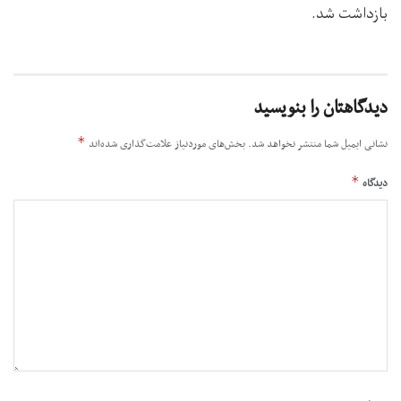
بازداشت شد.
دیدگاهتان را بنویسید
*
نشانی ایمیل شما منتشر نخواهد شد.
بخش‌های موردنیاز علامت‌گذاری شده‌اند
*
دیدگاه