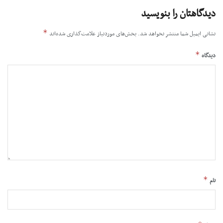
دیدگاهتان را بنویسید
*
نشانی ایمیل شما منتشر نخواهد شد.
بخش‌های موردنیاز علامت‌گذاری شده‌اند
*
دیدگاه
*
نام