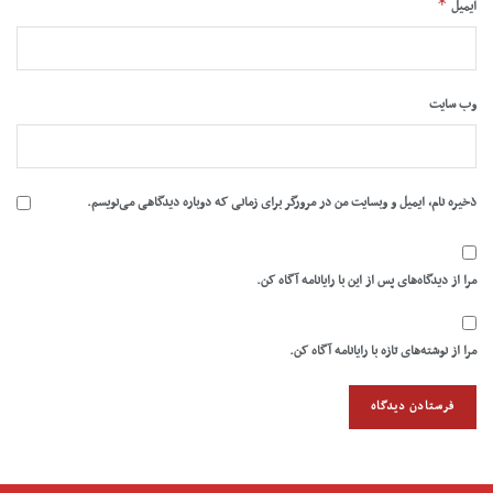
*
ایمیل
وب‌ سایت
ذخیره نام، ایمیل و وبسایت من در مرورگر برای زمانی که دوباره دیدگاهی می‌نویسم.
مرا از دیدگاه‌های پس از این با رایانامه آگاه کن.
مرا از نوشته‌های تازه با رایانامه آگاه کن.