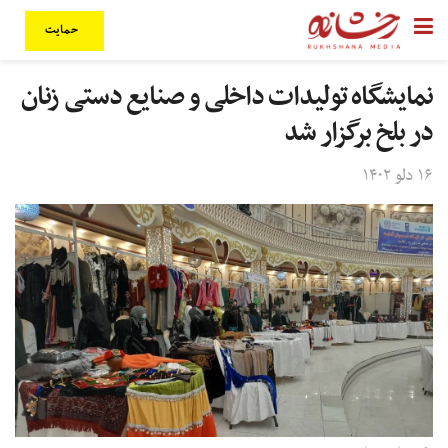
حمایت
نمایشگاه تولیدات داخلی و صنایع دستی زنان
در بلخ برگزار شد
۱۶ دلو ۱۴۰۲