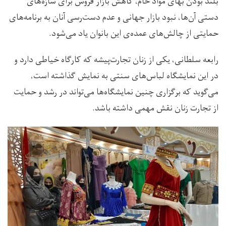
بلند بودن بهای مواد خام، کاهش بازار فروش برای سازه‌های
دستی آن‌ها، نبود بازار جهانی و عدم دست‌رسی آنان به برنامه‌های
حمایتی از چالش‌های عمده‌ی این بانوان یاد می‌شود.
رابعه سلطانی، یکی از زنان تجارت‌پیشه که کارگاه خیاطی دارد و
در این نمایشگاه لباس‌های سنتی به نمایش گذاشته است،
می‌گوید که برگزاری چنین نمایشگاه‌ها می‌تواند در رشد و حمایت
از تجارت زنان نقش مهمی داشته باشد.