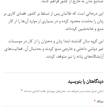
صنایع‌ شان به خارج از کشور فراهم کنند.
این درحالی است که طالبان پس از تسلط بر کشور، فضای کاری بر
زنان را به‌شدت محدود کرده و در بسیاری از موارد آن‌ها را از کار
منع و خانه‌نشین کرده‌اند.
این گروه سال گذشته ابتدا زنان و دختران را از کار در موسسات
غیر دولتی داخلی و خارجی منع کردند و به‌دنبال آن، فعالیت‌های
آرایشگاه‌های زنانه را نیز متوقف کردند.
دیدگاهتان را بنویسید
*
نشانی ایمیل شما منتشر نخواهد شد.
بخش‌های موردنیاز علامت‌گذاری شده‌اند
*
دیدگاه