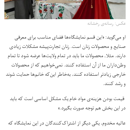
عکس: رسانه‌ی رخشانه
او می‌گوید: «این قسم نمایشگاه‌ها فضای مناسب برای معرفی
صنایع و محصولات زنان است. زنان تجارت‌پیشه مشکلات زیادی
دارند. مثلا، محصولات ما باید در تمام ولایت‌ها عرضه شود تا تمام
وطن‌داران ما از آن استفاده کنند. نمی‌خواهیم که از محصولات
خارجی زیادتر استفاده کنند، به‌خاطر این‌که خانم‌ها حمایت شوند
و رشد کنند.
قیمت بودن هزینه‌ی مواد خام یک مشکل اساسی است که باید
در این بخش هم توجه صورت بگیرد.»
عالیه مخدوم، یکی دیگر از اشتراک‌کنندگان در این نمایشگاه که