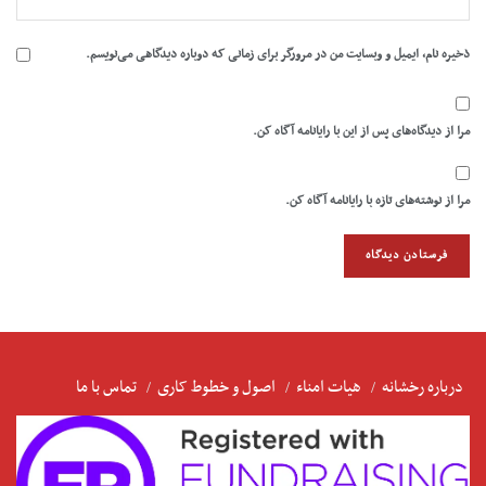
ذخیره نام، ایمیل و وبسایت من در مرورگر برای زمانی که دوباره دیدگاهی می‌نویسم.
مرا از دیدگاه‌های پس از این با رایانامه آگاه کن.
مرا از نوشته‌های تازه با رایانامه آگاه کن.
درباره رخشانه
هیات امناء
اصول و خطوط کاری
تماس با ما