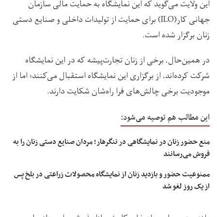
این ولایت می‌گوید که این نمایشگاه به حمایت مالی سازمان
جهانی کار(ILO) برای حمایت از تولیدات داخلی و صنایع دستی
زنان برگزار شده است.
در همین‌حال، برخی از زنان تجارت‌پیشه که در این نمایشگاه
شرکت کرده‌اند، از برگزاری این نمایشگاه استقبال می‌کنند؛ اما از
موجودیت برخی چالش‌های فرا راه‌شان شکایت دارند.
این مطالب هم توصیه می‌شود:
منع حضور زنان در نمایشگاهی در ننگرهار؛ مردان صنایع دستی زنان را به
فروش می‌رسانند
ممنوعیت حضور و بازدید زنان از نمایشگاه محصولات زراعتی در بلخ پس
از یک روز لغو شد