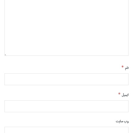
*
نام
*
ایمیل
وب‌ سایت