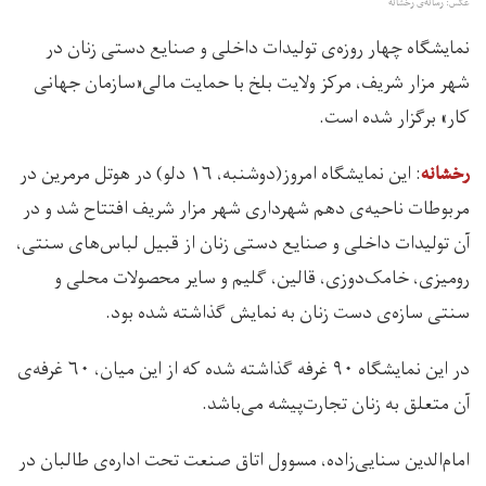
عکس: رسانه‌ی رخشانه
نمایشگاه چهار روزه‌‌ی تولیدات داخلی و صنایع دستی زنان در
شهر مزار شریف، مرکز ولایت بلخ با حمایت مالی«سازمان جهانی
کار» برگزار شده است.
: این نمایشگاه امروز(دوشنبه، ۱۶ دلو) در هوتل مرمرین در
رخشانه
مربوطات ناحیه‌ی دهم شهرداری شهر مزار شریف افتتاح شد و در
آن تولیدات داخلی و صنایع دستی زنان از قبیل لباس‌های سنتی،
رومیزی، خامک‌دوزی، قالین، گلیم و سایر محصولات محلی و
سنتی سازه‌ی دست زنان به نمایش گذاشته شده بود.
در این نمایشگاه ۹۰ غرفه گذاشته شده که از این میان، ۶۰ غرفه‌ی
آن متعلق به زنان تجارت‌پیشه می‌باشد.
امام‌الدین سنایی‌زاده، مسوول اتاق صنعت تحت اداره‌ی طالبان در