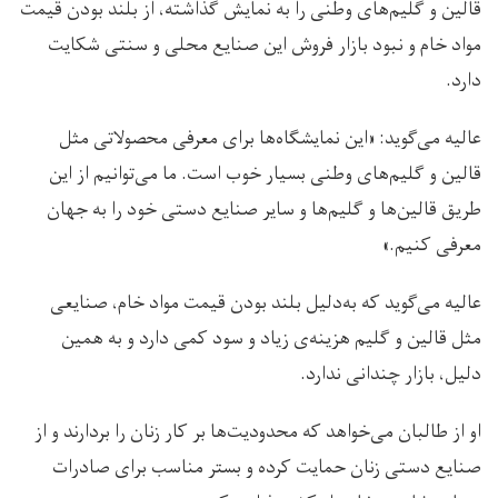
قالین و گلیم‌های وطنی را به نمایش گذاشته، از بلند بودن قیمت
مواد خام و نبود بازار فروش این صنایع محلی و سنتی شکایت
دارد.
عالیه می‌گوید: «این نمایشگاه‌ها برای معرفی محصولاتی مثل
قالین و گلیم‌های وطنی بسیار خوب است. ما می‌توانیم از این
طریق قالین‌ها و گلیم‌ها و سایر صنایع دستی خود را به جهان
معرفی کنیم.»
عالیه می‌گوید که به‌دلیل بلند بودن قیمت مواد خام، صنایعی
مثل قالین و گلیم هزینه‌ی زیاد و سود کمی دارد و به همین
دلیل، بازار چندانی ندارد.
او از طالبان می‌خواهد که محدودیت‌ها بر کار زنان را بردارند و از
صنایع دستی زنان حمایت کرده و بستر مناسب برای صادرات