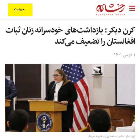
حمایت
کرن دیکر: بازداشت‌های خودسرانه زنان ثبات
افغانستان را تضعیف می‌کند
۱ قوس ۱۴۰۱
کرن دیکر. عکس: صفحه وزارت خارجه امریکا.