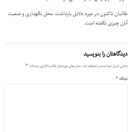
طالبان تاکنون در مورد دلایل بازداشت، محل نگهداری و ضعیت
آنان چیزی نگفته‌ است.
دیدگاهتان را بنویسید
*
نشانی ایمیل شما منتشر نخواهد شد.
بخش‌های موردنیاز علامت‌گذاری شده‌اند
*
دیدگاه