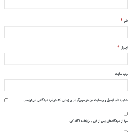
*
نام
*
ایمیل
وب‌ سایت
ذخیره نام، ایمیل و وبسایت من در مرورگر برای زمانی که دوباره دیدگاهی می‌نویسم.
مرا از دیدگاه‌های پس از این با رایانامه آگاه کن.