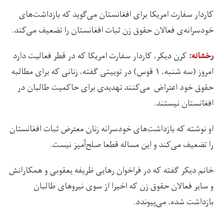
کاردار سفارت امریکا برای افغانستان می‌گوید که بازداشت‌های
خودسرانه‌ی فعالان حقوق زن ثبات افغانستان را تضعیف می‌کند.
کرن دیکر، کاردار سفارت امریکا که در قطر فعالیت دارد
رخشانه:
امروز (سه شنبه، ۱ قوس) در توییتی گفته، زنانی ‌که برای مطالبه
حقوق خود اعتراض می‌کنند تهدیدی برای حاکمیت طالبان در
افغانستان نیستند.
او نوشته که بازداشت‌های خودسرانه زنان معترض ثبات افغانستان
را تضعیف می‌کند و این مساله قطعا صلح‌آمیز نیست.
خانم دیکر گفته که در فراخوان رهایی ظریفه یعقوبی و همکارانش
و سایر فعالان حقوق زن که اخیرا از سوی نیروهای طالبان
بازداشت شده، می‌پیوندد.