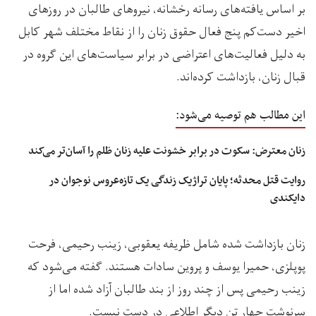
بر اساس یافته‌های رسانه رخشانه، نیروهای طالبان در روزهای
اخیر دست‌کم پنج فعال حقوق زنان را از نقاط مختلف شهر کابل
به دلیل فعالیت‌های اعتراضی در برابر سیاست‌های این گروه در
قبال زنان، بازداشت کرده‌اند.
این مطالب هم توصیه می‌شود:
زنان معترض: سکوت در برابر خشونت علیه زنان ظلم را آسان‌تر می‌کند
روایت قتل محدثه؛ پایان تراژیک زندگی یک تازه‌عروس نوجوان در
دایکندی
زنان بازداشت شده شامل ظریفه یعقوبی، زینب رحیمی، فرحت
پوپلزی، حمیرا یوسف و پروین سادات هستند. گفته می‌شود که
زینب رحیمی پس از چند روز از بند طالبان آزاد شده اما از
سرنوشت چهار تن دیگر اطلاعی در دست نیست.