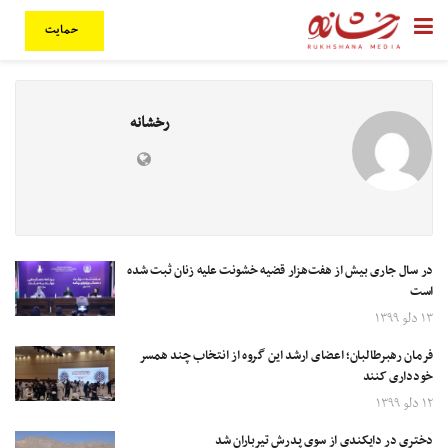
حمایت
رخشانه
در سال جاری بیش از هفت‌هزار قضیه خشونت علیه زنان ثبت شده
است
۱۳ دلو ۱۳۹۹
فرمان رهبرطالبان؛ اعضای ارشد این گروه از انتخاب چند همسر
خودداری کنند
۱۲ دلو ۱۳۹۹
دختری در دایکندی از سوی پدرش تیرباران شد