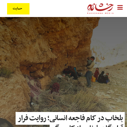
حمایت
بلخاب در کام فاجعه انسانی؛ روایت فرار