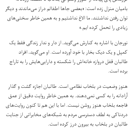
بامیان منزل زده است: «بعضی جاها اطفالم دراز می‌ماندند و دیگر
توان رفتن نداشتند، ما الاغ نداشتیم و به همین خاطر سختی‌های
زیادی را تحمل کرده ایم.»
نورجان با اشاره به کنارش می‌گوید، از دار و ندار زندگی فقط یک
کمپل و یک دیک بخار با خود آورده است. او می‌گوید، افراد
طالبان قفل دروازه خانه‌اش را شکسته و دارایی‌هایش را به تاراج
برده است.
هنوز وضعیت در بلخاب نظامی است. طالبان اجازه گشت و گذار
آزادانه را به کسی نمی‌دهند. به همین خاطر روایت دقیق از عمق
فاجعه بلخاب هنوز روشن نیست. اما با این هم تا کنون روایت‌های
دردناکی به لطف دسترسی مردم به شبکه‌های مخابراتی از جنایت
طالبان در بلخاب به بیرون درز کرده است.