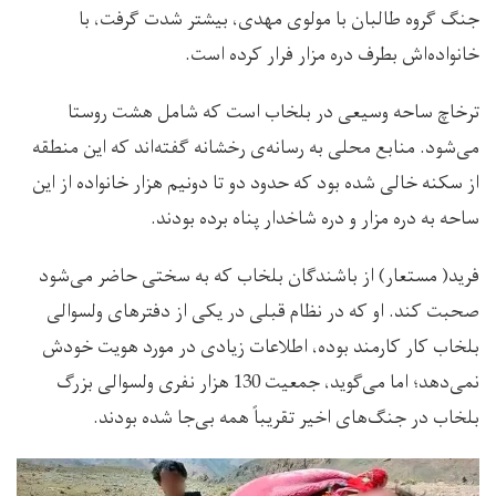
جنگ گروه طالبان با مولوی مهدی، بیشتر شدت گرفت، با
خانواده‌اش بطرف دره مزار فرار کرده است.
ترخاچ ساحه وسیعی در بلخاب است که شامل هشت روستا
می‌شود. منابع محلی به رسانه‌ی رخشانه گفته‌اند که این منطقه
از سکنه خالی شده بود که حدود دو تا دونیم هزار خانواده از این
ساحه به دره مزار و دره شاخدار پناه برده بودند.
فرید( مستعار) از باشندگان بلخاب که به سختی حاضر می‌شود
صحبت کند. او که در نظام قبلی در یکی از دفترهای ولسوالی
بلخاب کار کارمند بوده، اطلاعات زیادی در مورد هویت خودش
نمی‌دهد؛ اما می‌گوید، جمعیت 130 هزار نفری ولسوالی بزرگ
بلخاب در جنگ‌های اخیر تقریباً همه بی‌جا شده بودند.