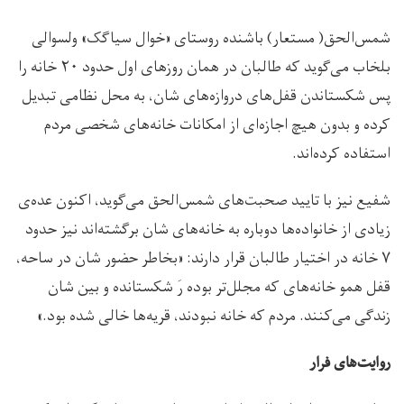
شمس‌الحق( مستعار) باشنده روستای «خوال سیاگک» ولسوالی
بلخاب می‌گوید که طالبان در همان روزهای اول حدود ۲۰ خانه را
پس شکستاندن قفل‌های دروازه‌های شان، به محل نظامی تبدیل
کرده و بدون هیچ اجازه‌ای از امکانات خانه‌های شخصی مردم
استفاده کرده‌اند.
شفیع نیز با تایید صحبت‌های شمس‌الحق می‌گوید، اکنون عده‌ی
زیادی از خانواده‌ها دوباره به خانه‌های شان برگشته‌اند نیز حدود
۷ خانه در اختیار طالبان قرار دارند: «بخاطر حضور شان در ساحه،
قفل همو خانه‌های که مجلل‌تر بوده رَ شکستانده و بین شان
زندگی می‌کنند. مردم که خانه نبودند، قریه‌ها خالی شده بود.»
روایت‌های فرار