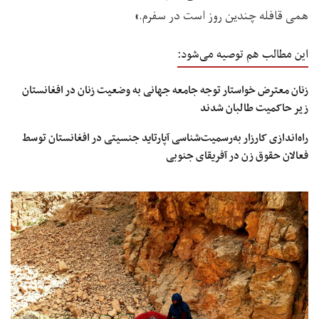
همی قافله چندین روز است در سفرم.»
این مطالب هم توصیه می‌شود:
زنان معترض خواستار توجه جامعه جهانی به وضعیت زنان در افغانستان
زیر حاکمیت طالبان شدند
راه‌اندازی کارزار به‌رسمیت‌شناسی آپارتاید جنسیتی در افغانستان توسط
فعالان حقوق زن در آفریقای جنوبی