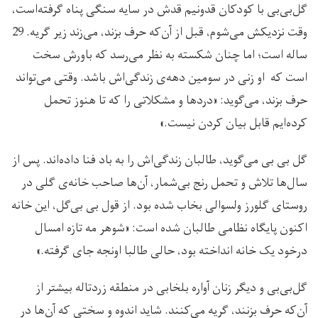
گل‌بی‌بی با کودکان قدونیم قدش در سایه سنگی پناه گرفته‌است،
وقت نزدیکش می‌شوم، قبل از آن‌که حرف بزند، می‌زند زیر گریه. 29
ساله است؛ اما چنان شکسته به نظر می‌رسد که باورش سخت
است که او زنی در سومین دهه‌ی زندگی‌اش باشد. وقتی می‌تواند
حرف بزند، می‌گوید: «درد‌ها و مشکلاتی را که تا هنوز تحمل
کرده‌ایم قابل بیان کردن نیست.»
گل بی بی می‌گوید، طالبان زندگی‌اش را به باد فنا داده‌اند. پس از
سال‌ها تلاش و تحمل رنج بی‌شمار، آن‌ها صاحب خانه‌ی گلی در
روستای گلورز ولسوالی بخاب شده بود. از قول بی بی‌گل، این خانه
اکنون پایگاه نظامی طالبان شده است: «شوهر مه تازه امسال
درخود یک خانه انداخته بود، حالی طالبا اونجه جای گرفته.»
گل‌بی‌بی و دیگر زنان آواره بلخابی در منطقه زردتاله بیشتر از
آن‌که حرف بزنند، گریه می‌کنند. شاید اندوه و سختی که آن‌ها در