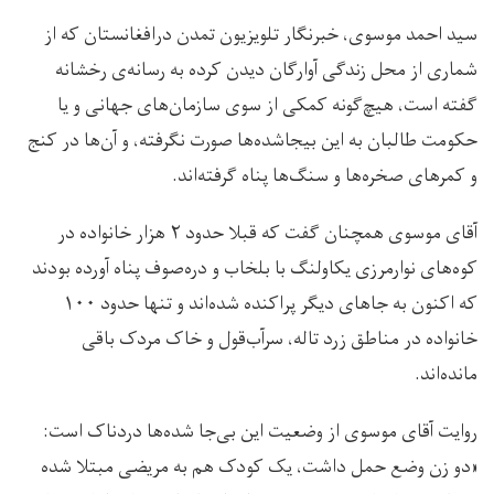
سید احمد موسوی، خبرنگار تلویزیون تمدن درافغانستان که از
شماری از محل زندگی آوارگان دیدن کرده به رسانه‌ی رخشانه
گفته است، هیچ‌گونه کمکی از سوی سازمان‌های جهانی و یا
حکومت طالبان به این بیجاشده‌ها صورت نگرفته، و آن‌ها در کنج
و کمرهای صخره‌ها و سنگ‌ها پناه گرفته‌اند.
آقای موسوی همچنان گفت که قبلا حدود ۲ هزار خانواده در
کوه‌های نوارمرزی یکاولنگ با بلخاب و دره‌صوف پناه آورده بودند
که اکنون به جاهای دیگر پراکنده شده‌اند و تنها حدود ۱۰۰
خانواده در مناطق زرد تاله، سرآب‌قول و خاک مردک باقی
مانده‌اند.
روایت آقای موسوی از وضعیت این بی‌جا شده‌ها دردناک است:
«دو زن وضع حمل داشت، یک کودک هم به مریضی مبتلا شده