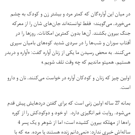
در میان این آواره‌گان که کمتر مرد و بیشتر زن و کودک به چشم
می‌خورد، می‌گویند؛ فقط توانسته‌اند جان‌های شان را از معرکه
جنگ بیرون بکشند. آن‌ها بدون کمترین امکانات، روزها را در
آفتاب سوزان و شب‌ها را در سردی شدید کوه‌های بامیان سپری
می‌کنند. به محض رسیدن ما یکی از زنان آواره گفت: «آواره و دربدر
هستیم، همیتو ماندیم که چه وقت تلف شویم.»
اولین چیز که زنان و کودکان آواره در خواست می‌کنند، نان و دارو
است.
بمانه 27 ساله اولین زنی است که برای گفتن دردهایش پیش قدم
می‌شود. روایت غم ‌انگیزی دارد. او خود و دوکودکش را از کوره
راه‌ها از مهلکه بیرون ‌کشیده است؛ اما از شوهر و یک پسر 4
ساله‌اش خبری ندارد: «نمی‌دانم زنده هستند یا مرده. مه که با