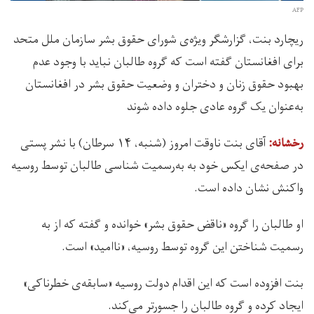
AFP
ریچارد بنت، گزارشگر ویژه‌ی شورای‌ حقوق بشر سازمان ملل متحد
برای افغانستان گفته است که گروه طالبان نباید با وجود عدم
بهبود حقوق زنان و دختران و وضعیت حقوق بشر در افغانستان
به‌عنوان یک گروه عادی جلوه داده شوند
آقای بنت ناوقت امروز (شنبه، ۱۴ سرطان) با نشر پستی
رخشانه:
در صفحه‌ی ایکس خود به به‌رسمیت شناسی طالبان توسط روسیه
واکنش نشان داده است.
او طالبان را گروه «ناقض حقوق بشر» خوانده و گفته که از به
رسمیت شناختن این گروه توسط روسیه، «ناامید» است.
بنت افزوده است که این اقدام دولت روسیه «سابقه‌ی خطرناکی»
ایجاد کرده و گروه طالبان را جسورتر می‌کند.