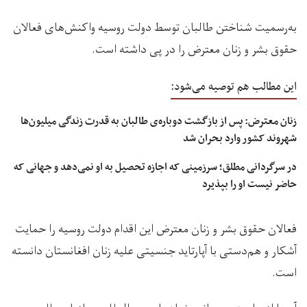
به‌رسمیت شناختن طالبان توسط دولت روسیه واکنش‌های فعالان
حقوق بشر و زنان معترض را در پی داشته است.
این مطالب هم توصیه می‌شود:
زنان معترض: پس از بازگشت دوباره‌ی طالبان به قدرت زندگی میلیون‌ها
شهروند کشور وارد بحران شد
در سرگردانی مطلق؛ سرزمینی که اجازه تحصیل به او نمی‌دهد و جهانی که
حاضر نیست او را بپذیرد
فعالان حقوق بشر و زنان معترض این اقدام دولت روسیه را حمایت
آشکار و هم‌دستی با آپارتاید جنسیتی علیه زنان افغانستان دانسته
است.