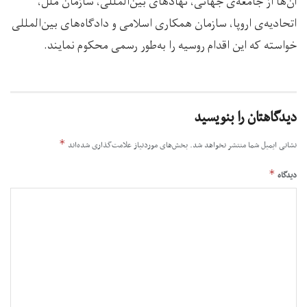
آن‌ها از جامعه‌ی جهانی، نهادهای بین‌المللی، سازمان ملل،
اتحادیه‌ی اروپا، سازمان همکاری اسلامی و دادگاه‌های بین‌المللی
خواسته که این اقدام روسیه را به‌طور رسمی محکوم نمایند.
دیدگاهتان را بنویسید
*
نشانی ایمیل شما منتشر نخواهد شد.
بخش‌های موردنیاز علامت‌گذاری شده‌اند
*
دیدگاه