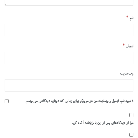
*
نام
*
ایمیل
وب‌ سایت
ذخیره نام، ایمیل و وبسایت من در مرورگر برای زمانی که دوباره دیدگاهی می‌نویسم.
مرا از دیدگاه‌های پس از این با رایانامه آگاه کن.