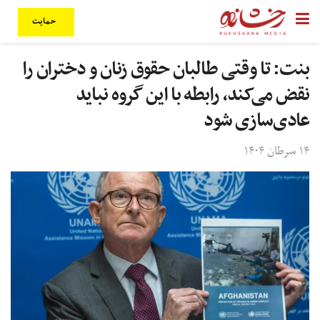
حمایت
بنت: تا وقتی طالبان حقوق زنان و دختران را
نقض می‌کند، رابطه با این گروه نباید
عادی‌سازی شود
۱۴ سرطان ۱۴۰۴