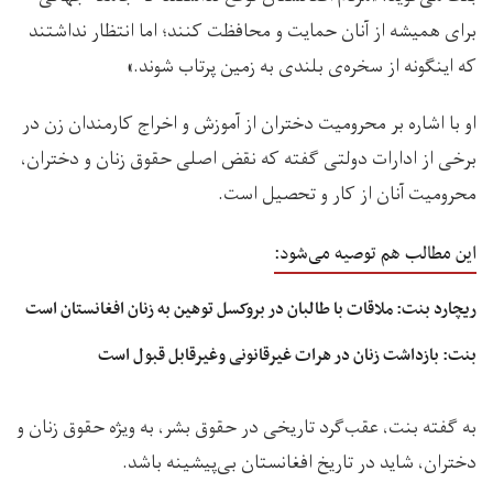
برای همیشه از آنان حمایت و محافظت کنند؛ اما انتظار نداشتند
که اینگونه از سخره‌ی بلندی به زمین پرتاب شوند.»
او با اشاره بر محرومیت دختران از آموزش و اخراج کارمندان زن در
برخی از ادارات دولتی گفته که نقض اصلی حقوق زنان و دختران،
محرومیت آنان از کار و تحصیل است.
این مطالب هم توصیه می‌شود:
ریچارد بنت: ملاقات با طالبان در بروکسل توهین به زنان ‏افغانستان است
بنت: بازداشت زنان در هرات غیرقانونی وغیرقابل قبول است
به گفته بنت، عقب‌گرد تاریخی در حقوق بشر، به ویژه حقوق زنان و
دختران، شاید در تاریخ افغانستان بی‌پیشینه باشد.