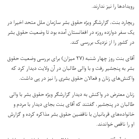
رویدادها را نیز ندارند.
ریچارد بنت، گزارشگر ویژه حقوق بشر سازمان ملل متحد اخیرا در
یک سفر دوازده روزه در افغانستان آمده بود تا وضعیت حقوق بشر
در کشور را از نزدیک بررسی کند.
آقای بنت روز چهار شنبه (۲۷ میزان) برای بررسی وضعیت حقوق
بشر به پنجشیر رفت و با والی طالبان در آن ولایت دیدار کرد که
واکنش‌های زنان و فعالان حقوق بشری را نیز در پی داشت.
زنان معترض در واکنش به دیدار گزارشگر ویژه حقوق بشر با والی
طالبان در پنجشیر، گفتند که آقای بنت بجای دیدار با مردم و
خانواده‌های قربانیان با ناقضین حقوق بشر مذاکره کرده و گزارش
او را ناقص خواندند.