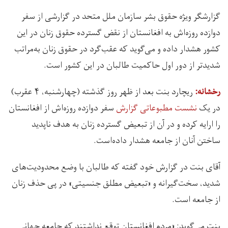
گزارشگر ویژه حقوق بشر سازمان ملل متحد در گزارشی از سفر
دوازده روزه‌اش به افغانستان از نقض گسترده حقوق زنان در این
کشور هشدار داده و می‌گوید که عقب‌گرد در حقوق زنان به‌مراتب
شدیدتر از دور اول حاکمیت طالبان در این کشور است.
ریچارد بنت بعد از ظهر روز گذشته (چهارشنبه، ۴ عقرب)
رخشانه:
در یک
نشست مطبوعاتی گزارش
سفر دوازده روزه‌اش از افغانستان
را ارایه کرده و در آن از تبعیض گسترده زنان به هدف ناپدید
ساختن آنان از جامعه هشدار داده‌است.
آقای بنت در گزارش خود گفته که طالبان با وضع محدودیت‌های
شدید، سخت‌گیرانه و «تبعیض مطلق جنسیتی» در پی حذف زنان
از جامعه است.
بنت می‌گوید: «مردم افغانستان توقع نداشتند که جامعه جهانی