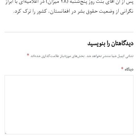
پس از آن آقای بنت روز پنج‌شنبه (۲۸ میزان) در اعلامیه‌ای با ابراز
نگرانی از وضعیت حقوق بشر در افغانستان، کشور را ترک کرد.
دیدگاهتان را بنویسید
*
نشانی ایمیل شما منتشر نخواهد شد.
بخش‌های موردنیاز علامت‌گذاری شده‌اند
*
دیدگاه