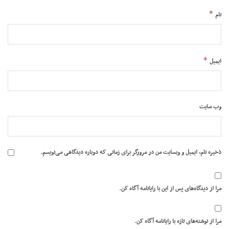
*
نام
*
ایمیل
وب‌ سایت
ذخیره نام، ایمیل و وبسایت من در مرورگر برای زمانی که دوباره دیدگاهی می‌نویسم.
مرا از دیدگاه‌های پس از این با رایانامه آگاه کن.
مرا از نوشته‌های تازه با رایانامه آگاه کن.