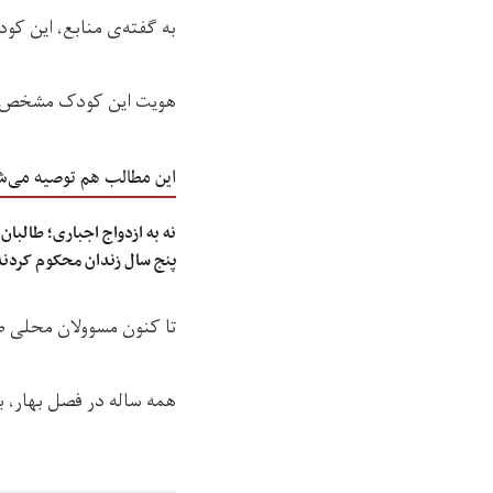
به گفته‌ی منابع، این کو
هویت این کودک مشخص نی
این مطالب هم توصیه می‌ش
نه به ازدواج اجباری؛ طالبا
پنج سال زندان محکوم کردند
تا کنون مسوولان محلی طال
همه ساله در فصل بهار، بر