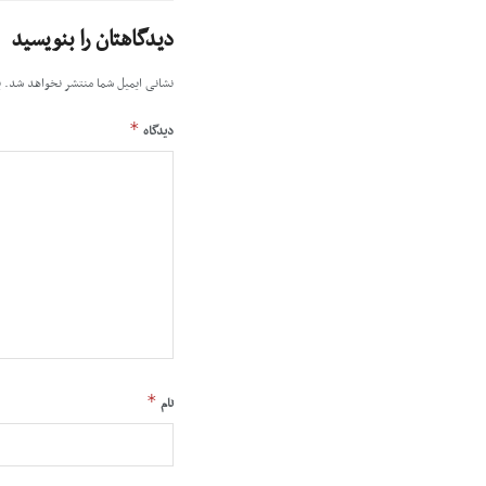
دیدگاهتان را بنویسید
نشانی ایمیل شما منتشر نخواهد شد.
ب
*
دیدگاه
*
نام