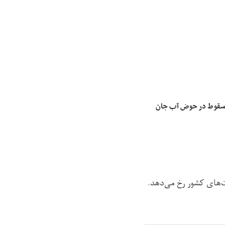
 سقوط در حوض آب جان
یت‌های کشور رخ می‌دهد.