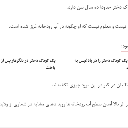
دک دختر حدودا ده سال سن دارد.
ست و معلوم نیست که او چگونه در آب رودخانه غرق شده است.
ود:
ن یک کودک دختر را در بادغیس به
یک کودک دختر در ننگرهار پس از
باخت
بان در کنر در این مورد چیزی نگفته‌اند.
 اثر بالا آمدن سطح آب رودخانه‌ها رویدادهای مشابه در شماری از ولا