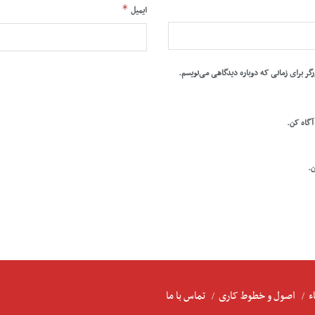
*
ایمیل
رگر برای زمانی که دوباره دیدگاهی می‌نویسم.
 آگاه کن.
ن.
ء
اصول و خطوط کاری
تماس با ما