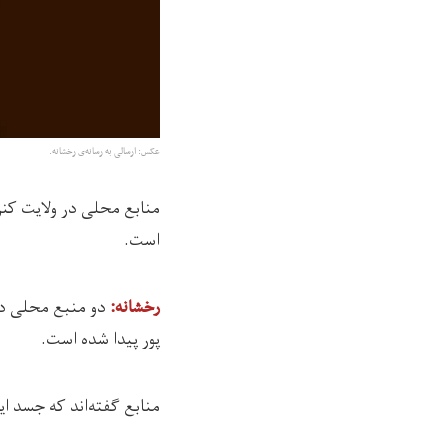
عکس: ارسالی به رسانه‌ی رخشانه.
منابع محلی در ولایت کنر 
است.
رخشانه:
پور پیدا شده است.
منابع گفته‌اند که جسد 