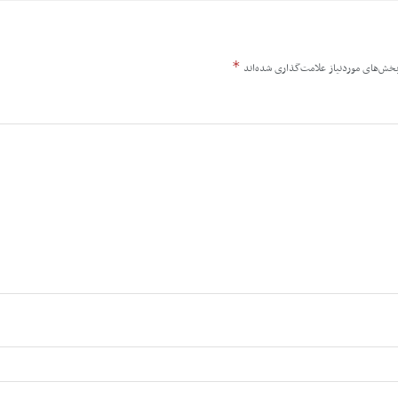
*
خش‌های موردنیاز علامت‌گذاری شده‌اند