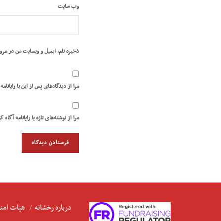
وب‌ سایت
ذخیره نام، ایمیل و وبسایت من در مرو
مرا از دیدگاه‌های پس از این با رایانامه
مرا از نوشته‌های تازه با رایانامه آگاه ک
درباره رخشانه
هیات امنا