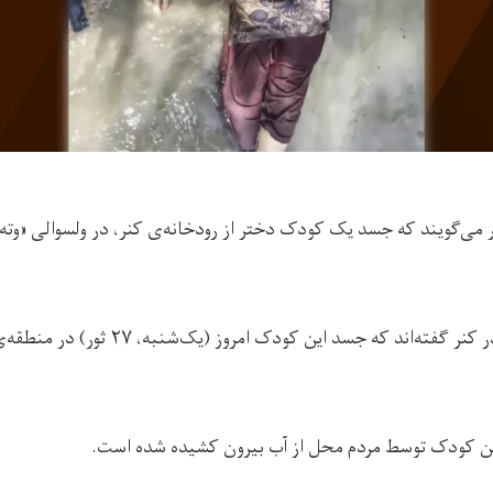
می‌گویند که جسد یک کودک دختر از رودخانه‌ی کنر، در ولسوالی «وته پ
دو منبع محلی در کنر گفته‌اند که جسد این 
این کودک توسط مردم محل از آب بیرون کشیده شده است.