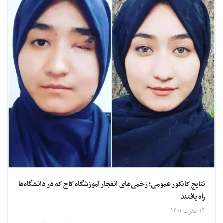
نتایج کانکور عمومی؛ زخمی‌های انفجار آموزشگاه کاج که در دانشگاه‌ها
راه یافتند
۱۴ عقرب ۱۴۰۱