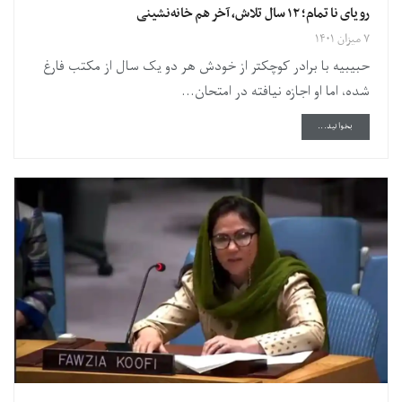
رویای نا تمام؛ ۱۲ سال تلاش، آخر هم خانه‌نشینی
۷ میزان ۱۴۰۱
حبیبیه با برادر کوچکتر از خودش هر دو یک سال از مکتب فارغ
شده، اما او اجازه نیافته در امتحان...
DETAILS
بخوانید...