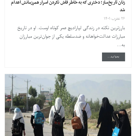
زنان تاریخ‌ساز؛ دختری که به خاطر فاش نکردن اسرار همرزمانش اعدام
شد
۲۶ عقرب ۱۴۰۱
بارزترین نکته در زندگی لپارادیچ عمر کوتاه اوست. او در تاریخ
مبارزات عدالت‌خواهانه و ضدسلطه یکی از جوان‌ترین مبارزان
به...
DETAILS
بخوانید...