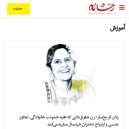
حمایت
آموزش
زنان تاریخ‌ساز؛ زن حقوق‌دانی که علیه خشونت‌ خانوادگی، تجاوز
جنسی و ازدواج دختران خردسال مبارزه می‌کند