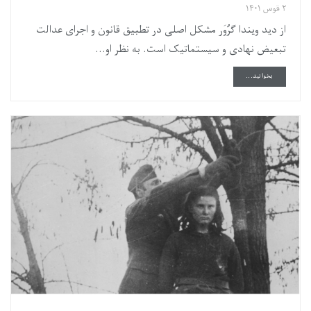
۲ قوس ۱۴۰۱
از دید ویندا گرُوَر مشکل اصلی در تطبیق قانون و اجرای عدالت
تبعیض نهادی و سیستماتیک است. به نظر او...
DETAILS
بخوانید...