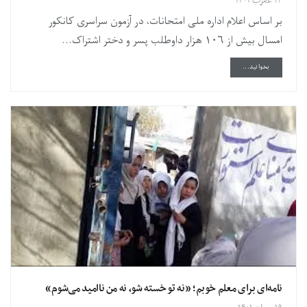
۱۴ عقرب ۱۴۰۱
بر اساس اعلام اداره ملی امتحانات، در آزمون سراسری کانکور
امسال بیش از ۱۰۶ هزار داوطلب پسر و دختر اشتراک...
DETAILS
بخوانید...
نامه‌‌ای برای معلم خوبم؛ «نه تو خسته شو، نه من ناامید می‌شوم»