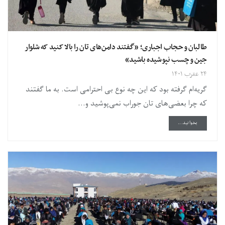
طالبان و حجاب اجباری؛ «گفتند دامن‌های تان را بالا کنید که شلوار
جین و چسب نپوشیده باشید»
۲۴ عقرب ۱۴۰۱
گریه‌ام گرفته بود که این چه نوع بی احترامی است. به ما گفتند
که چرا بعضی‌های تان جوراب نمی‌پوشید و...
DETAILS
بخوانید...