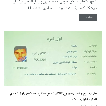
نتایج امتحان کانکور عمومی که چند روز پس از انفجار مرگ‌بار
آموزشگاه کاج برگزار شده بود، صبح امروز (شنبه، 14...
DETAILS
بخوانید...
اعلام نتایج امتحان عمومی کانکور؛ هیچ دختری در رتبه‌ی اول تا دهم
کانکور شامل نیست