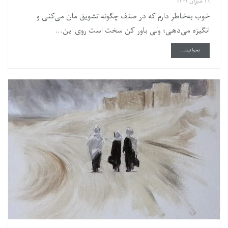
۱۹ میزان ۱۴۰۱
خوب به‌خاطر دارم که در صنف چگونه تشویق مان می‌کنی و
انگیزه می‌دهی؛ ولی باور کن سخت است روی این...
DETAILS
بخوانید...