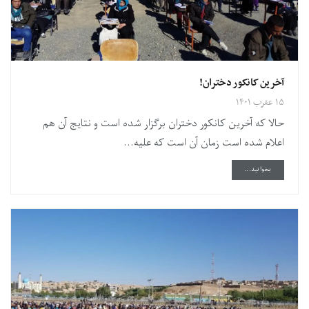
آخرین کانکور دختران!
۱۵ عقرب ۱۴۰۱
حالا که آخرین کانکور دختران برگزار شده است و نتایج آن هم
اعلام شده است زمان آن است که علیه...
DETAILS
بخوانید...