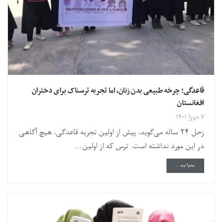
قاعدگی؛ چرخه طبیعی بدن زنان، اما تجربه ترسناک برای دختران
افغانستان
۷ جوزا ۱۴۰۱
زحل ۲۴ ساله می‌گوید، پیش از اولین تجربه قاعدگی، هیچ آگاهی
در این مورد نداشته است. ترس که از اولین...
DETAILS
بخوانید...