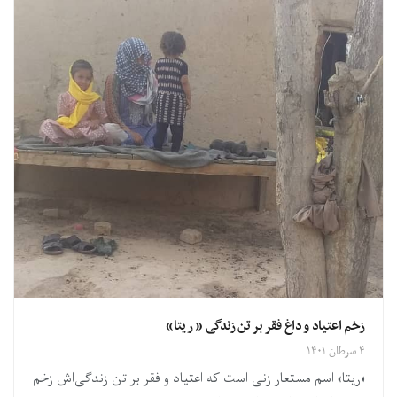
زخم اعتیاد و داغ فقر بر تن زندگی « ریتا»
۴ سرطان ۱۴۰۱
«ریتا» اسم مستعار زنی است که اعتیاد و فقر بر تن زندگی‌اش زخم