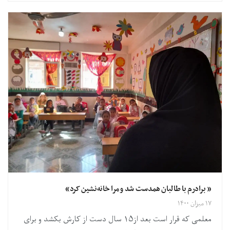
«‌ برادرم با طالبان همدست شد و مرا خانه‌نشین کرد»
۱۷ میزان ۱۴۰۰
معلمی که قرار است بعد از۱۵ سال دست از کارش بکشد و برای