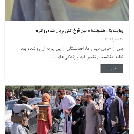
روایت یک خشونت؛ « بین قوغ آتش بریان شده روانم»
۳۰ جوزا ۱۴۰۱
پس از آخرین دیدار ما، افغانستان از این رو به آن رو شده بود.
نظام افغانستان تغییر کرد و زندگی‌های...
DETAILS
بخوانید...