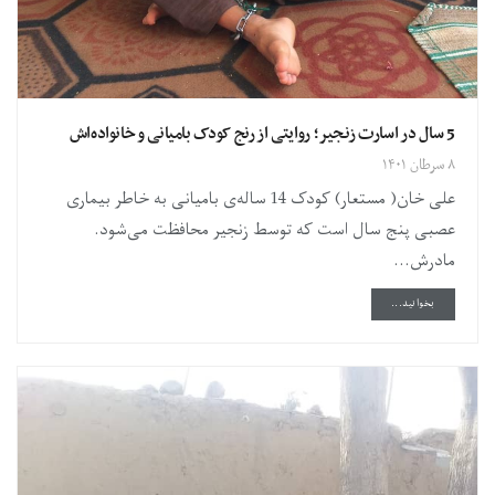
5 سال در اسارت زنجیر؛ روایتی از رنج کودک بامیانی و خانواده‌اش
۸ سرطان ۱۴۰۱
علی خان( مستعار) کودک 14 ساله‌ی بامیانی به خاطر بیماری
عصبی پنج سال است که توسط زنجیر محافظت می‌شود.
مادرش...
DETAILS
بخوانید...