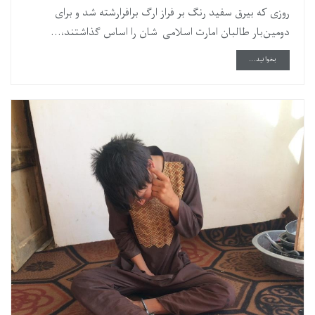
روزی که بیرق سفید رنگ بر فراز ارگ برافرارشته شد و برای
دومین‌بار طالبان امارت اسلامی شان را اساس گذاشتند،...
DETAILS
بخوانید...