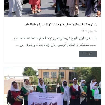
زنان به عنوان ستون اصلی جامعه در دوئل نابرابر با طالبان
۲۸ جوزا ۱۴۰۱
زنان در طول تاریخ قهرمانی‌های زیاد انجام داده‌اند؛ اما به طور
سیستماتیک از افتخار آفرینی زنان زیاد یاد نمی‌شود. این...
DETAILS
بخوانید...