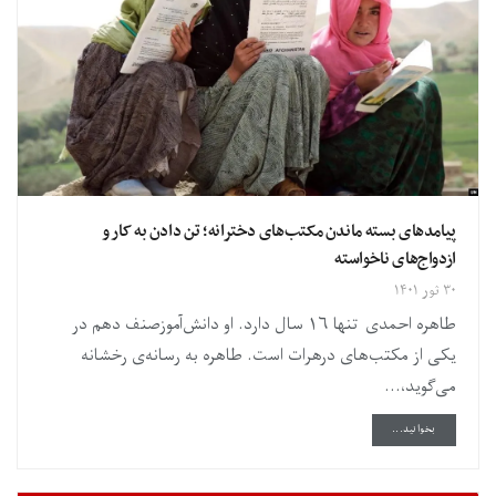
پیامدهای بسته ماندن مکتب‌های دخترانه؛ تن دادن به کار و
ازدواج‌های ناخواسته
۳۰ ثور ۱۴۰۱
طاهره احمدی تنها ۱۶ سال دارد. او دانش‌آموزصنف دهم در
یکی از مکتب‌های درهرات است. طاهره به رسانه‌ی رخشانه
می‌گوید،...
DETAILS
بخوانید...