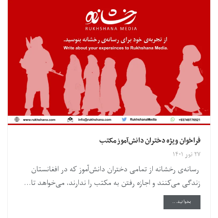
فراخوان ویژه دختران دانش‌آموز مکتب
۲۷ ثور ۱۴۰۱
رسانه‌ی رخشانه از تمامی دختران دانش‌آموز که در افغانستان
زندگی می‌کنند و اجازه رفتن به مکتب را ندارند، می‌خواهد تا...
DETAILS
بخوانید...