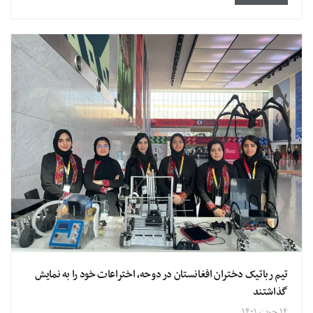
تیم رباتیک دختران افغانستان در دوحه، اختراعات خود را به نمایش
گذاشتند
۱۴ حوت ۱۴۰۱