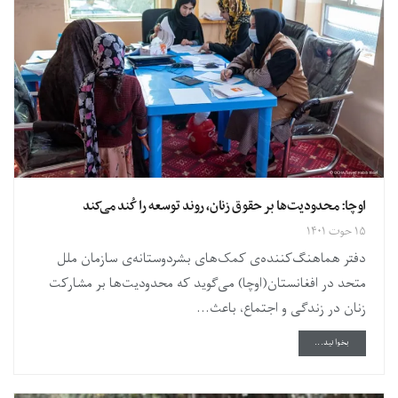
اوچا: محدودیت‌ها بر حقوق زنان، روند توسعه را کُند می‌کند
۱۵ حوت ۱۴۰۱
دفتر هماهنگ‌کننده‌ی کمک‌های بشردوستانه‌ی سازمان ملل
متحد در افغانستان(اوچا) می‌گوید که محدودیت‌ها بر مشارکت
زنان در زندگی و اجتماع، باعث...
DETAILS
بخوانید...