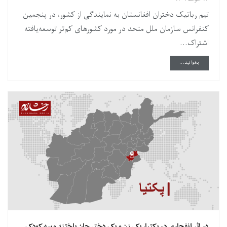
تیم رباتیک دختران افغانستان به نمایندگی از کشور، در پنجمین
کنفرانس سازمان ملل متحد در مورد کشورهای کم‌تر توسعه‌یافته
اشتراک...
DETAILS
بخوانید...
در اثر انفجاری در پکتیا، یک زن و یک دختر جان باختند و سه کودک