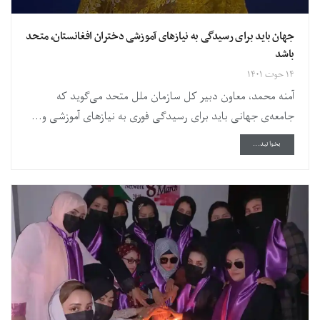
جهان باید برای رسیدگی به نیازهای آموزشی دختران افغانستان، متحد
باشد
۱۴ حوت ۱۴۰۱
آمنه محمد، معاون دبیر کل سازمان ملل متحد می‌گوید که
جامعه‌ی جهانی باید برای رسیدگی فوری به نیازهای آموزشی و...
DETAILS
بخوانید...