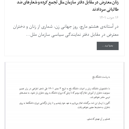
زنان معترض در مقابل دفتر سازمان ملل تجمع کرده و شعارهای ضد
طالبانی سردادند
۱۶ حوت ۱۴۰۱
در آستانه‌ی هشتم مارچ، روز جهانی زن، شماری از زنان و دختران
معترض در مقابل دفتر نمایندگی سیاسی سازمان ملل...
DETAILS
بخوانید...