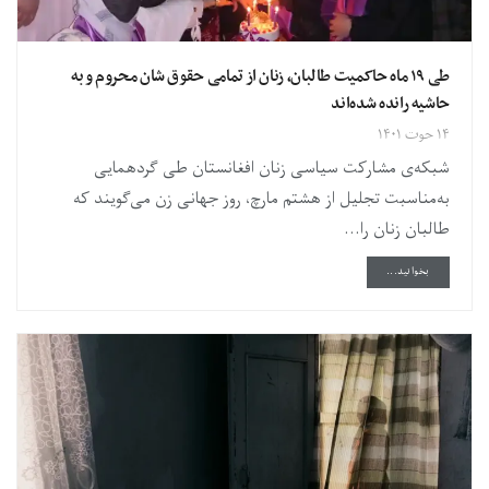
طی ۱۹ ماه حاکمیت طالبان، زنان از تمامی حقوق‌ شان محروم و به
حاشیه رانده شده‌اند
۱۴ حوت ۱۴۰۱
شبکه‌ی مشارکت سیاسی زنان افغانستان طی گردهمایی
به‌مناسبت تجلیل از هشتم مارچ، روز جهانی زن می‌گویند که
طالبان زنان را...
DETAILS
بخوانید...