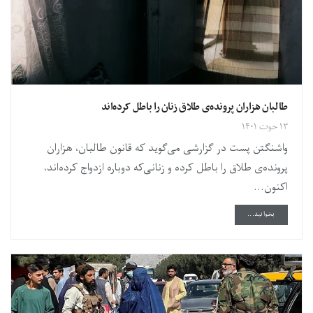
طالبان هزاران پرونده‌ی طلاق زنان را باطل کرده‌اند
۱۳ حوت ۱۴۰۱
واشنگتن پست در گزارشی می‌گوید که قانون طالبان، هزاران
پرونده‌ی طلاق را باطل کرده و زنانی‌که دوباره ازدواج کرده‌اند،
اکنون...
DETAILS
بخوانید...