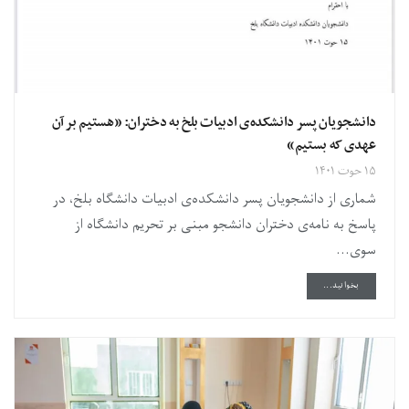
دانشجویان پسر دانشکده‌ی ادبیات بلخ به دختران: «هستیم بر آن
عهدی که بستیم»
۱۵ حوت ۱۴۰۱
شماری از دانشجویان پسر دانشکده‌ی ادبیات دانشگاه بلخ، در
پاسخ به نامه‌ی دختران دانشجو مبنی بر تحریم دانشگاه از
سوی...
DETAILS
بخوانید...