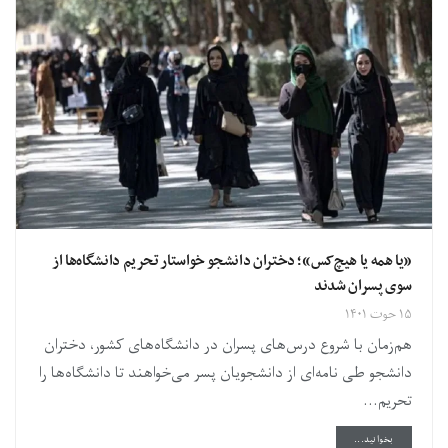
«یا همه یا هیچ‌کس»؛ دختران دانشجو خواستار تحریم دانشگاه‌ها از
سوی پسران شدند
۱۵ حوت ۱۴۰۱
هم‌زمان با شروع درس‌های پسران در دانشگاه‌های کشور، دختران
دانشجو طی نامه‌ای از دانشجویان پسر می‌خواهند تا دانشگاه‌ها را
تحریم...
DETAILS
بخوانید...