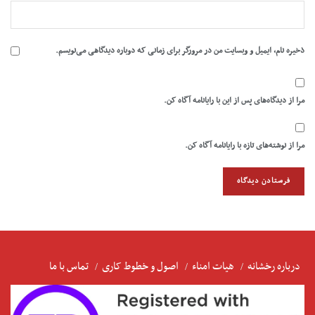
ذخیره نام، ایمیل و وبسایت من در مرورگر برای زمانی که دوباره دیدگاهی می‌نویسم.
مرا از دیدگاه‌های پس از این با رایانامه آگاه کن.
مرا از نوشته‌های تازه با رایانامه آگاه کن.
درباره رخشانه
هیات امناء
اصول و خطوط کاری
تماس با ما