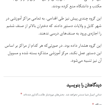
مکتب و دانشگاه منع کرده بودند.
این گروه چندی پیش نیز طی اقدامی، به تمامی مراکز آموزشی در
شهر کابل و ولایات دستور دادند که دختران بالاتر از صنف ششم
را اجازه‌ی ورود به صنف‌های درسی ندهند.
این گروه هشدار داده بود، در صورتی‌که هر کدام از مراکز بر اساس
این دستور عمل نکند، مرکز آموزشی متذکره بسته شده و مسوول
آن نیز تنبیه می‌شود.
دیدگاهتان را بنویسید
*
نشانی ایمیل شما منتشر نخواهد شد.
بخش‌های موردنیاز علامت‌گذاری شده‌اند
*
دیدگاه