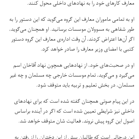
معارف کارهای خود را به نهادهای داخلی محول کنند.
او به تمامی ماموران معارف این گروه می‌گوید که این دستور را به
طور شفاهی به مسوولان موسسات برسانید. او همچنان می‌گوید،
اگر آن‌ها اعتراض کردند، آن‌ وقت اداره‌ی معارف این گروه دستور
کتبی با امضای وزیر معارف را صادر خواهد کرد.
او در صحبت‌های خود، از نهادهایی همچون نهاد آقاخان اسم
می‌گیرد و می‌گوید، تمام موسسات خارجی چه مسلمان و چه غیر
مسلمان، در بخش تعلیم و تربیه باید متوقف شود.
در این پیام صوتی همچنان گفته شده است که برای نهادهای
داخلی نیز شرایطی تعیین شده است که اگر در آینده براساس
اصول این گروه پیش نروند، فعالیت‌ شان متوقف خواهد شد.
این درحالی است که طالبان پیش از این دختران را از رفتن به