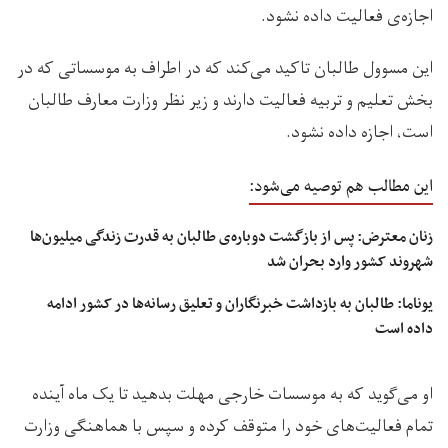
اجازه‌ی فعالیت داده نشود.
این مسوول طالبان تاکید می‌کند که در اطراف به موسساتی که در
بخش‌ تعلیم و تربیه فعالیت دارند و زیر نظر وزارت معارف طالبان
است، اجازه داده نشود.
این مطالب هم توصیه می‌شود:
زنان معترض: پس از بازگشت دوباره‌ی طالبان به قدرت زندگی میلیون‌ها
شهروند کشور وارد بحران شد
یوناما: طالبان به بازداشت خبرنگاران و تعلیق رسانه‌ها در کشور ادامه
داده است
او می‌گوید که به موسسات خارجی مهلت بدهید تا یک ماه آینده
تمام فعالیت‌های خود را متوقف کرده و سپس با هماهنگی وزارت