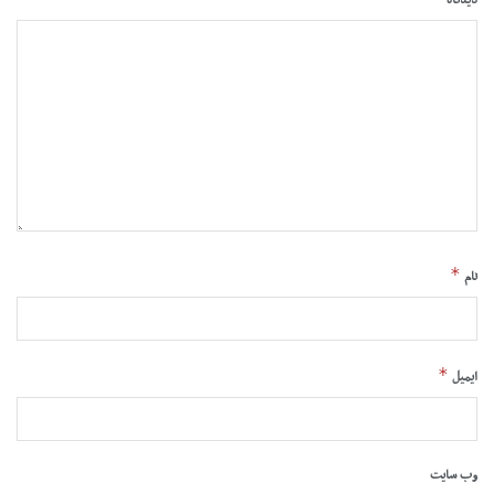
*
نام
*
ایمیل
وب‌ سایت