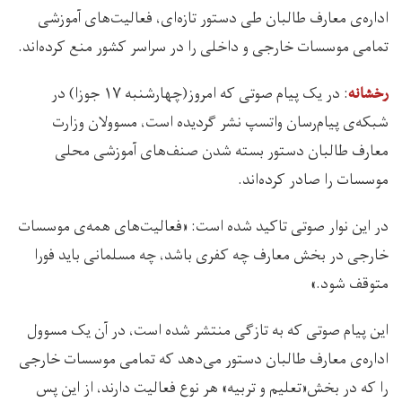
اداره‌ی معارف طالبان طی دستور تازه‌ای، فعالیت‌‌های آموزشی
تمامی موسسات خارجی و داخلی را در سراسر کشور منع کرده‌اند.
: در یک پیام صوتی که امروز(چهارشنبه ۱۷ جوزا) در
رخشانه
شبکه‌‌ی پیام‌رسان واتسپ نشر گردیده است، مسوولان وزارت
معارف طالبان دستور بسته شدن صنف‌های آموزشی محلی
موسسات را صادر کرده‌اند.
در این نوار صوتی تاکید شده است: «فعالیت‌های همه‌ی موسسات
خارجی در بخش معارف چه کفری باشد، چه مسلمانی باید فورا
متوقف شود.»
این‌ پیام صوتی که به تازگی منتشر شده است، در آن یک مسوول
اداره‌ی معارف طالبان دستور می‌دهد که تمامی موسسات خارجی
را که در بخش«تعلیم و تربیه» هر نوع فعالیت دارند، از این پس