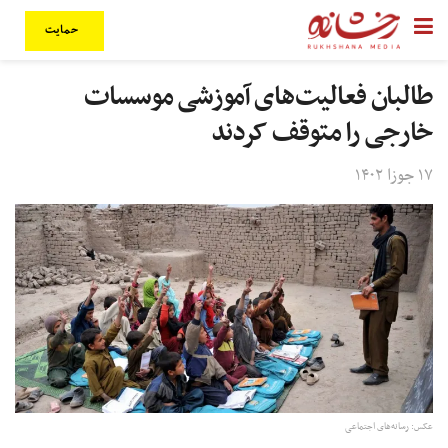
حمایت
طالبان فعالیت‌های آموزشی موسسات
خارجی را متوقف کردند
۱۷ جوزا ۱۴۰۲
عکس: رسانه‌های اجتماعی