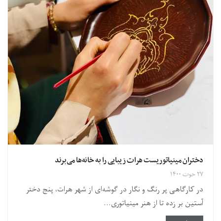
دختران مینیاتوریست هرات زیبایی را به خانه‌ها می‌برند
۲۷ حوت ۱۴۰۰
در کارگاهی پر رنگ و نگار در گوشه‌ای از شهر هرات، پنج دختر
آستین بر زده تا از هنر مینیاتوری...