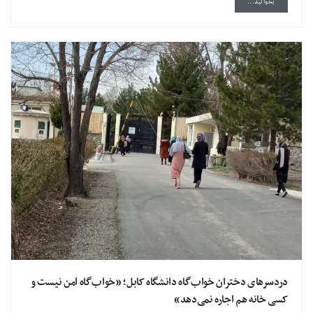
DETAILS
بخوانید...
دردسرهای دختران خواب‌گاه دانشگاه کابل؛ «خواب‌گاه امن نیست و
کسی خانه هم اجاره نمی‌دهد»