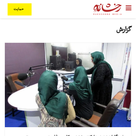
حمایت
گزارش