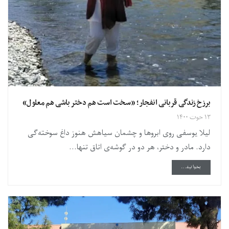
برزخ زندگی قربانی انفجار؛ «سخت است هم دختر باشی هم معلول»
۱۳ حوت ۱۴۰۰
لیلا یوسفی روی ابروها و چشمان سیاهش هنوز داغ سوخته‌گی
دارد. مادر و دختر، هر دو در گوشه‌ی اتاق تنها...
DETAILS
بخوانید...