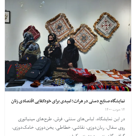
نمایشگاه صنایع دستی در هرات؛ امیدی برای خودکفایی اقتصادی زنان
۱۴ حوت ۱۴۰۰
در این نمایشگاه، لباس‌های سنتی، فرش، طرح‌های مینیاتوری
روی سفال‌، ربان‌دوزی، نقاشی، خطاطی، یخن‌دوزی، خامک‌دوزی،