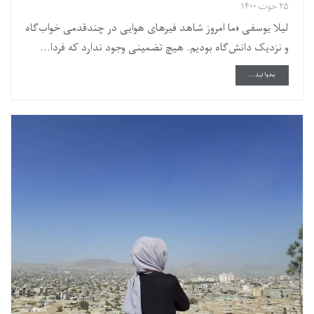
۲۵ حوت ۱۴۰۰
لیلا یوسفی «ما امروز شاهد فیرهای هوایی در چندقدمی خواب‌گاه
و نزدیک دانش‌گاه بودیم.‌ هیچ‌ تضمینی وجود ندارد که فردا...
DETAILS
بخوانید...