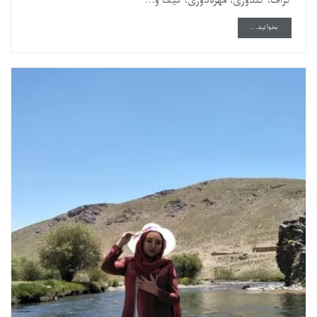
گراف، گلدوزی، مهره‌دوزی، کیف و...
DETAILS
بخوانید...