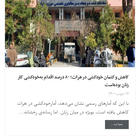
کاهش و کتمان خودکشی در هرات؛ ۸۰ درصد اقدام به‌خودکشی کار
زنان بوده‌است
۱۲ حوت ۱۴۰۰
با این که آمارهای رسمی نشان می‌دهد، آمارخودکشی در هرات
کاهش یافته است، بویژه در میان زنان. اما رسانه‌ی رخشانه...
DETAILS
بخوانید...