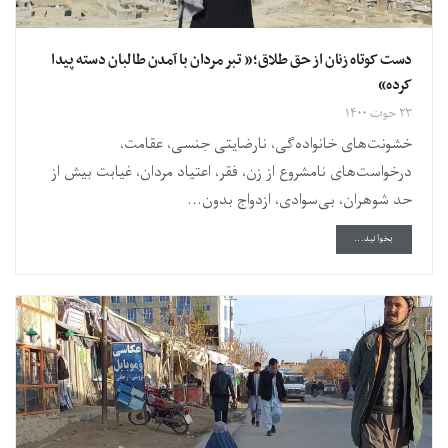
دست کوتاه زنان از حق طلاق؛« تبر مردان با آمدن طالبان دسته پیدا
کرده»
۲۳ حوت ۱۴۰۰
خشونت‌های خانواده‌گی، نارضایتی جنسی، عقامت،
درخواست‌های نامشروع از زن، فقر، اعتیاد مردان، غیابت بیش از
حد شوهران، بی‌سوادی، ازدواج بدون...
DETAILS
بخوانید...