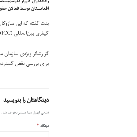
راه‌اندازی کارزار به‌رسمیت‌
افغانستان توسط فعالان حقو
بنت گفته که این سازوکار
کیفری بین‌المللی (ICC) را ایفا خواهد کرد.
گزارشگر ویژه‌ی سازمان م
برای بررسی نقض گسترده‌ی
دیدگاهتان را بنویسید
نشانی ایمیل شما منتشر نخواهد شد.
ب
*
دیدگاه