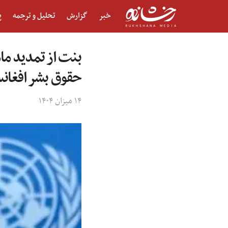
خبر
گزارش
تحلیل و ترجمه
پ
بنت از تمدید ما
حقوق بشر افغانس
۱۴ میزان ۱۴۰۴