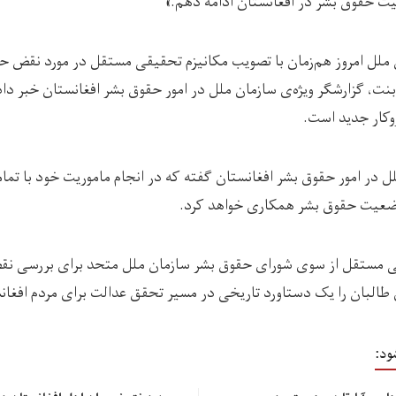
ت حقوق بشر در افغانستان ادامه دهم.»
ملل امروز هم‌زمان با تصویب مکانیزم تحقیقی مستقل در مورد نقض حق
 بنت، گزارشگر ویژه‌ی سازمان ملل در امور حقوق بشر افغانستان خبر دا
وکار جدید است.
ل در امور حقوق بشر افغانستان گفته که در انجام ماموریت خود با تما
 وضعیت حقوق بشر همکاری خواهد کرد.
اتی مستقل از سوی شورای حقوق بشر سازمان ملل متحد برای بررسی ن
 طالبان را یک دستاورد تاریخی در مسیر تحقق عدالت برای مردم افغا
ود: