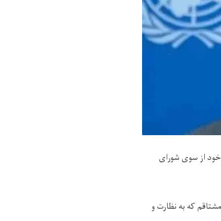
 خود از سوی شورای
 نوشته «مشتاقم که به نظارت و