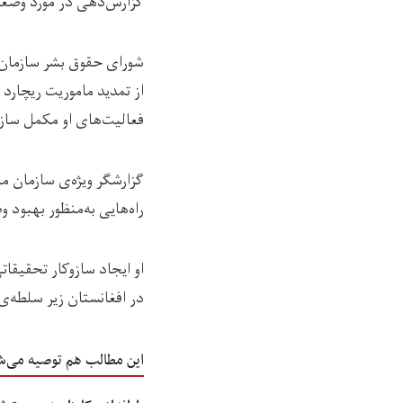
گزارش‌دهی در مورد وضعی
شورای حقوق بشر سازمان 
از تمدید ماموریت ریچارد
فعالیت‌های او مکمل ساز
گزارشگر ویژه‌ی سازمان مل
راه‌هایی به‌منظور بهبود
او ایجاد سازوکار تحقیق
در افغانستان زیر سلطه‌ی
این مطالب هم توصیه می‌ش