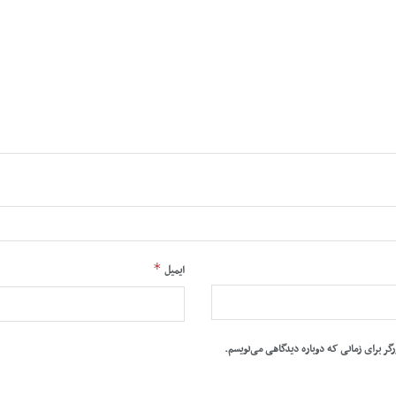
*
ایمیل
رگر برای زمانی که دوباره دیدگاهی می‌نویسم.