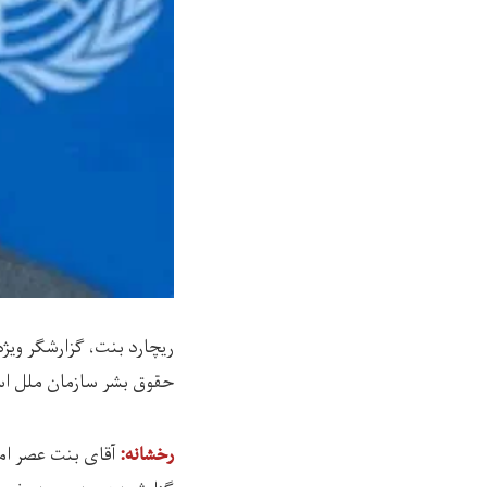
ریچارد بنت، گزارشگر ویژ
حقوق بشر سازمان ملل اس
رخشانه: