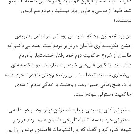
دعوت کنید. شما با فرعون هم نباید رفتار خشین داشته باشید و
شما طبعا از موسی و هارون برتر نیستید و مردم هم فرعون
نیستند.»
من برداشتم این بود که اشاره این روحانی سرشناس به رویه‌ی
خشن حکومت‌داری طالبان در برابر مردم است. همه می‌دانیم که
طالبان از شروع حاکمیت دوم خود رفتار خشونت‌بار با مردم
داشته‌اند. تا کنون قتل‌های خودسرانه، بازداشت و شکنجه‌های
بی‌شماری مستند شده است. این روند هم‌چنان با قدرت خود ادامه
دارد. هیچ زمانی چنین رعب و وحشت بر زندگی مردم از سوی
حاکمیت مستولی نبوده است.
سخنرانی آقای بهسودی از بازداشت زنان فراتر بود. او در ادامه‌ی
سخنرانی خود به سه اشتباه تاریخی طالبان علیه مردم هزاره و
شیعه اشاره کرد و گفت که این اشتباهات فاصله‌ی مردم را از [این