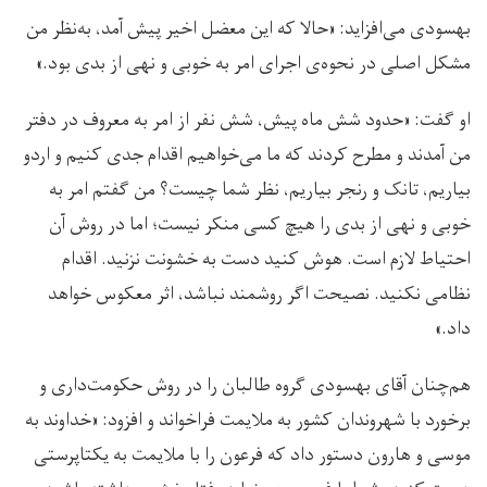
بهسودی می‌افزاید: «حالا که این معضل اخیر پیش آمد، به‌نظر من
مشکل اصلی در نحوه‌ی اجرای امر به خوبی و نهی از بدی بود.»
او گفت: «حدود شش ماه پیش، شش نفر از امر به معروف در دفتر
من آمدند و مطرح کردند که ما می‌خواهیم اقدام جدی کنیم و اردو
بیاریم، تانک و رنجر بیاریم، نظر شما چیست؟ من گفتم امر به
خوبی و نهی از بدی را هیچ کسی منکر نیست؛ اما در روش آن
احتیاط لازم است. هوش کنید دست به خشونت نزنید. اقدام
نظامی نکنید. نصیحت اگر روشمند نباشد، اثر معکوس خواهد
داد.»
هم‌چنان آقای بهسودی گروه طالبان را در روش حکومت‌داری و
برخورد با شهروندان کشور به ملایمت فراخواند و افزود: «خداوند به
موسی و هارون دستور داد که فرعون را با ملایمت به یکتاپرستی