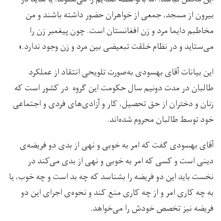
بیرون از مسجد، جمعی از خواهران حضور داشته باشند و من
مخاطبم دایما مرد و زن افغانستان است. چون پیغمبر زن را
می‌ستاید و در نظام خلقت تبعیضی بین مرد و زن وجود ندارد.»
این بیانات آقای بهسودی به‌صورت تلویحی انتقاد از عملکرد
طالبان در مدت دونیم‌ سال حکومت‌ این گروه در کشور است که
زنان و دختران از حق تحصیل، کار و آزادی‌های فردی و اجتماعی
خود توسط طالبان محروم شده‌اند.
آقای بهسودی گفت که امر به خوبی و نهی از بدی دو فریضه‌ی
دینی است و کسی که امر به خوبی و نهی از بدی می‌کند در
نخست باید این دو فریضه را بشناسد که چه بد است و چه خوب، یا
به چه کاری امر و از چه کاری منع کند و نحوه‌ی اجرای این دو
فریضه نیز تخصص خودش را می‌خواهد.