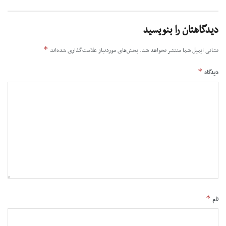
دیدگاهتان را بنویسید
*
نشانی ایمیل شما منتشر نخواهد شد.
بخش‌های موردنیاز علامت‌گذاری شده‌اند
*
دیدگاه
*
نام