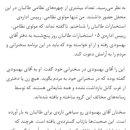
به نظر می‌رسید، تعداد بیشتری از چهره‌های نظامی طالبان در این
محفل حضور داشتند. من تنها مولوی نظامی، رییس اداره‌ی
استخبارات طالبان را شناختم. ناگفته نماند که مولوی نظامی،
رییس اداره‌ی ۰۵ استخبارات طالبان روز پنج‌شنبه به دفتر آقای
بهسودی رفته و از او خواسته بود که باید در این برنامه سخنرانی و
مردم را به آرامش دعوت کند.
این را آقای بهسودی در سخنرانی خود گفت. او به آقای بهسودی
گفته بوده که در سخنرانی خود به مردم بگوید، هیچ زن یا دختری
از غرب کابل بازداشت نشده و همه شایعاتی هستند که توسط
رسانه‌های مخالف این گروه ساخته و بافته شده‌اند.
سخنان آقای بهسودی رو سیاهی تازه‌ی برای طالبان به بار آورده
است. این صحبت‌ها بازتاب گسترده‌ی یافته است. هرچند که