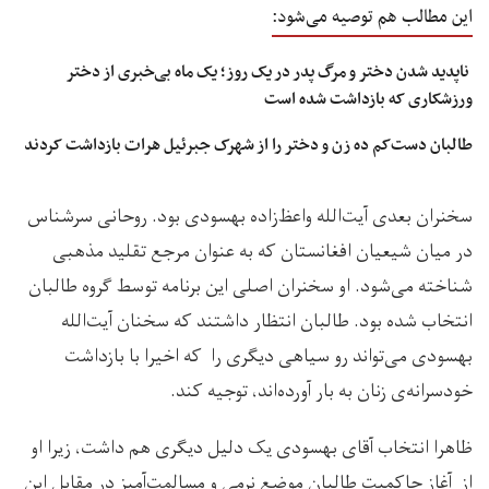
این مطالب هم توصیه می‌شود:
ناپدید شدن دختر و مرگ پدر در یک روز؛ یک ماه بی‌خبری از دختر
ورزشکاری که بازداشت شده است
طالبان دست‌کم ده زن و دختر را از شهرک جبرئیل هرات بازداشت کردند
سخنران بعدی آیت‌الله واعظ‌‌‌زاده بهسودی بود. روحانی سرشناس
در میان شیعیان افغانستان که به عنوان مرجع تقلید مذهبی
شناخته می‌شود. او سخنران اصلی این برنامه توسط گروه طالبان
انتخاب شده بود. طالبان انتظار داشتند که سخنان آیت‌الله
بهسودی می‌تواند رو سیاهی دیگری را که اخیرا با بازداشت
خودسرانه‌ی زنان به بار آورده‌اند، توجیه کند.
ظاهرا انتخاب آقای بهسودی یک دلیل دیگری هم داشت، زیرا او
از آغاز حاکمیت طالبان موضع نرمی و مسالمت‌آمیز در مقابل این