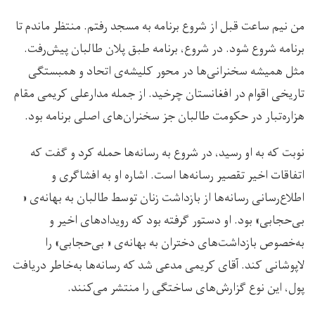
من نیم‌ ساعت قبل از شروع برنامه به مسجد رفتم. منتظر ماندم تا
برنامه شروع شود. در شروع، برنامه طبق پلان طالبان پیش‌رفت.
مثل همیشه سخنرانی‌ها در محور کلیشه‌ی اتحاد و همبستگی
تاریخی اقوام در افغانستان چرخید. از جمله مدارعلی کریمی مقام
هزاره‌تبار در حکومت طالبان جز سخنران‌های اصلی برنامه بود.
نوبت که به او رسید، در شروع به رسانه‌ها حمله‌ کرد و گفت که
اتفاقات اخیر تقصیر رسانه‌ها است. اشاره او به افشاگری و
اطلاع‌رسانی رسانه‌ها از بازداشت زنان توسط طالبان به بهانه‌ی «
بی‌حجابی» بود. او دستور گرفته بود که رویدادهای اخیر و
به‌خصوص بازداشت‌های دختران به بهانه‌ی « بی‌حجابی» را
لاپوشانی کند. آقای کریمی مدعی شد که رسانه‌ها به‌خاطر دریافت
پول، این نوع گزارش‌های ساختگی را منتشر می‌کنند.