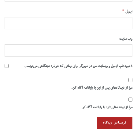
*
ایمیل
وب‌ سایت
ذخیره نام، ایمیل و وبسایت من در مرورگر برای زمانی که دوباره دیدگاهی می‌نویسم.
مرا از دیدگاه‌های پس از این با رایانامه آگاه کن.
مرا از نوشته‌های تازه با رایانامه آگاه کن.