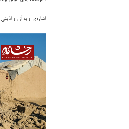
اشاره‌ی او به آزار و اذی