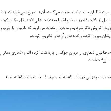
رد طالبان با احتیاط صحبت می‌کنند. آن‌ها صریح نمی‌خواهند از طال
 اصل از ولایت قندوز است و اخیرا به «دشت علی لالا » نقل مکان کرده، 
ر گزارش ذکر شود به رسانه‌ی رخشانه می‌گوید که طالبان با چوب 
ای‌شان بیرون کرده و خانه‌های آن‌ها را تخریب کردند.
ته‌ی این مرد 60 ساله، طالبان شماری از مردان جوگی را بازداشت کرده ‌اند و شماری دیگ
علی‌لالا شدند.
ه‌صورت پنهانی دوباره برگشته‌ اند. «چند فامیل شبانه برگشته اند.»