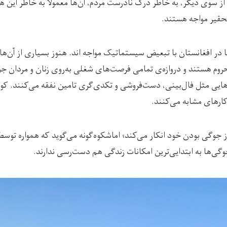
از سوی دیگر، به خاطر درک نادرست مردم، آن‌ها معمولا به خاطر این هوی
حقیر مواجه هستند.
در افغانستان با تبعیض سیستماتیک مواجه‌ اند. هنوز بسیاری از آن‌ها 
روم‌ هستند و دروازه‌ی تمامی فرصت‌های شغلی به‌روی زنان و مردان ج
ایی مثل فال‌بینی، دست‌فروشی و تکدی‌گری تامین نفقه می‌کنند. کود
 کارهای مشابه می‌کنند.
جوگی بودن خود انکار می‌کند؛ اماشکوه‌گونه می‌گوید که همواره توسط 
وگی‌ها به ابتدایی‌ترین امکانات زندگی هم دست‌رسی ندارند.