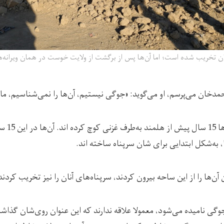
ن تخریب شده است؛ اما آن‌ها پس از برگشت از ولایت خوست‌ در همان ویرانه
حمدخان می‌پرسم، او می‌گوید: «جوگی نیستیم، آن‌ها را نمی‌شناسیم، م
به‌ گفته‌ی 
ا، به‌شکل ابتدایی برای شان سرپناه ساخته اند.
ن‌ها را از این ساحه بیرون کردند، سرپناه‌های آنان را نیز تخریب کردند
وگی نامیده می‌شود، معمولا علاقه ندارند که این عنوان روی‌شان گذاش