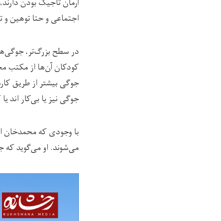
آرمان تاجیک بودن دارند، 
اجتماعی و حتا توهین و ت
در سطح بزرگ‌تر، جوگی‌ها 
کودکان آن‌ها از مکتب مح
جوگی بیشتر از طریق کاره
جوگی نیز یا بی‌کار اند یا
با وجودی که محمدخان از 
می‌شوند. او می‌گوید که ج