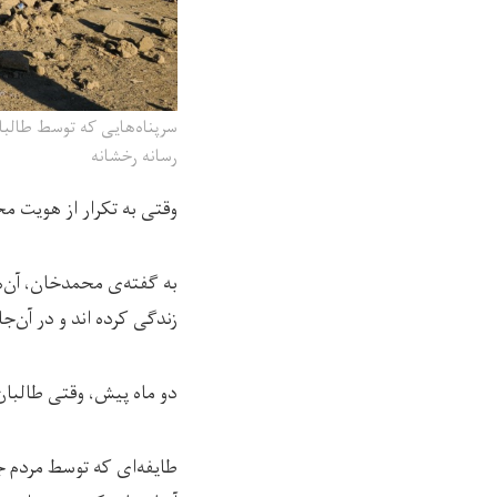
سرپناه‌هایی که توسط طالبا
رسانه رخشانه
وقتی به تکرار از هویت م
زندگی کرده ‌اند و در آن‌ج
دو ماه پیش، وقتی طالبان آ
طایفه‌‌ای که توسط مردم ج