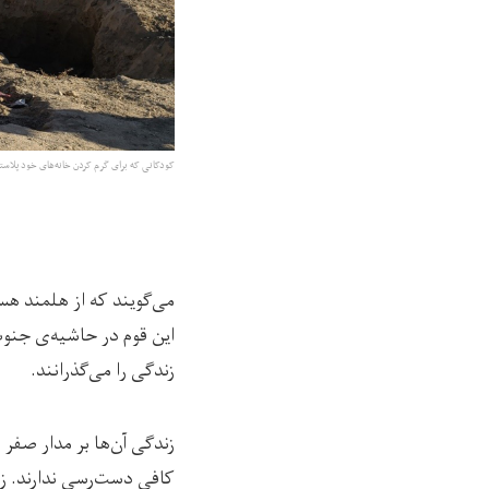
کودکانی که برای گرم ‌کردن خانه‌های خود پلاست
می‌گویند که از هلمند هستن
زندگی را می‌گذرانند.
زندگی‌ آن‌ها بر مدار صفر
کافی دست‌رسی ندارند. زنا