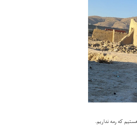
ستیم که رمه نداریم.