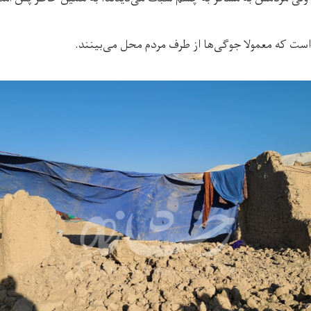
تی است که معمولا جوگی‌ها از طرف مردم محل می‌بینند.