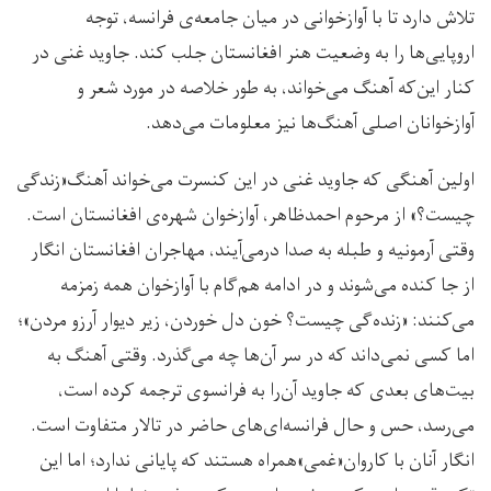
تلاش دارد تا با آوازخوانی در میان جامعه‌ی فرانسه، توجه
اروپایی‌ها را به وضعیت هنر افغانستان جلب کند. جاوید غنی در
کنار این‌که آهنگ می‌خواند، به طور خلاصه در مورد شعر و
آوازخوانان اصلی آهنگ‌ها نیز معلومات می‌دهد.
اولین آهنگی که جاوید غنی در این کنسرت می‌خواند آهنگ«زندگی
چیست؟» از مرحوم احمدظاهر، آوازخوان شهره‌ی افغانستان است.
وقتی آرمونیه و طبله به صدا درمی‌آیند، مهاجران افغانستان انگار
از جا کنده می‌شوند و در ادامه هم‌گام با آوازخوان همه زمزمه
می‌کنند: «زنده‌گی چیست؟ خون دل خوردن، زیر دیوار آرزو مردن»؛
اما کسی نمی‌داند که در سر آن‌ها چه می‌گذرد. وقتی آهنگ به
بیت‌های بعدی که جاوید آن‌را به فرانسوی ترجمه کرده است،
می‌رسد، حس و حال فرانسه‌ای‌های حاضر در تالار متفاوت است.
انگار آنان با کاروان«غمی»همراه هستند که پایانی ندارد؛ اما این