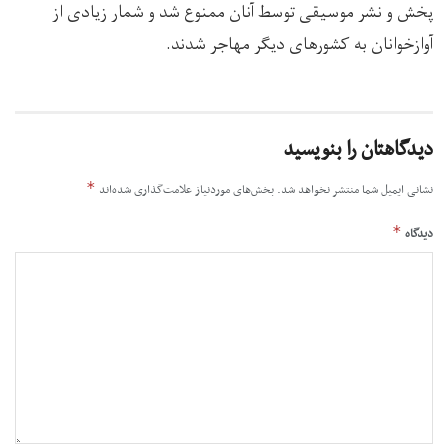
پخش و نشر موسیقی توسط آنان ممنوع شد و شمار زیادی از
آوازخوانان به کشورهای دیگر مهاجر شدند.
دیدگاهتان را بنویسید
*
نشانی ایمیل شما منتشر نخواهد شد.
بخش‌های موردنیاز علامت‌گذاری شده‌اند
*
دیدگاه