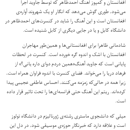
افغانستان و کمپوز آهنگ احمدظاهر که توسط جاوید اجرا
می‌شود، طوری گوش می‌دهد که انگار او یک شهروند آواره‌ی
افغانستان است و این آهنگ را شاید در کنسرت‌های احمدظاهر در
دانشگاه کابل و یا در جایی دیگری از کابل شنیده است.
شادمانی ظاهرا برای افغانستانی‌ها و همین‌طور مهاجران
افغانستان با اشک و اندوه گره خورده است. کنسرت در لحظات
پایانی است که جاوید آهنگ«همین دردم دوای داره یانی؟» از
فرهاد دریا را می‌خواند. فضای کنسرت با اندوه فراوان همراه است،
زیرا همه در حالی‌که زمزمه می‌کنند، احساس عاطفی عجیبی پیدا
کرده‌اند. ریتم این آهنگ حتی فرانسه‌ای‌ها را تحت تاثیر قرار داده
است.
میلی که دانشجوی ماستری رشته‌ی ژورنالیزم در دانشگاه تولوز
است و علاقه دارد که خبرنگار حوزه‌ی موسیقی شود، در دل این