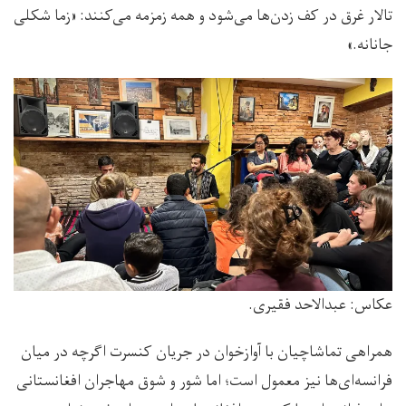
تالار غرق در کف زدن‌ها می‌شود و همه زمزمه می‌کنند: «زما شکلی
جانانه.»
عکاس:‌ عبدالاحد فقیری.
همراهی تماشاچیان با آوازخوان در جریان کنسرت اگرچه در میان
فرانسه‌ای‌ها نیز معمول است؛ اما شور و شوق مهاجران افغانستانی