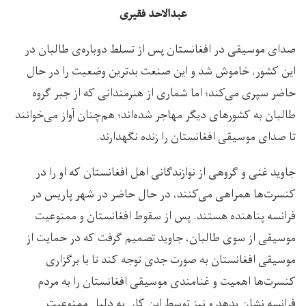
عبدالاحد فقیری
صدای موسیقی در افغانستان پس از تسلط دوباره‌ی طالبان در
این کشور، خاموش شد و این صنعت بدترین وضعیت را در حال
حاضر سپری می‌کند؛ اما شماری از هنرمندانی که از جبر گروه
طالبان به کشورهای دیگر مهاجر شده‌اند؛ هم‌چنان آواز می‌خوانند
تا صدای موسیقی افغانستان را زنده نگهدارند.
جاوید غنی و گروهی از نوازندگانی اهل افغانستان که او را در
کنسرت‌ها همراهی می‌کنند، در حال حاضر در شهر پاریس در
فرانسه پناهنده هستند. پس از سقوط افغانستان و ممنوعیت
موسیقی از سوی طالبان، جاوید تصمیم گرفت که در حمایت از
موسیقی افغانستان به صورت جدی توجه کند تا با برگزاری
کنسرت‌ها اهمیت و غنامندی موسیقی افغانستان را به مردم
فرانسه نشان بدهد و نیز توسط این کار به دلیل ممنوعیت