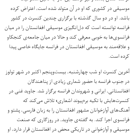
موسیقی در کشوری که او در آن متولد شده است، اعتراض کرده
باشد. او در دو سال گذشته با برگزاری چندین کنسرت در کشور
فرانسه توانسته است که دل‌انگیزی موسیقی افغانستان را در میان
فرانسوی‌ها به خوبی معرفی کند و حالا در میان جامعه‌ی کنجکاو
و علاقه‌مند به موسیقی افغانستان در فرانسه جایگاه خاصی پیدا
کرده است.
آخرین کنسرت او شب چهارشنبه، بیست‌وپنجم اکتبر در شهر تولوز
در جنوب فرانسه با حضور شماری زیادی از پناهندگان
افغانستانی، ایرانی و شهروندان فرانسه برگزار شد. جاوید غنی در
کنسرت‌هایش با تکیه بر«پیوند اشعاری» تلاش می‌کند که
آهنگ‌های آوازخوانان مشهور افغانستان را به زبان فارسی، پشتو و
فرانسوی اجرا کند. به گفته‌ی جاوید، در روزگاری که صنعت
موسیقی و آوازخوانی در تاریکی محض در افغانستان قرار دارد، او