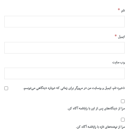
*
نام
*
ایمیل
وب‌ سایت
ذخیره نام، ایمیل و وبسایت من در مرورگر برای زمانی که دوباره دیدگاهی می‌نویسم.
مرا از دیدگاه‌های پس از این با رایانامه آگاه کن.
مرا از نوشته‌های تازه با رایانامه آگاه کن.