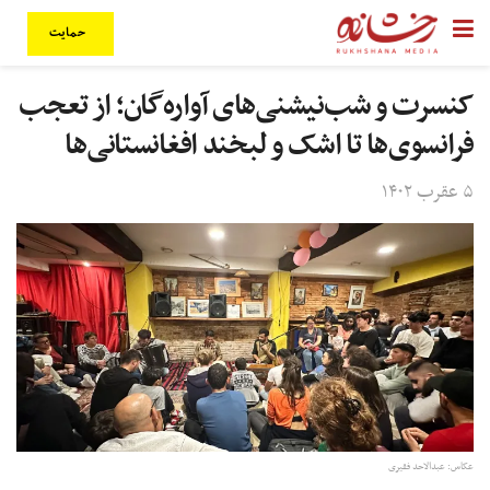
حمایت
کنسرت و شب‌نیشنی‌های آواره‌گان؛ از تعجب
فرانسوی‌ها تا اشک و لبخند افغانستانی‌ها
۵ عقرب ۱۴۰۲
عکاس: عبدالاحد فقیری