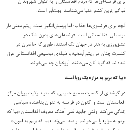
برای فرانسه‌ای‌ها که مردم افغانستان را به عنوان شهروندان
غم‌گین‌ترین کشور دنیا می‌شناسد، بهت‌آور است.
آنچه برای فرانسوی‌ها جذاب؛ اما پرسش‌انگیز است، ریتم معنی‌دار
موسیقی افغانستانی است. فرانسه‌ای‌های بدون شک در
عشق‌ورزی به هنر در جهان تک استند، طوری‌که حاضران در
کنسرت چنان در ریتم آرمونیه و طبله‌ی موسیقی افغانستانی غرق
شده‌اند که گویا آنان می‌دانند، آوزخوان چه می‌خواند.
«
بیا که بریم به مزار
»
یک رویا است
در گوشه‌ای از کنسرت سمیع حبیبی، که متولد ولایت پروان مرکز
افغانستان است و اکنون در فرانسه به عنوان پناهنده سیاسی
زندگی می‌کند، وقتی جاوید غنی آهنگ معروف افغانستان «بیا که
بریم به مزار» را می‌خواند، او صدا می‌زند: «بیا که بریم به لیون.»