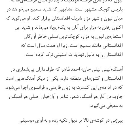
لیون که در شرق فرانسه موقعیت دارد، در میان فرانسه‌ای‌ها به
پاریس کوچک مشهور است. تشابهی که شاید سمیع می‌خواهد در
میان لیون و شهر مزار شریف افغانستان برقرار کند. او می‌گوید که
اکنون رفتن به مزار برای آنان به یک«رویا» می‌ماند و شاید این
استعاره‌ی لیون به مزار، کوچک‌ترین تسلی خاطر آوارگان
افغانستانی مانند سمیع است، زیرا او هفت سال است که
افغانستان را به دلیل تهدیدات امنیتی ترک کرده است.
آهنگ«لیلی لیلی جان» احمدظاهر که طرف‌داران بی‌شماری در
افغانستان و کشورهای منطقه دارد، یکی از دیگر آهنگ‌هایی است
که در ادامه‌ی این کنسرت به زبان فارسی و فرانسوی اجرا می‌شود.
جاوید در آغاز هر آهنگ، شعر، شاعر و آوازخوان اصلی هر آهنگ را
به معرفی می‌گیرد.
پیرزنی در گوشه‌ی تالا بر دیوار تکیه زده و به آوای موسیقی