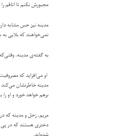
مجبورش نکنم تا اتاقم را ق
مدینه نیز حس مشابه دارد 
نمی‌خواهند که بلایی به سر
به‌ گفته‌ی مدینه، وقتی‌ک
او می‌افزاید که مصروفیت‌
مدینه خاطرنشان می‌کند ک
بر‌هم خواهد خورد و او را ب
مریم، زحل و مدینه که در
دختری هستند که در پی مو
شده‌اند.