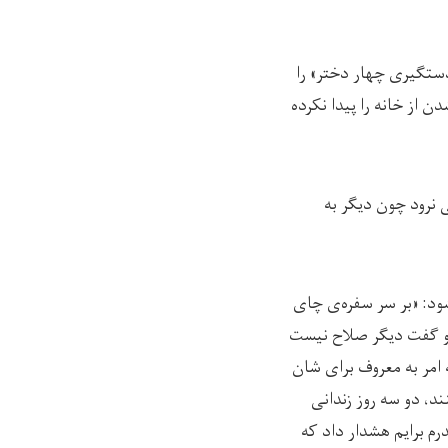
ستگیری چهار دختر» را
از خانه را پیدا نکرده
 نرود چون دیگر به
شود: «بر سر سفره‌ی چای
 و گفت دیگر صلاح نیست
 امر به معروف برای‌ شان
ند، دو سه روز زندانی
رم برایم هشدار داد که