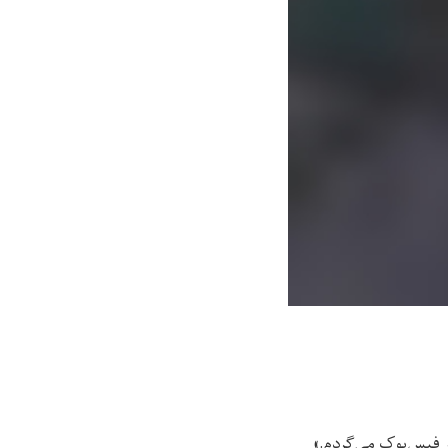
ر فیس‌بوک می‌گردم.»