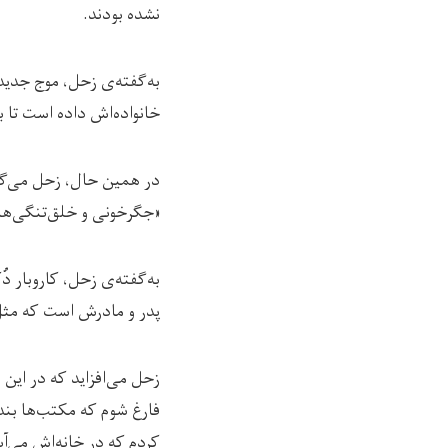
نشده بودند.
به‌گفته‌ی زحل، موج جدی
خانواده‌اش داده است تا بر
در همین حال، زحل می‌گوید
«جگرخونی و خلق‌تنگی‌ها
به‌گفته‌ی زحل، کاروبار د
پدر و مادرش است که مثل
زحل می‌افزاید که در این
فارغ شوم که مکتب‌ها بند 
کردم که در خانه‌اش می‌آی