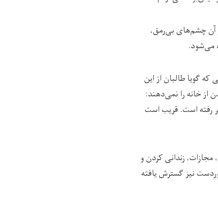
آن چشم‌های بی‌رمق،
 می‌شود.
ی که گویا طالبان از این
ن از خانه را نمی‌دهند:
سر رفته است. قریب است
مجازات، زندانی کردن و
دوردست نیز گسترش یافته