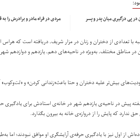
ود:
ر پی درگیری میان پدر و پسر
مردی در فراه مادر و برادرش را به 
ه با تعدادی از دختران و زنان در مزار شریف، دریافته است که هراس 
در مناطق مختلف، به‌ویژه در ناحیه‌های دهم، یازدهم و دوازدهم شهر د
ت‌های بیش‌تر علیه دختران و حتا باعث«زندانی کردن» و «لت‌وکوب» آ
تا دو هفته پیش در ناحیه‌ی یازدهم شهر در خانه‌ی استادش برای یادگیری 
حق ندارد که پایش را از دروازه‌ی خانه به بیرون بگذارد.
‌اش از اول نیز با یادگیری حرفه‌ی آرایشگری او موافق نبودند؛ اما به‌ط