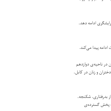
یری آرایشگری‌ ادامه دهد،
ادامه پیدا می‌کند.
لقرآن در ناحیه‌ی دوازدهم
ختران و زنان در کابل،
ز بدرفتاری، شکنجه،
عث پخش گسترده‌ی