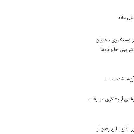
قتل رساند
از دستگیری دختران
ر بین خانواده‌ها
ن‌ها شده است.
حرفه‌ی آرایشگری می‌رفت،
ور قطع مانع رفتن او