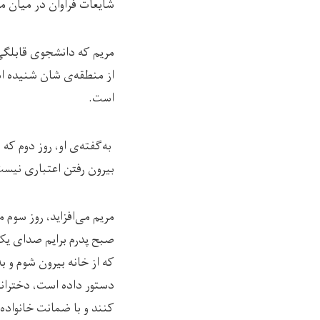
شایعات فراوان در میان م
مریم که دانشجوی قابلگی
از منطقه‌ی ‌شان شنیده 
است.
به‌گفته‌ی او، روز دوم ک
بیرون رفتن اعتباری نیست
مریم می‌افزاید، روز سوم 
صبح پدرم برایم صدای یک
که از خانه بیرون شوم و ب
دستور داده است، دخترانی 
کنند و با ضمانت خانواده‌