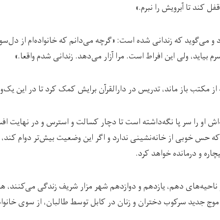
فل کند تا آبرویش را نبرم.»
و می‌گوید که زندانی شده است: «گرچه می‌دانم که خانواده‌ام از دل‌س
م بیاید، ولی این افراط است. مرا آزار می‌دهد. زندانی شدم واقعا.»
ه از مکتب باز ماند، تدریس در دارالقرآن برایش کمک کرد تا در این یک‌
اش او را سر پا نگه‌داشته است تا دچار کسالت و استرس و در نهایت اف
ه حس خوبی از خانه‌نشینی ندارد و اگر این وضعیت بیش‌تر دوام کند،
یچاره و درمانده خواهد کرد.
 ناحیه‌های دهم، یازدهم و دوازدهم شهر مزار شریف زندگی می‌کنند، هرک
ج جدید سرکوب دختران و زنان در کابل توسط طالبان، از سوی خانواد