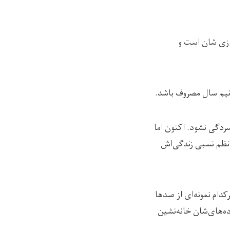
وزی ‌شان است و
ونیم‌ سال مصروف باشد.
سردگی نشود. اکنون اما
 نظم نسبی زندگی‌اش
دام نمونه‌ای از صدها
ه‌های‌شان خانه‌نشین